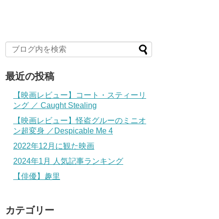
最近の投稿
【映画レビュー】コート・スティーリ
ング ／ Caught Stealing
【映画レビュー】怪盗グルーのミニオ
ン超変身 ／Despicable Me 4
2022年12月に観た映画
2024年1月 人気記事ランキング
【俳優】趣里
カテゴリー