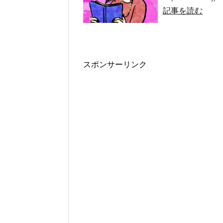
記事を読む
スポンサーリンク