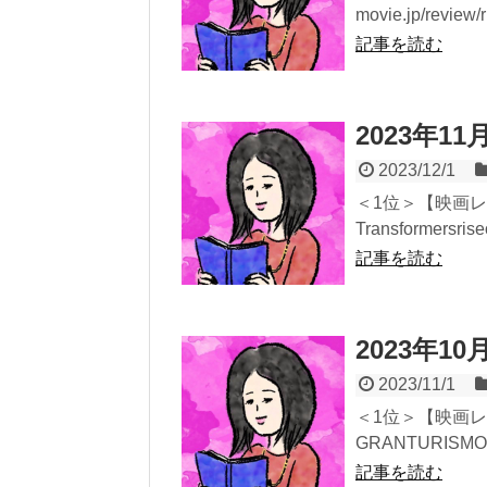
movie.jp/revie
記事を読む
2023年1
2023/12/1
＜1位＞【映画
Transformersris
記事を読む
2023年1
2023/11/1
＜1位＞【映画
GRANTURISMO（20
記事を読む