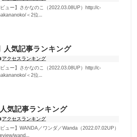
ー】さかなのこ（2022.03.08UP）http://c-
/sakananoko/＜2位...
0月 人気記事ランキング
アクセスランキング
ー】さかなのこ（2022.03.08UP）http://c-
/sakananoko/＜2位...
月 人気記事ランキング
アクセスランキング
ュー】WANDA／ワンダ／Wanda（2022.07.02UP）
/review/wand...