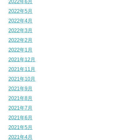
2022年6月
2022年5月
2022年4月
2022年3月
2022年2月
2022年1月
2021年12月
2021年11月
2021年10月
2021年9月
2021年8月
2021年7月
2021年6月
2021年5月
2021年4月