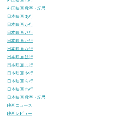
外国映画 わ行
外国映画 数字・記号
日本映画 あ行
日本映画 か行
日本映画 さ行
日本映画 た行
日本映画 な行
日本映画 は行
日本映画 ま行
日本映画 や行
日本映画 ら行
日本映画 わ行
日本映画 数字・記号
映画ニュース
映画レビュー