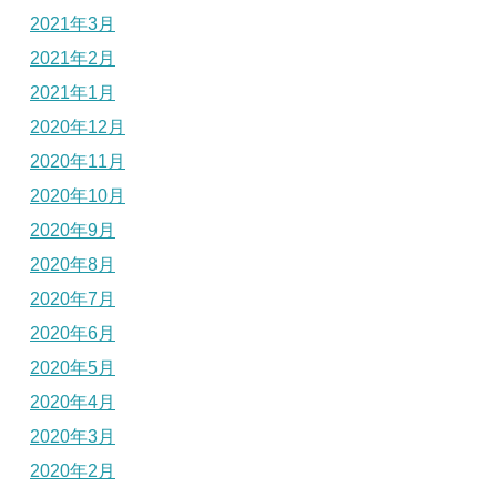
2021年3月
2021年2月
2021年1月
2020年12月
2020年11月
2020年10月
2020年9月
2020年8月
2020年7月
2020年6月
2020年5月
2020年4月
2020年3月
2020年2月