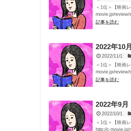
＜1位＞【映画レビュ
movie.jp/review
記事を読む
2022年1
2022/11/1
＜1位＞【映画レビュ
movie.jp/review
記事を読む
2022年9
2022/10/1
＜1位＞【映画レビ
http://c-movie.jp