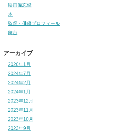
映画備忘録
本
監督・俳優プロフィール
舞台
アーカイブ
2026年1月
2024年7月
2024年2月
2024年1月
2023年12月
2023年11月
2023年10月
2023年9月