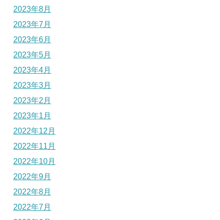
2023年8月
2023年7月
2023年6月
2023年5月
2023年4月
2023年3月
2023年2月
2023年1月
2022年12月
2022年11月
2022年10月
2022年9月
2022年8月
2022年7月