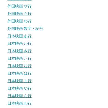
外国映画 や行
外国映画 ら行
外国映画 わ行
外国映画 数字・記号
日本映画 あ行
日本映画 か行
日本映画 さ行
日本映画 た行
日本映画 な行
日本映画 は行
日本映画 ま行
日本映画 や行
日本映画 ら行
日本映画 わ行