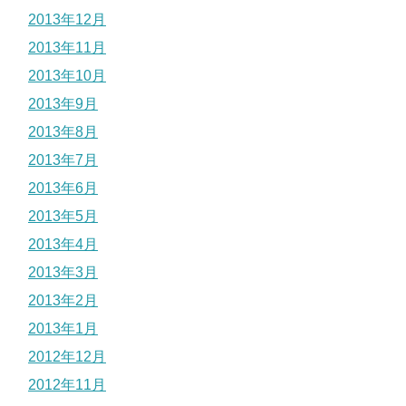
2013年12月
2013年11月
2013年10月
2013年9月
2013年8月
2013年7月
2013年6月
2013年5月
2013年4月
2013年3月
2013年2月
2013年1月
2012年12月
2012年11月