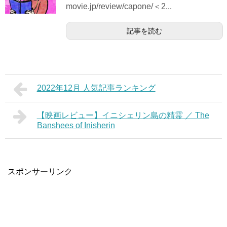
movie.jp/review/capone/＜2...
記事を読む
2022年12月 人気記事ランキング
【映画レビュー】イニシェリン島の精霊 ／ The
Banshees of Inisherin
スポンサーリンク