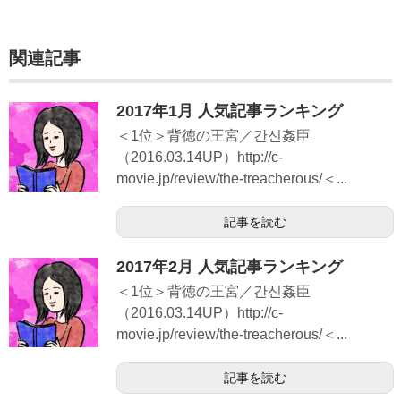
関連記事
2017年1月 人気記事ランキング
＜1位＞背徳の王宮／간신姦臣
（2016.03.14UP）http://c-
movie.jp/review/the-treacherous/＜...
記事を読む
2017年2月 人気記事ランキング
＜1位＞背徳の王宮／간신姦臣
（2016.03.14UP）http://c-
movie.jp/review/the-treacherous/＜...
記事を読む