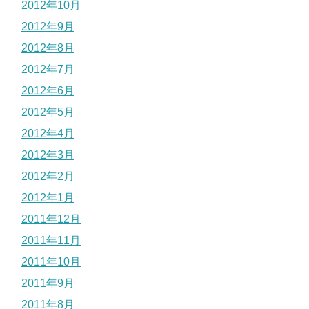
2012年10月
2012年9月
2012年8月
2012年7月
2012年6月
2012年5月
2012年4月
2012年3月
2012年2月
2012年1月
2011年12月
2011年11月
2011年10月
2011年9月
2011年8月