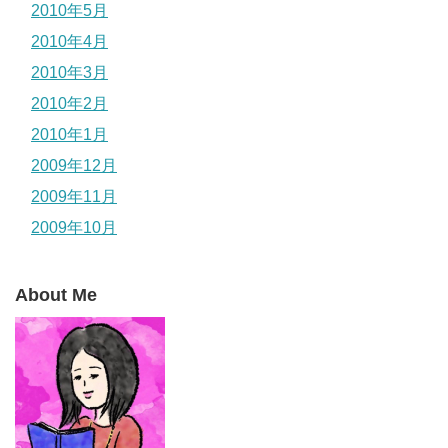
2010年5月
2010年4月
2010年3月
2010年2月
2010年1月
2009年12月
2009年11月
2009年10月
About Me