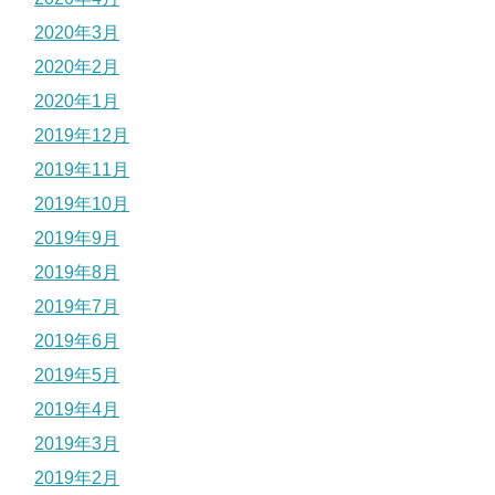
2020年3月
2020年2月
2020年1月
2019年12月
2019年11月
2019年10月
2019年9月
2019年8月
2019年7月
2019年6月
2019年5月
2019年4月
2019年3月
2019年2月