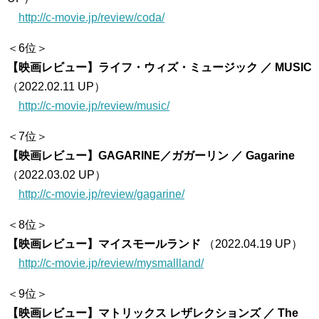
http://c-movie.jp/review/coda/
＜6位＞
【映画レビュー】ライフ・ウィズ・ミュージック ／ MUSIC
（2022.02.11 UP）
http://c-movie.jp/review/music/
＜7位＞
【映画レビュー】GAGARINE／ガガーリン ／ Gagarine
（2022.03.02 UP）
http://c-movie.jp/review/gagarine/
＜8位＞
【映画レビュー】マイスモールランド
（2022.04.19 UP）
http://c-movie.jp/review/mysmallland/
＜9位＞
【映画レビュー】マトリックス レザレクションズ ／ The