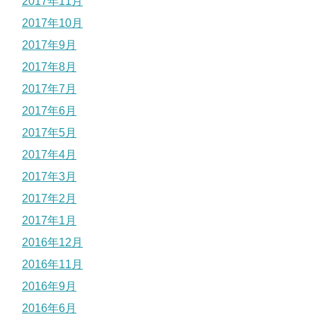
2017年11月
2017年10月
2017年9月
2017年8月
2017年7月
2017年6月
2017年5月
2017年4月
2017年3月
2017年2月
2017年1月
2016年12月
2016年11月
2016年9月
2016年6月