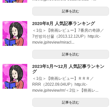
記事を読む
2020年8月 人気記事ランキング
＜1位＞【映画レビュー】7番房の奇跡／
7번방의선물（2013.12.12UP）http://c-
movie.jp/review/miracl...
記事を読む
2023年1月〜12月 人気記事ランキン
グ
＜1位＞【映画レビュー】ＲＲＲ／
RRR（2022.09.04UP）http://c-
movie.jp/review/rrr/＜2位＞【映画レ...
記事を読む