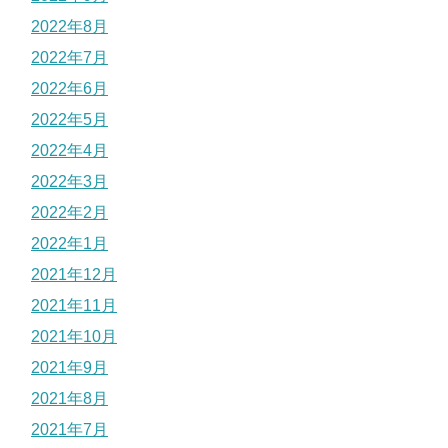
2022年8月
2022年7月
2022年6月
2022年5月
2022年4月
2022年3月
2022年2月
2022年1月
2021年12月
2021年11月
2021年10月
2021年9月
2021年8月
2021年7月