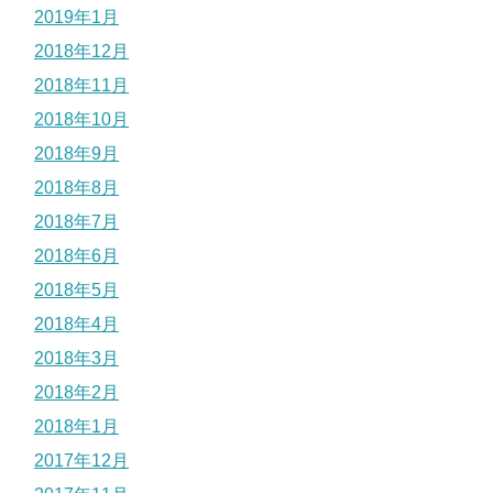
2019年1月
2018年12月
2018年11月
2018年10月
2018年9月
2018年8月
2018年7月
2018年6月
2018年5月
2018年4月
2018年3月
2018年2月
2018年1月
2017年12月