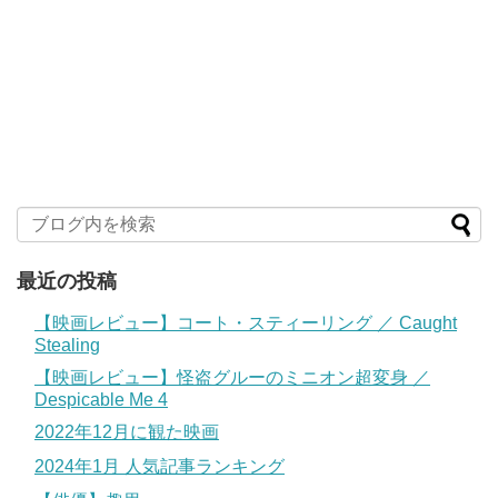
最近の投稿
【映画レビュー】コート・スティーリング ／ Caught
Stealing
【映画レビュー】怪盗グルーのミニオン超変身 ／
Despicable Me 4
2022年12月に観た映画
2024年1月 人気記事ランキング