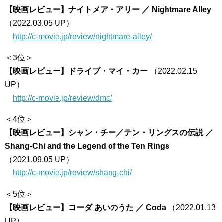
【映画レビュー】ナイトメア・アリー ／ Nightmare Alley
（2022.03.05 UP）
http://c-movie.jp/review/nightmare-alley/
＜3位＞
【映画レビュー】ドライブ・マイ・カー
（2022.02.15
UP）
http://c-movie.jp/review/dmc/
＜4位＞
【映画レビュー】シャン・チー／テン・リングスの伝説 ／
Shang-Chi and the Legend of the Ten Rings
（2021.09.05 UP）
http://c-movie.jp/review/shang-chi/
＜5位＞
【映画レビュー】コーダ あいのうた ／ Coda
（2022.01.13
UP）