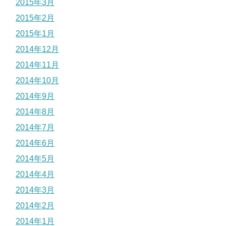
2015年3月
2015年2月
2015年1月
2014年12月
2014年11月
2014年10月
2014年9月
2014年8月
2014年7月
2014年6月
2014年5月
2014年4月
2014年3月
2014年2月
2014年1月