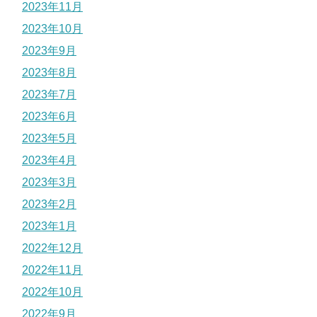
2023年11月
2023年10月
2023年9月
2023年8月
2023年7月
2023年6月
2023年5月
2023年4月
2023年3月
2023年2月
2023年1月
2022年12月
2022年11月
2022年10月
2022年9月