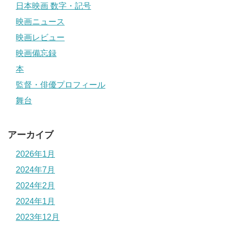
日本映画 数字・記号
映画ニュース
映画レビュー
映画備忘録
本
監督・俳優プロフィール
舞台
アーカイブ
2026年1月
2024年7月
2024年2月
2024年1月
2023年12月