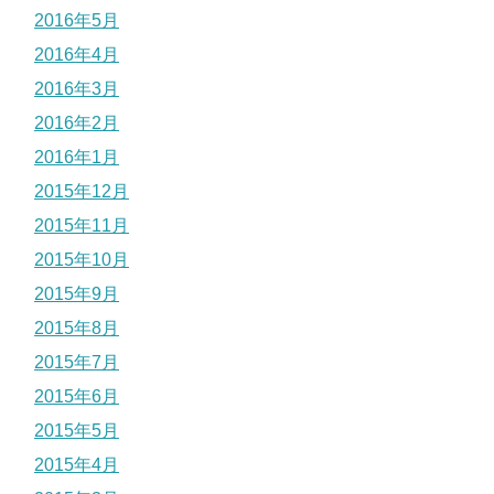
2016年5月
2016年4月
2016年3月
2016年2月
2016年1月
2015年12月
2015年11月
2015年10月
2015年9月
2015年8月
2015年7月
2015年6月
2015年5月
2015年4月