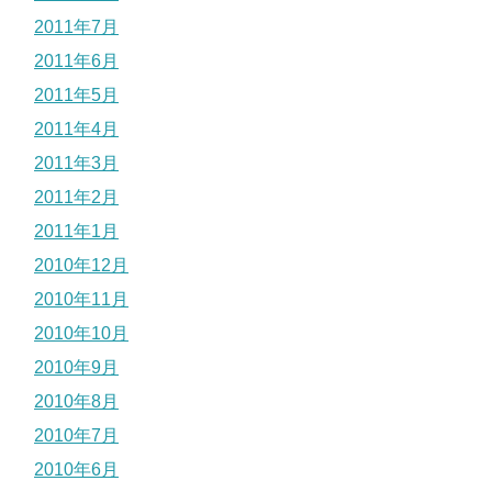
2011年7月
2011年6月
2011年5月
2011年4月
2011年3月
2011年2月
2011年1月
2010年12月
2010年11月
2010年10月
2010年9月
2010年8月
2010年7月
2010年6月