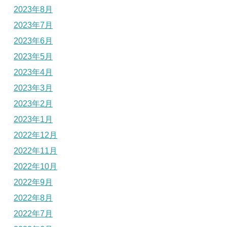
2023年8月
2023年7月
2023年6月
2023年5月
2023年4月
2023年3月
2023年2月
2023年1月
2022年12月
2022年11月
2022年10月
2022年9月
2022年8月
2022年7月