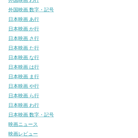
外国映画 わ行
外国映画 数字・記号
日本映画 あ行
日本映画 か行
日本映画 さ行
日本映画 た行
日本映画 な行
日本映画 は行
日本映画 ま行
日本映画 や行
日本映画 ら行
日本映画 わ行
日本映画 数字・記号
映画ニュース
映画レビュー