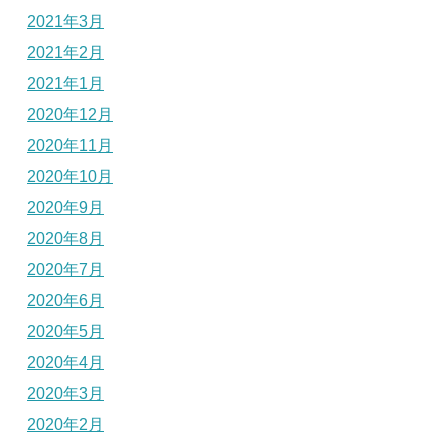
2021年3月
2021年2月
2021年1月
2020年12月
2020年11月
2020年10月
2020年9月
2020年8月
2020年7月
2020年6月
2020年5月
2020年4月
2020年3月
2020年2月