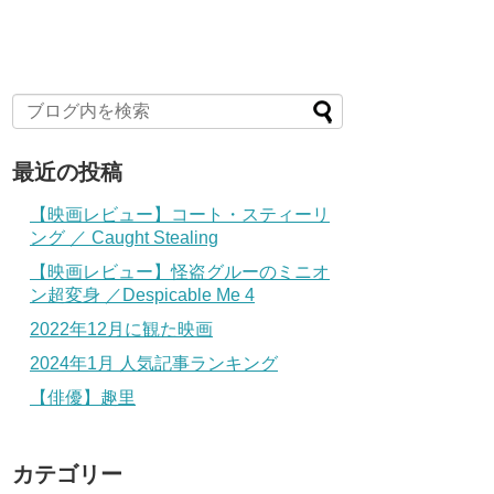
最近の投稿
【映画レビュー】コート・スティーリ
ング ／ Caught Stealing
【映画レビュー】怪盗グルーのミニオ
ン超変身 ／Despicable Me 4
2022年12月に観た映画
2024年1月 人気記事ランキング
【俳優】趣里
カテゴリー