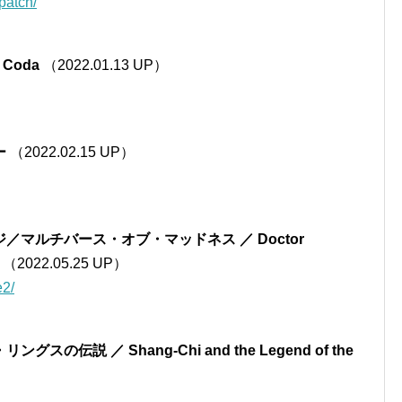
spatch/
Coda
（2022.01.13 UP）
ー
（2022.02.15 UP）
マルチバース・オブ・マッドネス ／ Doctor
（2022.05.25 UP）
e2/
説 ／ Shang-Chi and the Legend of the