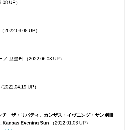
3.08 UP）
（2022.03.08 UP）
 ／ 브로커
（2022.06.08 UP）
（2022.04.19 UP）
ッチ ザ・リバティ、カンザス・イヴニング・サン別冊
ty, Kansas Evening Sun
（2022.01.03 UP）