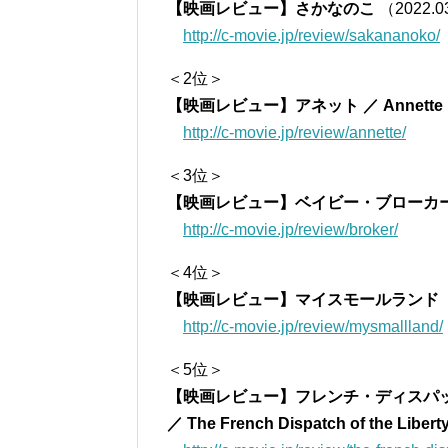
【映画レビュー】さかなのこ
（2022.0
http://c-movie.jp/review/sakananoko/
＜2位＞
【映画レビュー】アネット ／ Annette
http://c-movie.jp/review/annette/
＜3位＞
【映画レビュー】ベイビー・ブローカー
http://c-movie.jp/review/broker/
＜4位＞
【映画レビュー】マイスモールランド
http://c-movie.jp/review/mysmallland/
＜5位＞
【映画レビュー】フレンチ・ディスパ
／ The French Dispatch of the Liber