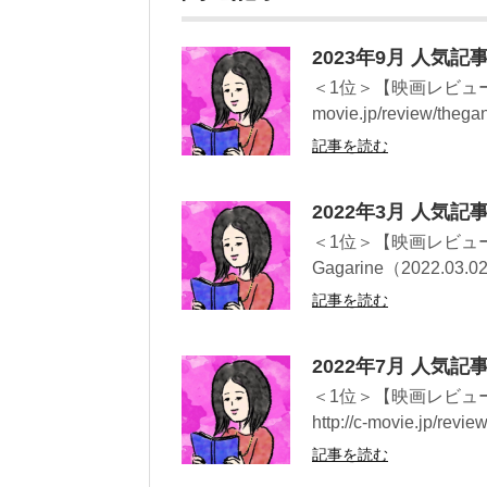
2023年9月 人気
＜1位＞【映画レビュー】悪人
movie.jp/review/thegang
記事を読む
2022年3月 人気
＜1位＞【映画レビュー
Gagarine（2022.03.02UP
記事を読む
2022年7月 人気
＜1位＞【映画レビュー
http://c-movie.jp/review
記事を読む