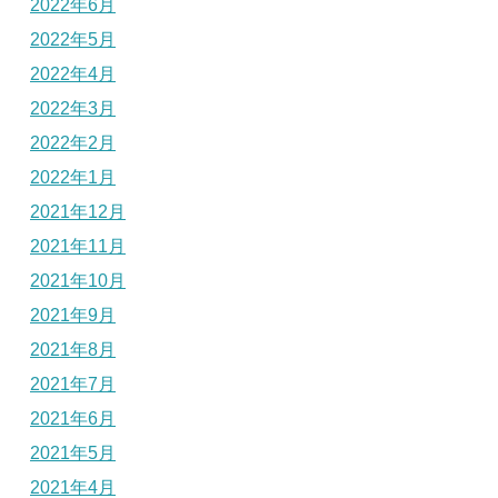
2022年6月
2022年5月
2022年4月
2022年3月
2022年2月
2022年1月
2021年12月
2021年11月
2021年10月
2021年9月
2021年8月
2021年7月
2021年6月
2021年5月
2021年4月