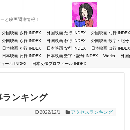
ューと映画関連情報！
外国映画 さ行 INDEX
外国映画 た行 INDEX
外国映画 な行 INDE
外国映画 ら行 INDEX
外国映画 わ行 INDEX
外国映画 数字・記号 I
日本映画 た行 INDEX
日本映画 な行 INDEX
日本映画 は行 INDE
日本映画 わ行 INDEX
日本映画 数字・記号 INDEX
Works
外国
ール INDEX
日本女優プロフィール INDEX
記事ランキング
2022/12/1
アクセスランキング