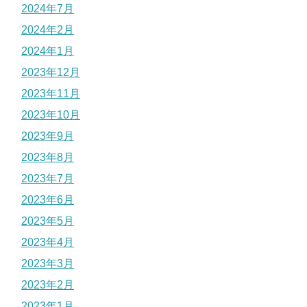
2024年7月
2024年2月
2024年1月
2023年12月
2023年11月
2023年10月
2023年9月
2023年8月
2023年7月
2023年6月
2023年5月
2023年4月
2023年3月
2023年2月
2023年1月