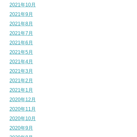
2021年10月
2021年9月
2021年8月
2021年7月
2021年6月
2021年5月
2021年4月
2021年3月
2021年2月
2021年1月
2020年12月
2020年11月
2020年10月
2020年9月