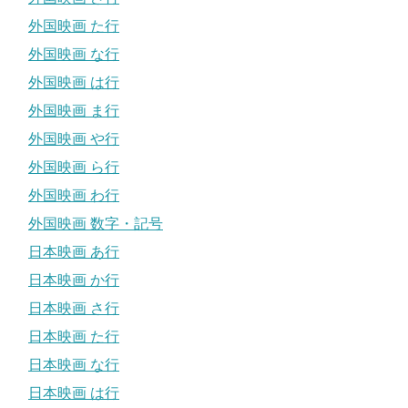
外国映画 た行
外国映画 な行
外国映画 は行
外国映画 ま行
外国映画 や行
外国映画 ら行
外国映画 わ行
外国映画 数字・記号
日本映画 あ行
日本映画 か行
日本映画 さ行
日本映画 た行
日本映画 な行
日本映画 は行