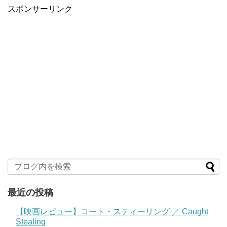
スポンサーリンク
最近の投稿
【映画レビュー】コート・スティーリング ／ Caught
Stealing