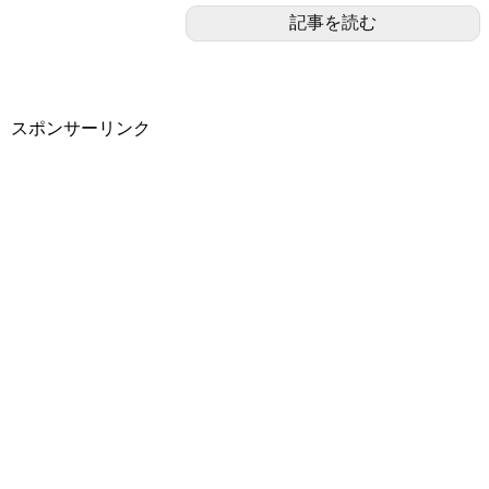
記事を読む
スポンサーリンク