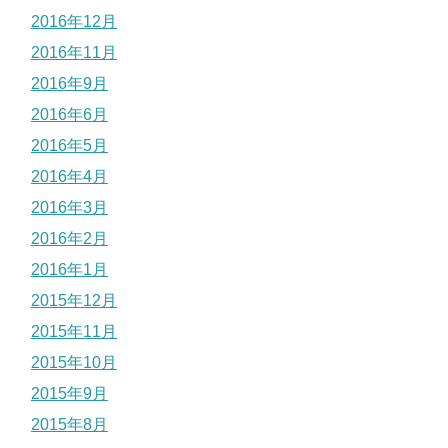
2016年12月
2016年11月
2016年9月
2016年6月
2016年5月
2016年4月
2016年3月
2016年2月
2016年1月
2015年12月
2015年11月
2015年10月
2015年9月
2015年8月