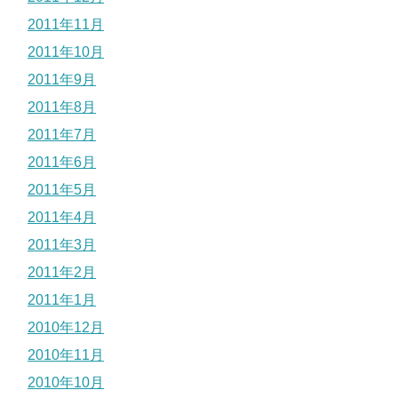
2011年11月
2011年10月
2011年9月
2011年8月
2011年7月
2011年6月
2011年5月
2011年4月
2011年3月
2011年2月
2011年1月
2010年12月
2010年11月
2010年10月