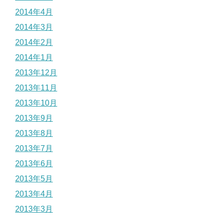
2014年4月
2014年3月
2014年2月
2014年1月
2013年12月
2013年11月
2013年10月
2013年9月
2013年8月
2013年7月
2013年6月
2013年5月
2013年4月
2013年3月