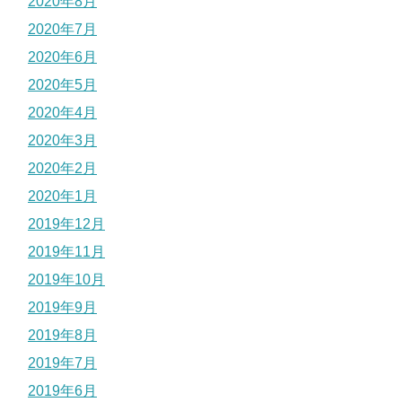
2020年8月
2020年7月
2020年6月
2020年5月
2020年4月
2020年3月
2020年2月
2020年1月
2019年12月
2019年11月
2019年10月
2019年9月
2019年8月
2019年7月
2019年6月