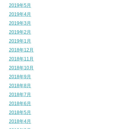
2019年5月
2019年4月
2019年3月
2019年2月
2019年1月
2018年12月
2018年11月
2018年10月
2018年9月
2018年8月
2018年7月
2018年6月
2018年5月
2018年4月