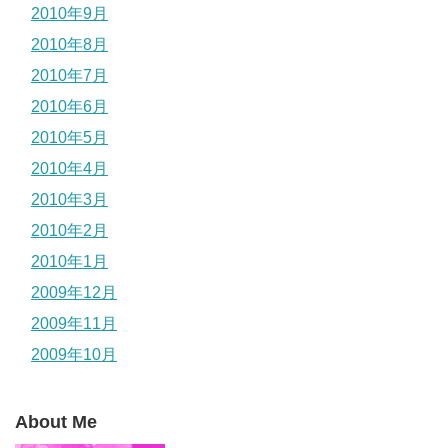
2010年9月
2010年8月
2010年7月
2010年6月
2010年5月
2010年4月
2010年3月
2010年2月
2010年1月
2009年12月
2009年11月
2009年10月
About Me