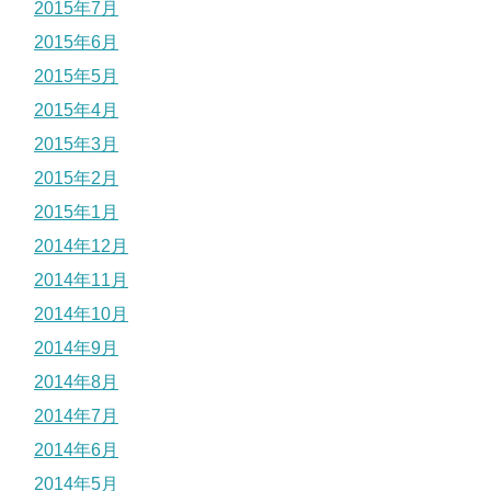
2015年7月
2015年6月
2015年5月
2015年4月
2015年3月
2015年2月
2015年1月
2014年12月
2014年11月
2014年10月
2014年9月
2014年8月
2014年7月
2014年6月
2014年5月