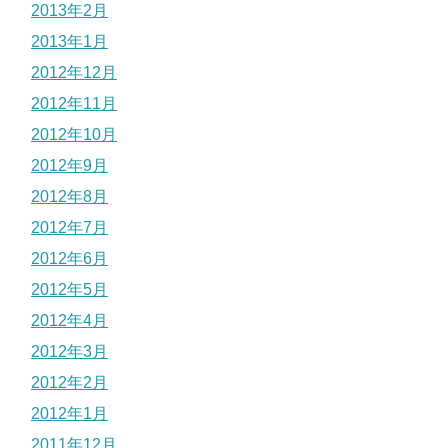
2013年2月
2013年1月
2012年12月
2012年11月
2012年10月
2012年9月
2012年8月
2012年7月
2012年6月
2012年5月
2012年4月
2012年3月
2012年2月
2012年1月
2011年12月