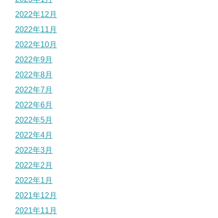
2022年12月
2022年11月
2022年10月
2022年9月
2022年8月
2022年7月
2022年6月
2022年5月
2022年4月
2022年3月
2022年2月
2022年1月
2021年12月
2021年11月