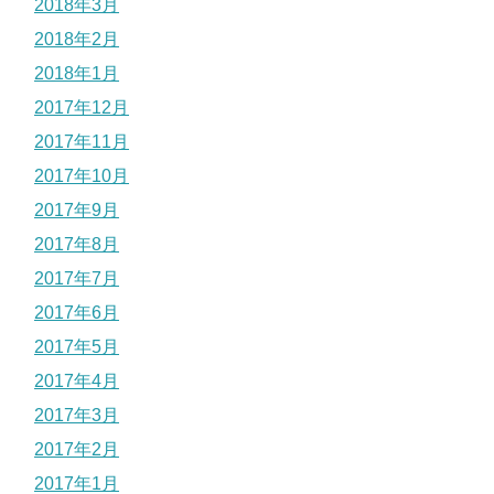
2018年3月
2018年2月
2018年1月
2017年12月
2017年11月
2017年10月
2017年9月
2017年8月
2017年7月
2017年6月
2017年5月
2017年4月
2017年3月
2017年2月
2017年1月