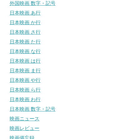
外国映画 数字・記号
日本映画 あ行
日本映画 か行
日本映画 さ行
日本映画 た行
日本映画 な行
日本映画 は行
日本映画 ま行
日本映画 や行
日本映画 ら行
日本映画 わ行
日本映画 数字・記号
映画ニュース
映画レビュー
映画備忘録