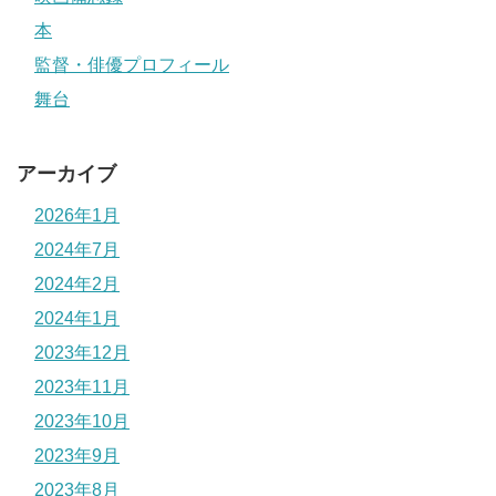
本
監督・俳優プロフィール
舞台
アーカイブ
2026年1月
2024年7月
2024年2月
2024年1月
2023年12月
2023年11月
2023年10月
2023年9月
2023年8月