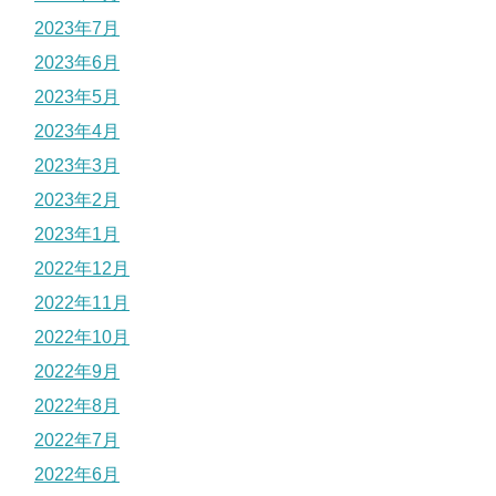
2023年7月
2023年6月
2023年5月
2023年4月
2023年3月
2023年2月
2023年1月
2022年12月
2022年11月
2022年10月
2022年9月
2022年8月
2022年7月
2022年6月