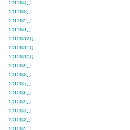
2011年4月
2011年3月
2011年2月
2011年1月
2010年12月
2010年11月
2010年10月
2010年9月
2010年8月
2010年7月
2010年6月
2010年5月
2010年4月
2010年3月
2010年2月