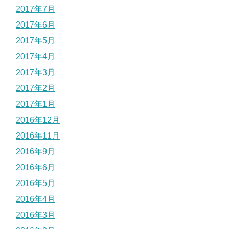
2017年7月
2017年6月
2017年5月
2017年4月
2017年3月
2017年2月
2017年1月
2016年12月
2016年11月
2016年9月
2016年6月
2016年5月
2016年4月
2016年3月