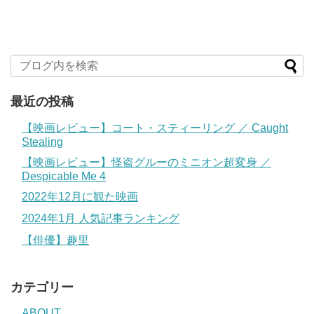
最近の投稿
【映画レビュー】コート・スティーリング ／ Caught
Stealing
【映画レビュー】怪盗グルーのミニオン超変身 ／
Despicable Me 4
2022年12月に観た映画
2024年1月 人気記事ランキング
【俳優】趣里
カテゴリー
ABOUT