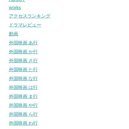
works
アクセスランキング
ドラマレビュー
動画
外国映画 あ行
外国映画 か行
外国映画 さ行
外国映画 た行
外国映画 な行
外国映画 は行
外国映画 ま行
外国映画 や行
外国映画 ら行
外国映画 わ行