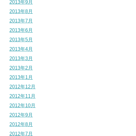
2013年9月
2013年8月
2013年7月
2013年6月
2013年5月
2013年4月
2013年3月
2013年2月
2013年1月
2012年12月
2012年11月
2012年10月
2012年9月
2012年8月
2012年7月