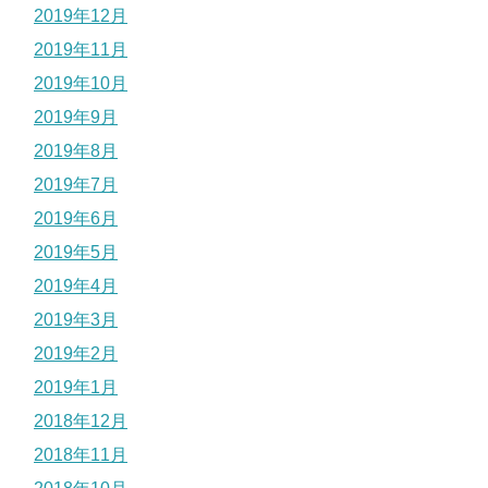
2019年12月
2019年11月
2019年10月
2019年9月
2019年8月
2019年7月
2019年6月
2019年5月
2019年4月
2019年3月
2019年2月
2019年1月
2018年12月
2018年11月