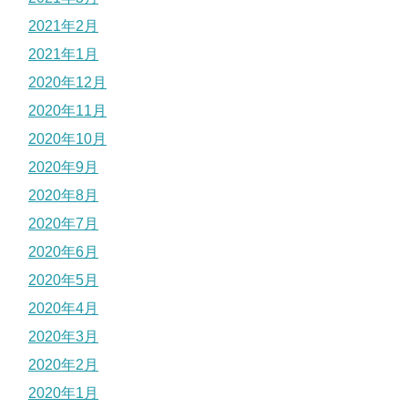
2021年2月
2021年1月
2020年12月
2020年11月
2020年10月
2020年9月
2020年8月
2020年7月
2020年6月
2020年5月
2020年4月
2020年3月
2020年2月
2020年1月