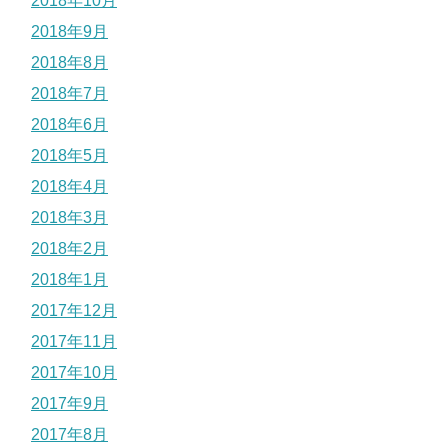
2018年10月
2018年9月
2018年8月
2018年7月
2018年6月
2018年5月
2018年4月
2018年3月
2018年2月
2018年1月
2017年12月
2017年11月
2017年10月
2017年9月
2017年8月