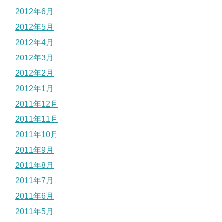
2012年6月
2012年5月
2012年4月
2012年3月
2012年2月
2012年1月
2011年12月
2011年11月
2011年10月
2011年9月
2011年8月
2011年7月
2011年6月
2011年5月