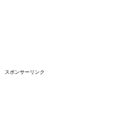
スポンサーリンク