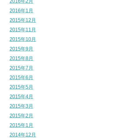
2016年2月
2016年1月
2015年12月
2015年11月
2015年10月
2015年9月
2015年8月
2015年7月
2015年6月
2015年5月
2015年4月
2015年3月
2015年2月
2015年1月
2014年12月