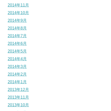
2014年11月
2014年10月
2014年9月
2014年8月
2014年7月
2014年6月
2014年5月
2014年4月
2014年3月
2014年2月
2014年1月
2013年12月
2013年11月
2013年10月