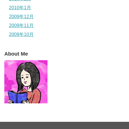
2010年1月
2009年12月
2009年11月
2009年10月
About Me