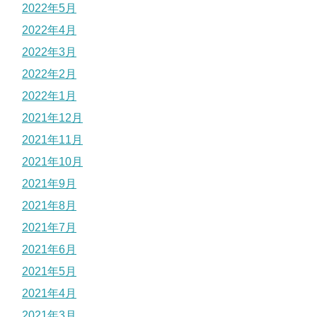
2022年5月
2022年4月
2022年3月
2022年2月
2022年1月
2021年12月
2021年11月
2021年10月
2021年9月
2021年8月
2021年7月
2021年6月
2021年5月
2021年4月
2021年3月