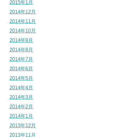
2015年1月
2014年12月
2014年11月
2014年10月
2014年9月
2014年8月
2014年7月
2014年6月
2014年5月
2014年4月
2014年3月
2014年2月
2014年1月
2013年12月
2013年11月