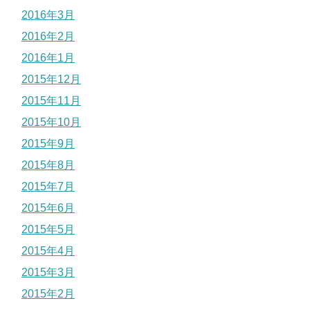
2016年3月
2016年2月
2016年1月
2015年12月
2015年11月
2015年10月
2015年9月
2015年8月
2015年7月
2015年6月
2015年5月
2015年4月
2015年3月
2015年2月