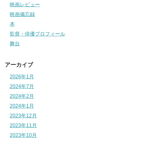
映画レビュー
映画備忘録
本
監督・俳優プロフィール
舞台
アーカイブ
2026年1月
2024年7月
2024年2月
2024年1月
2023年12月
2023年11月
2023年10月