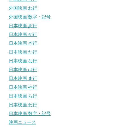
外国映画 わ行
外国映画 数字・記号
日本映画 あ行
日本映画 か行
日本映画 さ行
日本映画 た行
日本映画 な行
日本映画 は行
日本映画 ま行
日本映画 や行
日本映画 ら行
日本映画 わ行
日本映画 数字・記号
映画ニュース