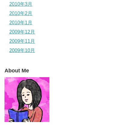
2010年3月
2010年2月
2010年1月
2009年12月
2009年11月
2009年10月
About Me