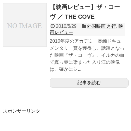
【映画レビュー】ザ・コー
ヴ ／ THE COVE
2010/5/29
外国映画 さ行
,
映
画レビュー
2010年度のアカデミー長編ドキュ
メンタリー賞を獲得し、話題となっ
た映画『ザ・コーヴ』。イルカの血
で真っ赤に染まった入り江の映像
は、確かにシ...
記事を読む
スポンサーリンク