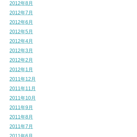
2012年8月
2012年7月
2012年6月
2012年5月
2012年4月
2012年3月
2012年2月
2012年1月
2011年12月
2011年11月
2011年10月
2011年9月
2011年8月
2011年7月
2011年6月