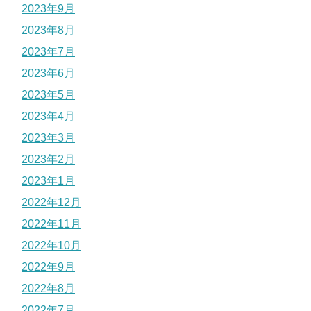
2023年9月
2023年8月
2023年7月
2023年6月
2023年5月
2023年4月
2023年3月
2023年2月
2023年1月
2022年12月
2022年11月
2022年10月
2022年9月
2022年8月
2022年7月