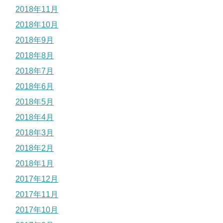
2018年11月
2018年10月
2018年9月
2018年8月
2018年7月
2018年6月
2018年5月
2018年4月
2018年3月
2018年2月
2018年1月
2017年12月
2017年11月
2017年10月