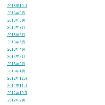
2013年10月
2013年9月
2013年8月
2013年7月
2013年6月
2013年5月
2013年4月
2013年3月
2013年2月
2013年1月
2012年12月
2012年11月
2012年10月
2012年9月