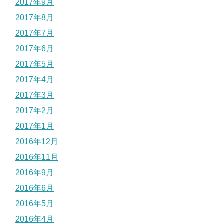
2017年9月
2017年8月
2017年7月
2017年6月
2017年5月
2017年4月
2017年3月
2017年2月
2017年1月
2016年12月
2016年11月
2016年9月
2016年6月
2016年5月
2016年4月