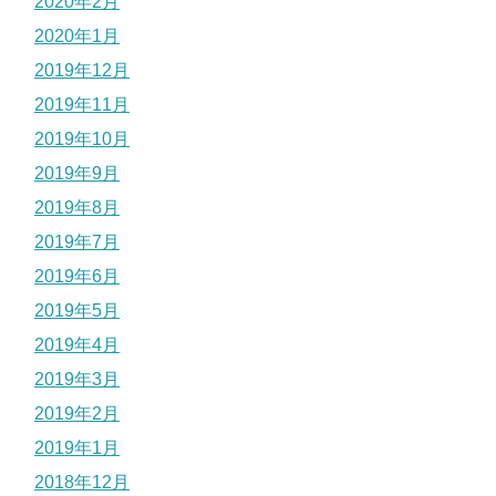
2020年2月
2020年1月
2019年12月
2019年11月
2019年10月
2019年9月
2019年8月
2019年7月
2019年6月
2019年5月
2019年4月
2019年3月
2019年2月
2019年1月
2018年12月