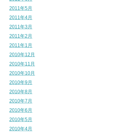
2011年5月
2011年4月
2011年3月
2011年2月
2011年1月
2010年12月
2010年11月
2010年10月
2010年9月
2010年8月
2010年7月
2010年6月
2010年5月
2010年4月