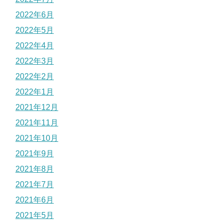
2022年6月
2022年5月
2022年4月
2022年3月
2022年2月
2022年1月
2021年12月
2021年11月
2021年10月
2021年9月
2021年8月
2021年7月
2021年6月
2021年5月