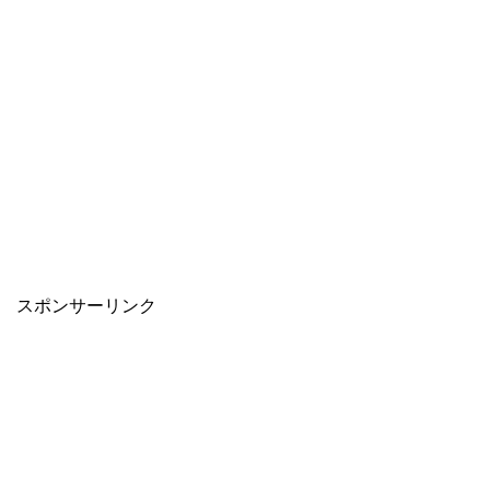
スポンサーリンク