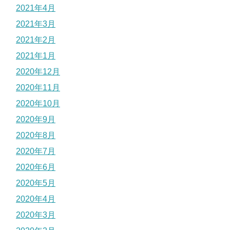
2021年4月
2021年3月
2021年2月
2021年1月
2020年12月
2020年11月
2020年10月
2020年9月
2020年8月
2020年7月
2020年6月
2020年5月
2020年4月
2020年3月