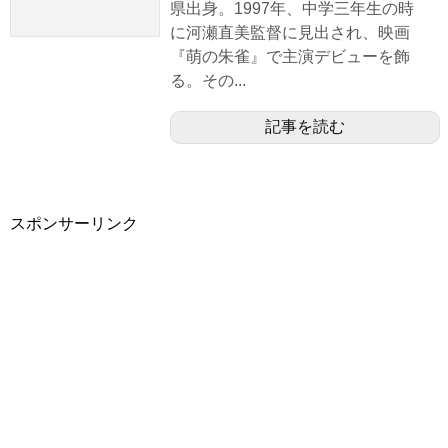
県出身。1997年、中学三年生の時
に河瀬直美監督に見出され、映画
『萌の朱雀』で主演デビューを飾
る。その...
記事を読む
スポンサーリンク