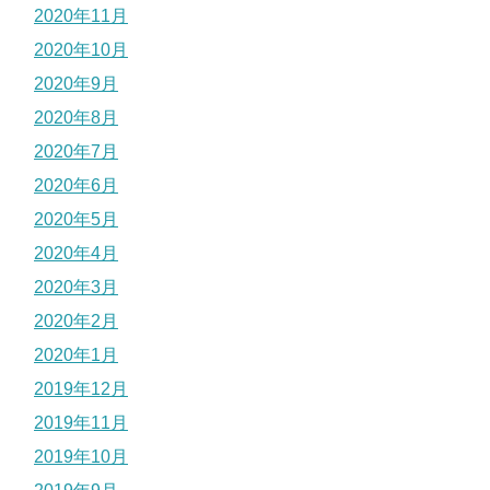
2020年11月
2020年10月
2020年9月
2020年8月
2020年7月
2020年6月
2020年5月
2020年4月
2020年3月
2020年2月
2020年1月
2019年12月
2019年11月
2019年10月