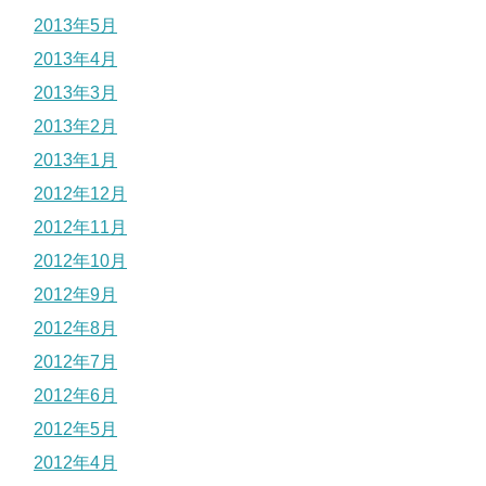
2013年5月
2013年4月
2013年3月
2013年2月
2013年1月
2012年12月
2012年11月
2012年10月
2012年9月
2012年8月
2012年7月
2012年6月
2012年5月
2012年4月