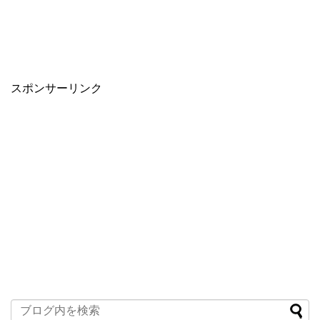
スポンサーリンク