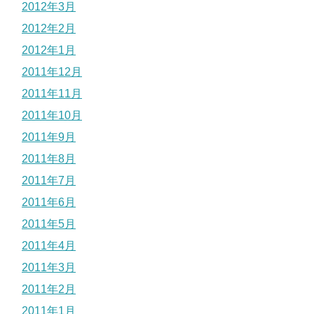
2012年3月
2012年2月
2012年1月
2011年12月
2011年11月
2011年10月
2011年9月
2011年8月
2011年7月
2011年6月
2011年5月
2011年4月
2011年3月
2011年2月
2011年1月