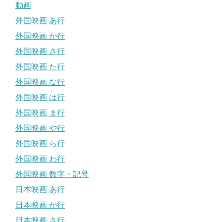
動画
外国映画 あ行
外国映画 か行
外国映画 さ行
外国映画 た行
外国映画 な行
外国映画 は行
外国映画 ま行
外国映画 や行
外国映画 ら行
外国映画 わ行
外国映画 数字・記号
日本映画 あ行
日本映画 か行
日本映画 さ行