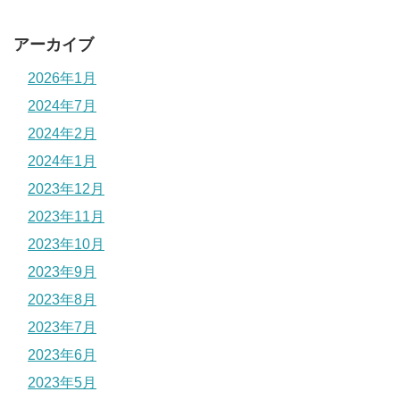
アーカイブ
2026年1月
2024年7月
2024年2月
2024年1月
2023年12月
2023年11月
2023年10月
2023年9月
2023年8月
2023年7月
2023年6月
2023年5月