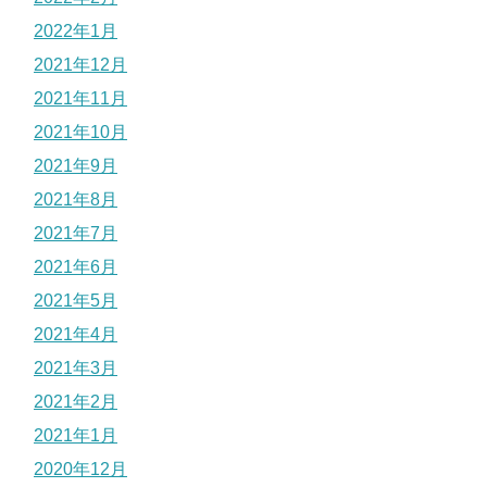
2022年1月
2021年12月
2021年11月
2021年10月
2021年9月
2021年8月
2021年7月
2021年6月
2021年5月
2021年4月
2021年3月
2021年2月
2021年1月
2020年12月