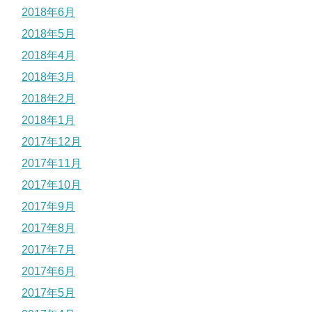
2018年6月
2018年5月
2018年4月
2018年3月
2018年2月
2018年1月
2017年12月
2017年11月
2017年10月
2017年9月
2017年8月
2017年7月
2017年6月
2017年5月