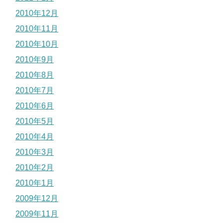
2010年12月
2010年11月
2010年10月
2010年9月
2010年8月
2010年7月
2010年6月
2010年5月
2010年4月
2010年3月
2010年2月
2010年1月
2009年12月
2009年11月