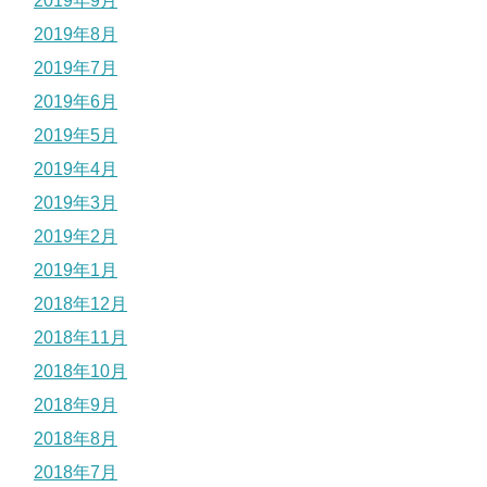
2019年9月
2019年8月
2019年7月
2019年6月
2019年5月
2019年4月
2019年3月
2019年2月
2019年1月
2018年12月
2018年11月
2018年10月
2018年9月
2018年8月
2018年7月