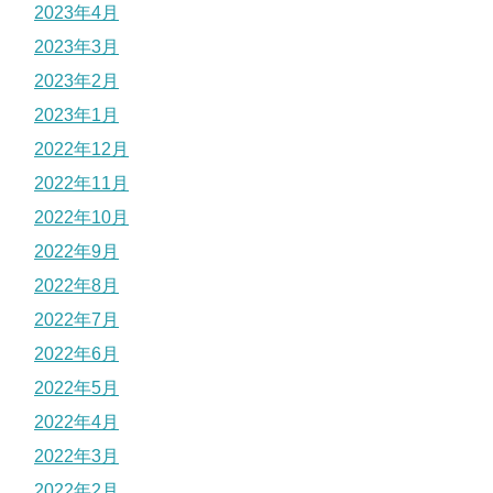
2023年4月
2023年3月
2023年2月
2023年1月
2022年12月
2022年11月
2022年10月
2022年9月
2022年8月
2022年7月
2022年6月
2022年5月
2022年4月
2022年3月
2022年2月