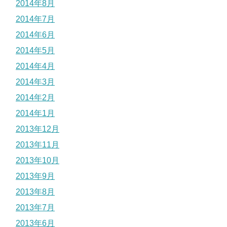
2014年8月
2014年7月
2014年6月
2014年5月
2014年4月
2014年3月
2014年2月
2014年1月
2013年12月
2013年11月
2013年10月
2013年9月
2013年8月
2013年7月
2013年6月