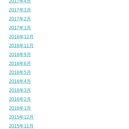
2017年4月
2017年3月
2017年2月
2017年1月
2016年12月
2016年11月
2016年9月
2016年6月
2016年5月
2016年4月
2016年3月
2016年2月
2016年1月
2015年12月
2015年11月