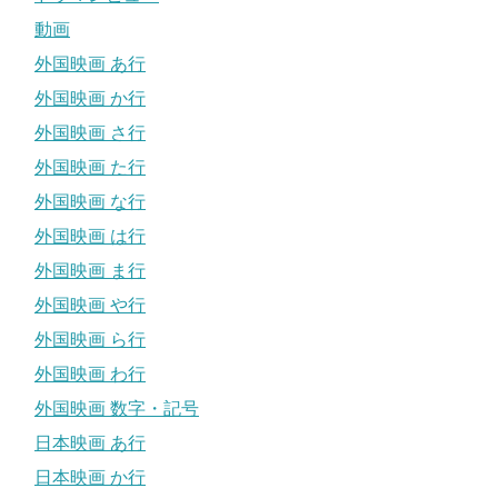
動画
外国映画 あ行
外国映画 か行
外国映画 さ行
外国映画 た行
外国映画 な行
外国映画 は行
外国映画 ま行
外国映画 や行
外国映画 ら行
外国映画 わ行
外国映画 数字・記号
日本映画 あ行
日本映画 か行