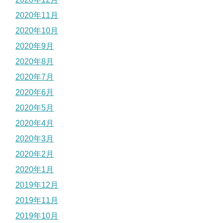
2020年11月
2020年10月
2020年9月
2020年8月
2020年7月
2020年6月
2020年5月
2020年4月
2020年3月
2020年2月
2020年1月
2019年12月
2019年11月
2019年10月