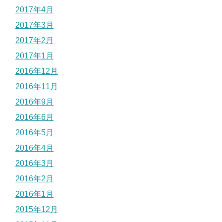
2017年4月
2017年3月
2017年2月
2017年1月
2016年12月
2016年11月
2016年9月
2016年6月
2016年5月
2016年4月
2016年3月
2016年2月
2016年1月
2015年12月