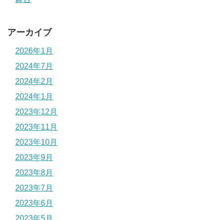
アーカイブ
2026年1月
2024年7月
2024年2月
2024年1月
2023年12月
2023年11月
2023年10月
2023年9月
2023年8月
2023年7月
2023年6月
2023年5月