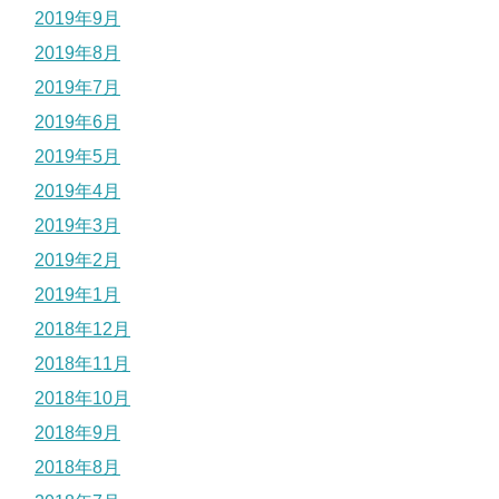
2019年9月
2019年8月
2019年7月
2019年6月
2019年5月
2019年4月
2019年3月
2019年2月
2019年1月
2018年12月
2018年11月
2018年10月
2018年9月
2018年8月