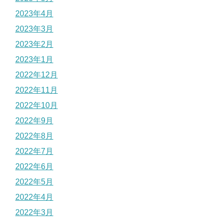
2023年4月
2023年3月
2023年2月
2023年1月
2022年12月
2022年11月
2022年10月
2022年9月
2022年8月
2022年7月
2022年6月
2022年5月
2022年4月
2022年3月