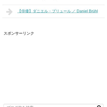
【俳優】ダニエル・ブリュール ／ Daniel Brühl
スポンサーリンク