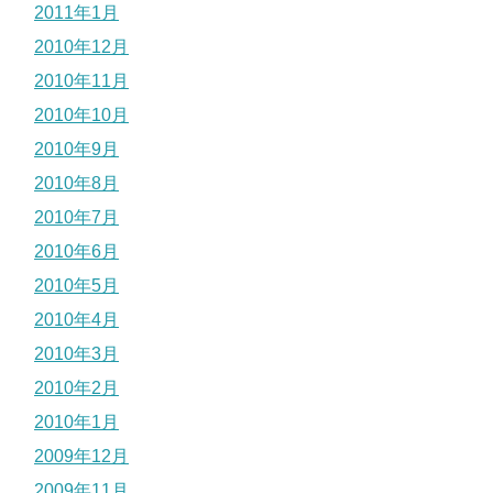
2011年1月
2010年12月
2010年11月
2010年10月
2010年9月
2010年8月
2010年7月
2010年6月
2010年5月
2010年4月
2010年3月
2010年2月
2010年1月
2009年12月
2009年11月