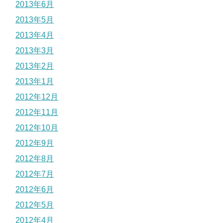
2013年6月
2013年5月
2013年4月
2013年3月
2013年2月
2013年1月
2012年12月
2012年11月
2012年10月
2012年9月
2012年8月
2012年7月
2012年6月
2012年5月
2012年4月