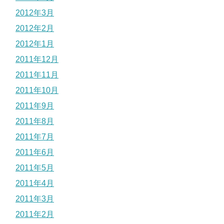
2012年3月
2012年2月
2012年1月
2011年12月
2011年11月
2011年10月
2011年9月
2011年8月
2011年7月
2011年6月
2011年5月
2011年4月
2011年3月
2011年2月