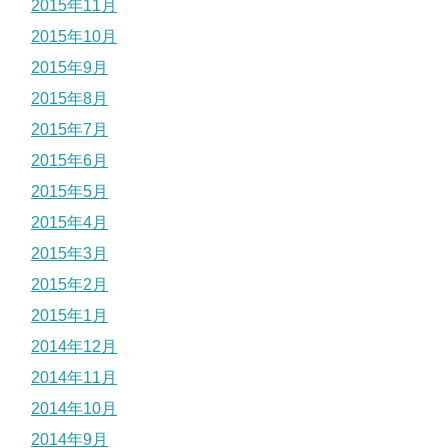
2015年11月
2015年10月
2015年9月
2015年8月
2015年7月
2015年6月
2015年5月
2015年4月
2015年3月
2015年2月
2015年1月
2014年12月
2014年11月
2014年10月
2014年9月