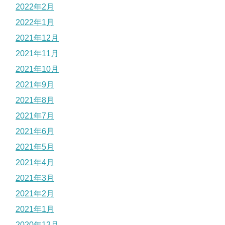
2022年2月
2022年1月
2021年12月
2021年11月
2021年10月
2021年9月
2021年8月
2021年7月
2021年6月
2021年5月
2021年4月
2021年3月
2021年2月
2021年1月
2020年12月