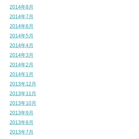
2014年8月
2014年7月
2014年6月
2014年5月
2014年4月
2014年3月
2014年2月
2014年1月
2013年12月
2013年11月
2013年10月
2013年9月
2013年8月
2013年7月