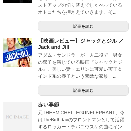
ストアップの切り替えでしゃべっている
オトコたちを押さえていきます。そ...
記事を読む
【映画レビュー】ジャックとジル ／
Jack and Jill
アダム・サンドラーが一人二役で、男女
の双子を演じている映画『ジャックとジ
ル』。美しい妻・エリンに可愛い実子＆
インド系の養子という素敵な家族、...
記事を読む
赤い季節
元THEEMICHELLEGUNELEPHANT、今
はTheBirthdayのフロントマンとして活躍
するロッカー・チバユウスケの曲にイン