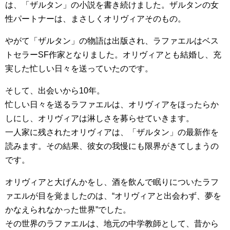
は、「ザルタン」の小説を書き続けました。ザルタンの女
性パートナーは、まさしくオリヴィアそのもの。
やがて「ザルタン」の物語は出版され、ラファエルはベス
トセラーSF作家となりました。オリヴィアとも結婚し、充
実した忙しい日々を送っていたのです。
そして、出会いから10年。
忙しい日々を送るラファエルは、オリヴィアをほったらか
しにし、オリヴィアは淋しさを募らせていきます。
一人家に残されたオリヴィアは、「ザルタン」の最新作を
読みます。その結果、彼女の我慢にも限界がきてしまうの
です。
オリヴィアと大げんかをし、酒を飲んで眠りについたラフ
ァエルが目を覚ましたのは、“オリヴィアと出会わず、夢を
かなえられなかった世界”でした。
その世界のラファエルは、地元の中学教師として、昔から