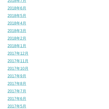
2018年7月
2018年6月
2018年5月
2018年4月
2018年3月
2018年2月
2018年1月
2017年12月
2017年11月
2017年10月
2017年9月
2017年8月
2017年7月
2017年6月
2017年5月