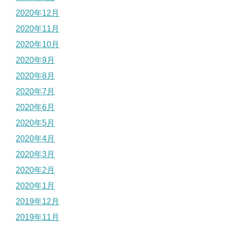
2020年12月
2020年11月
2020年10月
2020年9月
2020年8月
2020年7月
2020年6月
2020年5月
2020年4月
2020年3月
2020年2月
2020年1月
2019年12月
2019年11月