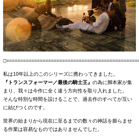
□===============================================
私は10年以上のこのシリーズに携わってきました。
『トランスフォーマー／最後の騎士王』
の為に脚本家が集
まり、我々は今作に全く違う方向性を取り入れました。
そんな特別な時間を設けることで、過去作のすべてが互い
に結びつくのです。
世界の始まりから現在に至るまでの数々の神話を膨らませ
る作業は容易なものではありませんでした。