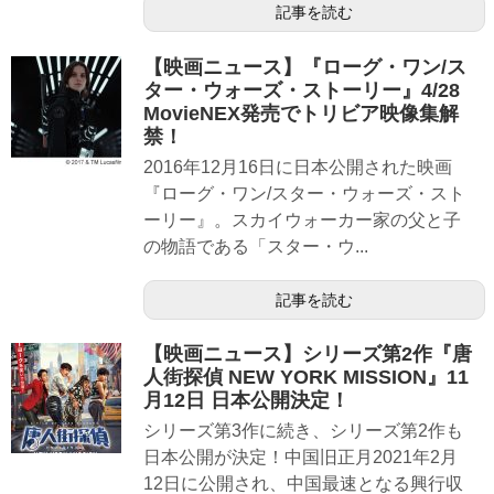
記事を読む
【映画ニュース】『ローグ・ワン/ス
ター・ウォーズ・ストーリー』4/28
MovieNEX発売でトリビア映像集解
禁！
2016年12月16日に日本公開された映画
『ローグ・ワン/スター・ウォーズ・スト
ーリー』。スカイウォーカー家の父と子
の物語である「スター・ウ...
記事を読む
【映画ニュース】シリーズ第2作『唐
人街探偵 NEW YORK MISSION』11
月12日 日本公開決定！
シリーズ第3作に続き、シリーズ第2作も
日本公開が決定！中国旧正月2021年2月
12日に公開され、中国最速となる興行収