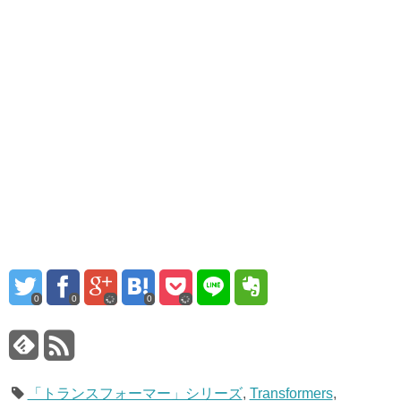
0
0
0
「トランスフォーマー」シリーズ
,
Transformers
,