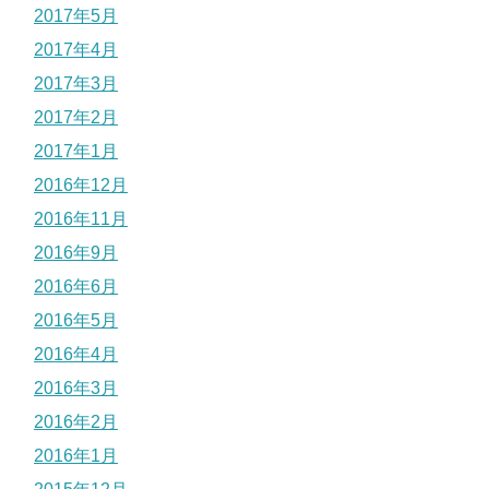
2017年5月
2017年4月
2017年3月
2017年2月
2017年1月
2016年12月
2016年11月
2016年9月
2016年6月
2016年5月
2016年4月
2016年3月
2016年2月
2016年1月