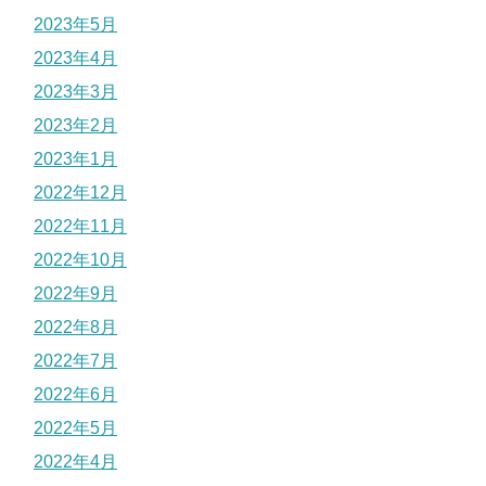
2023年5月
2023年4月
2023年3月
2023年2月
2023年1月
2022年12月
2022年11月
2022年10月
2022年9月
2022年8月
2022年7月
2022年6月
2022年5月
2022年4月