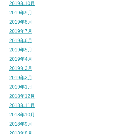
2019年10月
2019年9月
2019年8月
2019年7月
2019年6月
2019年5月
2019年4月
2019年3月
2019年2月
2019年1月
2018年12月
2018年11月
2018年10月
2018年9月
2018年8月