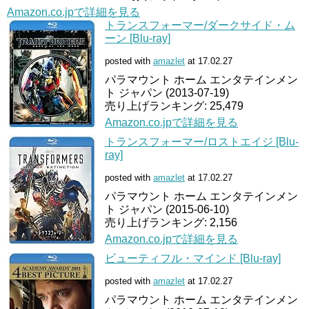
Amazon.co.jpで詳細を見る
トランスフォーマー/ダークサイド・ム
ーン [Blu-ray]
posted with
amazlet
at 17.02.27
パラマウント ホーム エンタテインメン
ト ジャパン (2013-07-19)
売り上げランキング: 25,479
Amazon.co.jpで詳細を見る
トランスフォーマー/ロストエイジ [Blu-
ray]
posted with
amazlet
at 17.02.27
パラマウント ホーム エンタテインメン
ト ジャパン (2015-06-10)
売り上げランキング: 2,156
Amazon.co.jpで詳細を見る
ビューティフル・マインド [Blu-ray]
posted with
amazlet
at 17.02.27
パラマウント ホーム エンタテインメン