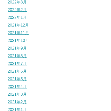
2022年3月
2022年2月
2022年1月
2021年12月
2021年11月
2021年10月
2021年9月
2021年8月
2021年7月
2021年6月
2021年5月
2021年4月
2021年3月
2021年2月
2021年1月