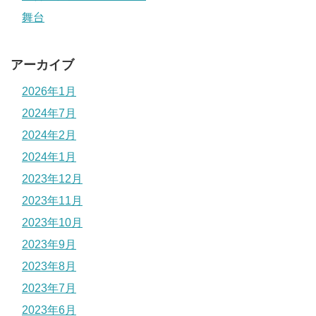
舞台
アーカイブ
2026年1月
2024年7月
2024年2月
2024年1月
2023年12月
2023年11月
2023年10月
2023年9月
2023年8月
2023年7月
2023年6月