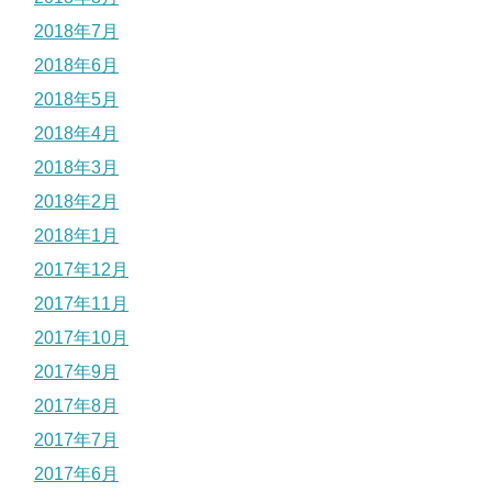
2018年7月
2018年6月
2018年5月
2018年4月
2018年3月
2018年2月
2018年1月
2017年12月
2017年11月
2017年10月
2017年9月
2017年8月
2017年7月
2017年6月