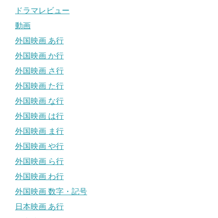
ドラマレビュー
動画
外国映画 あ行
外国映画 か行
外国映画 さ行
外国映画 た行
外国映画 な行
外国映画 は行
外国映画 ま行
外国映画 や行
外国映画 ら行
外国映画 わ行
外国映画 数字・記号
日本映画 あ行