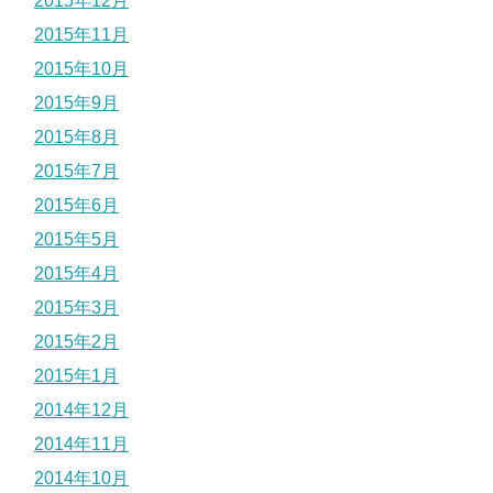
2015年12月
2015年11月
2015年10月
2015年9月
2015年8月
2015年7月
2015年6月
2015年5月
2015年4月
2015年3月
2015年2月
2015年1月
2014年12月
2014年11月
2014年10月