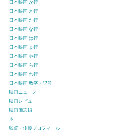
日本映画 か行
日本映画 さ行
日本映画 た行
日本映画 な行
日本映画 は行
日本映画 ま行
日本映画 や行
日本映画 ら行
日本映画 わ行
日本映画 数字・記号
映画ニュース
映画レビュー
映画備忘録
本
監督・俳優プロフィール