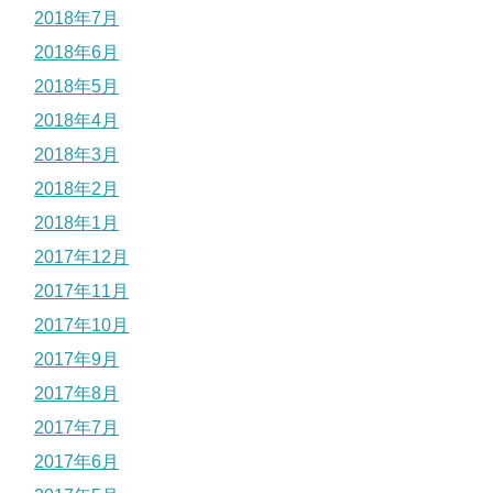
2018年7月
2018年6月
2018年5月
2018年4月
2018年3月
2018年2月
2018年1月
2017年12月
2017年11月
2017年10月
2017年9月
2017年8月
2017年7月
2017年6月