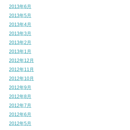
2013年6月
2013年5月
2013年4月
2013年3月
2013年2月
2013年1月
2012年12月
2012年11月
2012年10月
2012年9月
2012年8月
2012年7月
2012年6月
2012年5月