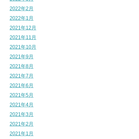
2022年2月
2022年1月
2021年12月
2021年11月
2021年10月
2021年9月
2021年8月
2021年7月
2021年6月
2021年5月
2021年4月
2021年3月
2021年2月
2021年1月