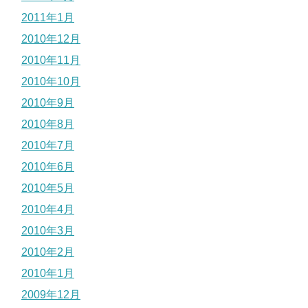
2011年1月
2010年12月
2010年11月
2010年10月
2010年9月
2010年8月
2010年7月
2010年6月
2010年5月
2010年4月
2010年3月
2010年2月
2010年1月
2009年12月