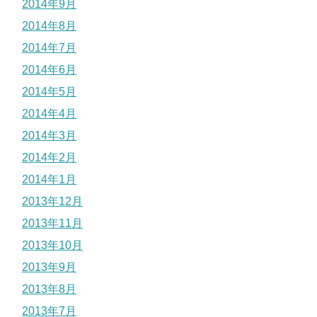
2014年9月
2014年8月
2014年7月
2014年6月
2014年5月
2014年4月
2014年3月
2014年2月
2014年1月
2013年12月
2013年11月
2013年10月
2013年9月
2013年8月
2013年7月