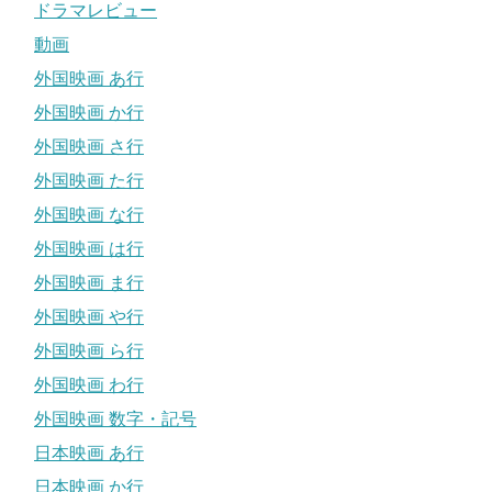
ドラマレビュー
動画
外国映画 あ行
外国映画 か行
外国映画 さ行
外国映画 た行
外国映画 な行
外国映画 は行
外国映画 ま行
外国映画 や行
外国映画 ら行
外国映画 わ行
外国映画 数字・記号
日本映画 あ行
日本映画 か行