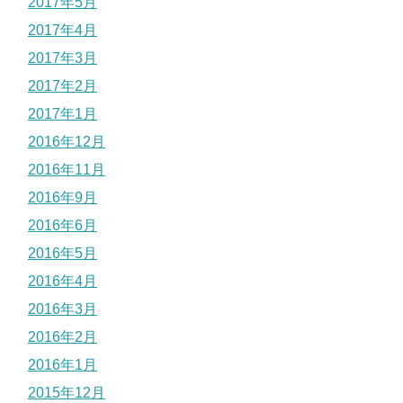
2017年5月
2017年4月
2017年3月
2017年2月
2017年1月
2016年12月
2016年11月
2016年9月
2016年6月
2016年5月
2016年4月
2016年3月
2016年2月
2016年1月
2015年12月