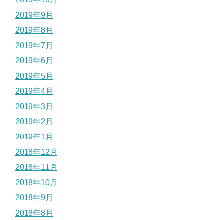
2019年9月
2019年8月
2019年7月
2019年6月
2019年5月
2019年4月
2019年3月
2019年2月
2019年1月
2018年12月
2018年11月
2018年10月
2018年9月
2018年8月