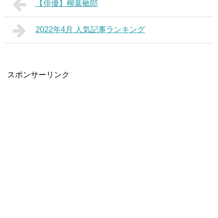
【俳優】柳葉敏郎
2022年4月 人気記事ランキング
スポンサーリンク