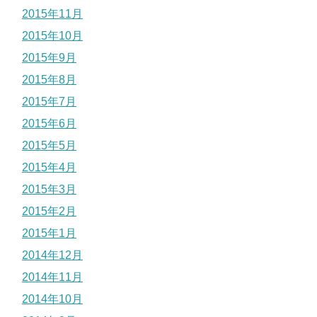
2015年11月
2015年10月
2015年9月
2015年8月
2015年7月
2015年6月
2015年5月
2015年4月
2015年3月
2015年2月
2015年1月
2014年12月
2014年11月
2014年10月