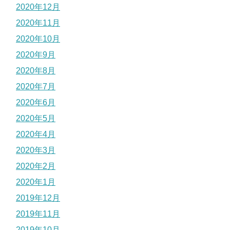
2020年12月
2020年11月
2020年10月
2020年9月
2020年8月
2020年7月
2020年6月
2020年5月
2020年4月
2020年3月
2020年2月
2020年1月
2019年12月
2019年11月
2019年10月