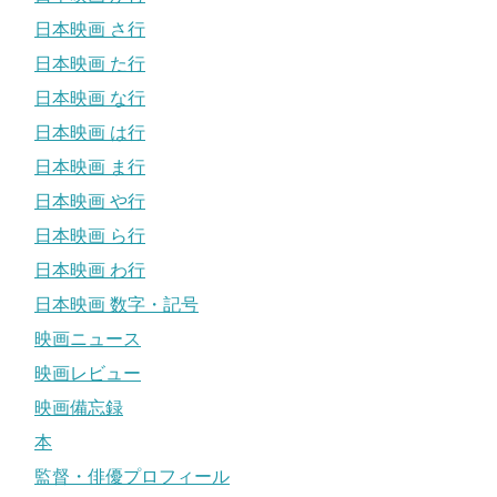
日本映画 さ行
日本映画 た行
日本映画 な行
日本映画 は行
日本映画 ま行
日本映画 や行
日本映画 ら行
日本映画 わ行
日本映画 数字・記号
映画ニュース
映画レビュー
映画備忘録
本
監督・俳優プロフィール