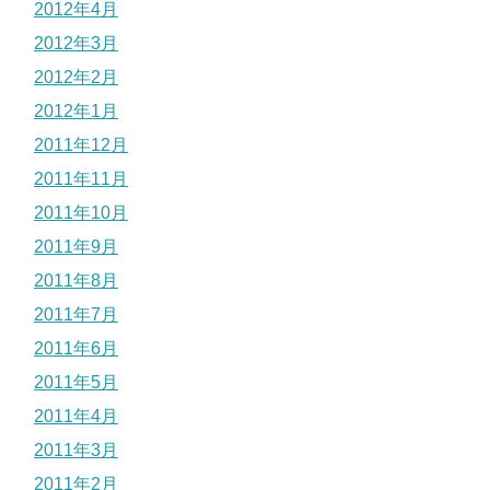
2012年4月
2012年3月
2012年2月
2012年1月
2011年12月
2011年11月
2011年10月
2011年9月
2011年8月
2011年7月
2011年6月
2011年5月
2011年4月
2011年3月
2011年2月