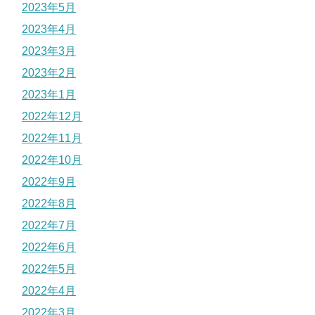
2023年5月
2023年4月
2023年3月
2023年2月
2023年1月
2022年12月
2022年11月
2022年10月
2022年9月
2022年8月
2022年7月
2022年6月
2022年5月
2022年4月
2022年3月