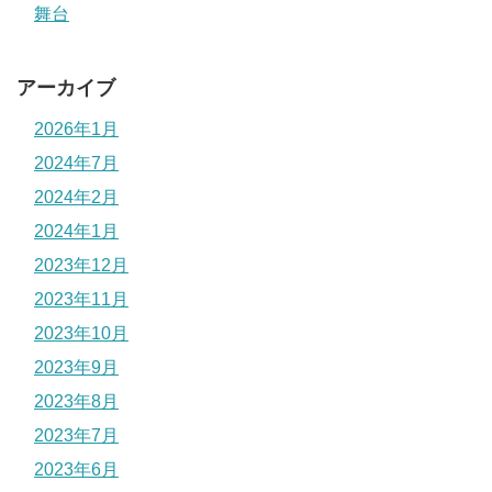
舞台
アーカイブ
2026年1月
2024年7月
2024年2月
2024年1月
2023年12月
2023年11月
2023年10月
2023年9月
2023年8月
2023年7月
2023年6月