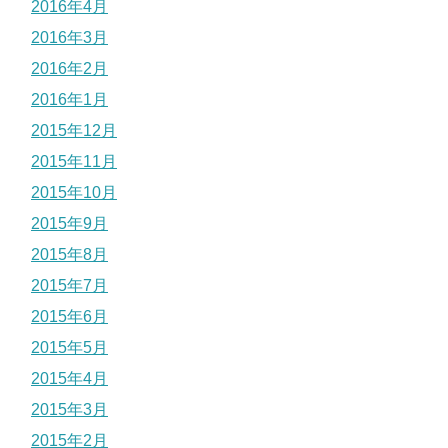
2016年4月
2016年3月
2016年2月
2016年1月
2015年12月
2015年11月
2015年10月
2015年9月
2015年8月
2015年7月
2015年6月
2015年5月
2015年4月
2015年3月
2015年2月