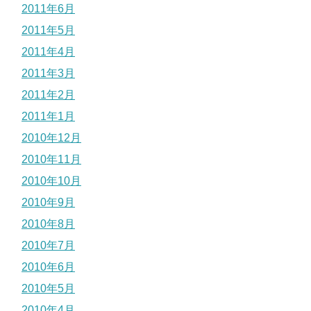
2011年6月
2011年5月
2011年4月
2011年3月
2011年2月
2011年1月
2010年12月
2010年11月
2010年10月
2010年9月
2010年8月
2010年7月
2010年6月
2010年5月
2010年4月