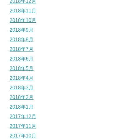
2018年12月
2018年11月
2018年10月
2018年9月
2018年8月
2018年7月
2018年6月
2018年5月
2018年4月
2018年3月
2018年2月
2018年1月
2017年12月
2017年11月
2017年10月