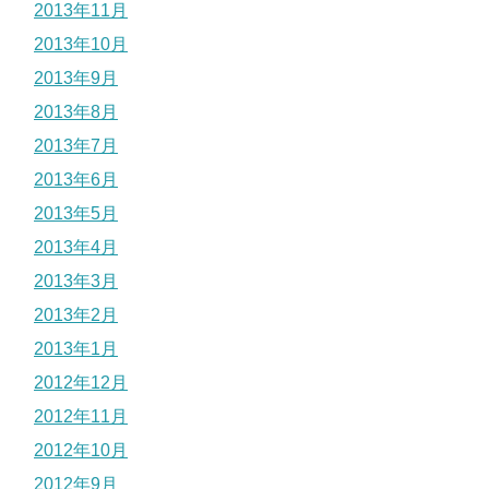
2013年11月
2013年10月
2013年9月
2013年8月
2013年7月
2013年6月
2013年5月
2013年4月
2013年3月
2013年2月
2013年1月
2012年12月
2012年11月
2012年10月
2012年9月