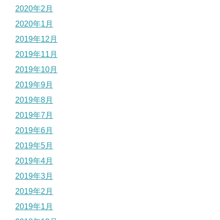
2020年2月
2020年1月
2019年12月
2019年11月
2019年10月
2019年9月
2019年8月
2019年7月
2019年6月
2019年5月
2019年4月
2019年3月
2019年2月
2019年1月