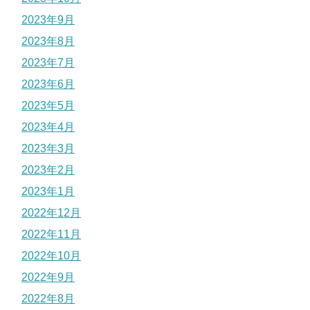
2023年9月
2023年8月
2023年7月
2023年6月
2023年5月
2023年4月
2023年3月
2023年2月
2023年1月
2022年12月
2022年11月
2022年10月
2022年9月
2022年8月