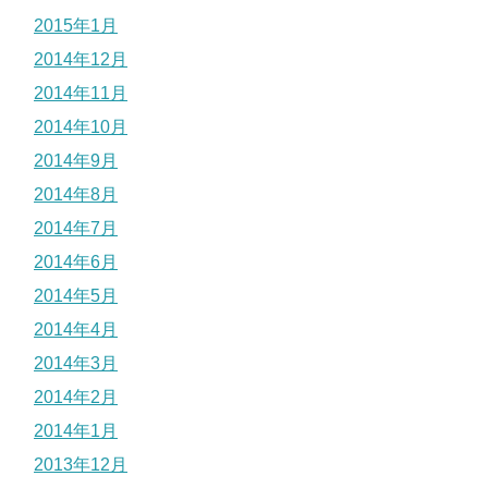
2015年1月
2014年12月
2014年11月
2014年10月
2014年9月
2014年8月
2014年7月
2014年6月
2014年5月
2014年4月
2014年3月
2014年2月
2014年1月
2013年12月