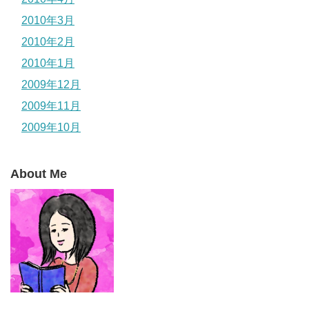
2010年3月
2010年2月
2010年1月
2009年12月
2009年11月
2009年10月
About Me