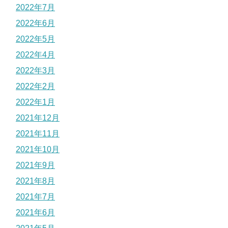
2022年7月
2022年6月
2022年5月
2022年4月
2022年3月
2022年2月
2022年1月
2021年12月
2021年11月
2021年10月
2021年9月
2021年8月
2021年7月
2021年6月