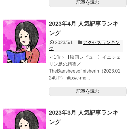
記事を読む
2023年4月 人気記事ランキ
ング
2023/5/1
アクセスランキン
グ
＜1位＞【映画レビュー】イニシェ
リン島の精霊／
TheBansheesofInisherin（2023.01.
24UP）http://c-mo...
記事を読む
2023年3月 人気記事ランキ
ング