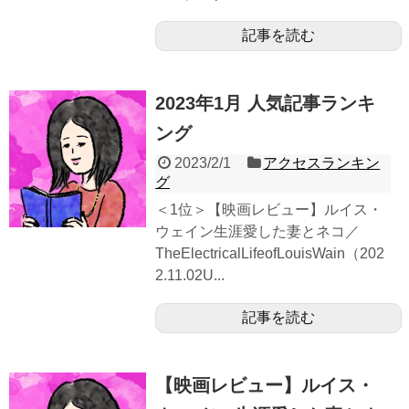
記事を読む
2023年1月 人気記事ランキ
ング
2023/2/1
アクセスランキン
グ
＜1位＞【映画レビュー】ルイス・
ウェイン生涯愛した妻とネコ／
TheElectricalLifeofLouisWain（202
2.11.02U...
記事を読む
【映画レビュー】ルイス・