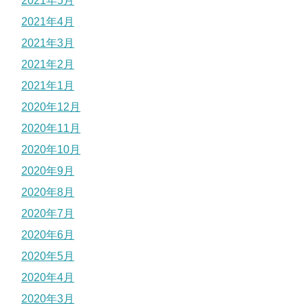
2021年5月
2021年4月
2021年3月
2021年2月
2021年1月
2020年12月
2020年11月
2020年10月
2020年9月
2020年8月
2020年7月
2020年6月
2020年5月
2020年4月
2020年3月