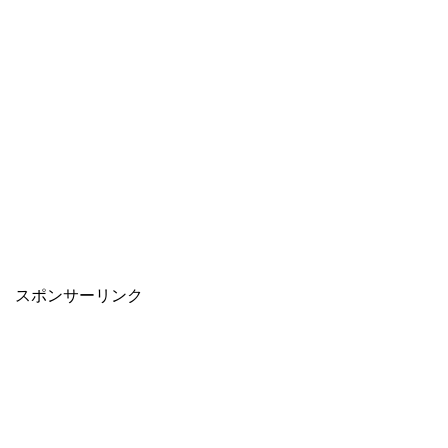
スポンサーリンク