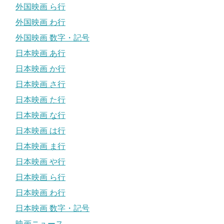
外国映画 ら行
外国映画 わ行
外国映画 数字・記号
日本映画 あ行
日本映画 か行
日本映画 さ行
日本映画 た行
日本映画 な行
日本映画 は行
日本映画 ま行
日本映画 や行
日本映画 ら行
日本映画 わ行
日本映画 数字・記号
映画ニュース