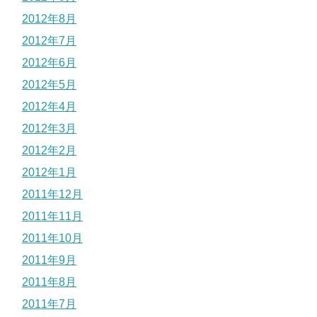
2012年8月
2012年7月
2012年6月
2012年5月
2012年4月
2012年3月
2012年2月
2012年1月
2011年12月
2011年11月
2011年10月
2011年9月
2011年8月
2011年7月