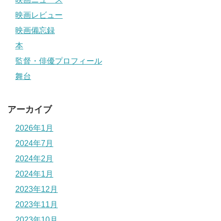
映画レビュー
映画備忘録
本
監督・俳優プロフィール
舞台
アーカイブ
2026年1月
2024年7月
2024年2月
2024年1月
2023年12月
2023年11月
2023年10月