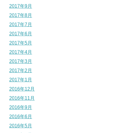
2017年9月
2017年8月
2017年7月
2017年6月
2017年5月
2017年4月
2017年3月
2017年2月
2017年1月
2016年12月
2016年11月
2016年9月
2016年6月
2016年5月