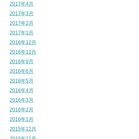
2017年4月
2017年3月
2017年2月
2017年1月
2016年12月
2016年11月
2016年9月
2016年6月
2016年5月
2016年4月
2016年3月
2016年2月
2016年1月
2015年12月
2015年11月