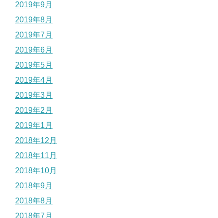
2019年9月
2019年8月
2019年7月
2019年6月
2019年5月
2019年4月
2019年3月
2019年2月
2019年1月
2018年12月
2018年11月
2018年10月
2018年9月
2018年8月
2018年7月