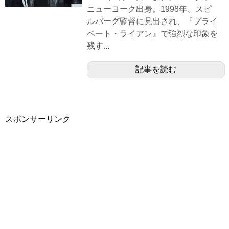
ニューヨーク出身。1998年、スピ
ルバーグ監督に見出され、『プライ
ベート・ライアン』で強烈な印象を
残す...
記事を読む
スポンサーリンク