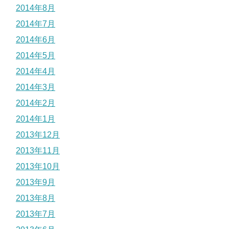
2014年8月
2014年7月
2014年6月
2014年5月
2014年4月
2014年3月
2014年2月
2014年1月
2013年12月
2013年11月
2013年10月
2013年9月
2013年8月
2013年7月