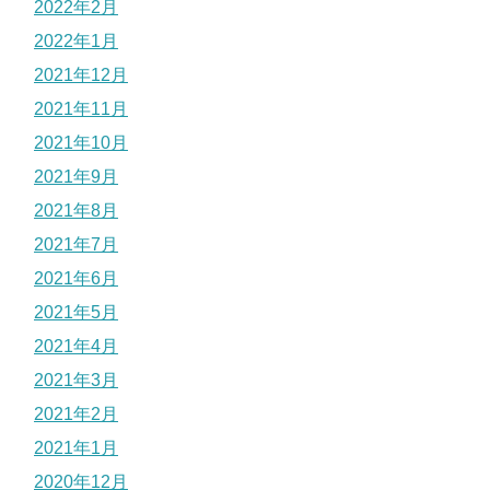
2022年2月
2022年1月
2021年12月
2021年11月
2021年10月
2021年9月
2021年8月
2021年7月
2021年6月
2021年5月
2021年4月
2021年3月
2021年2月
2021年1月
2020年12月