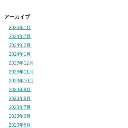
アーカイブ
2026年1月
2024年7月
2024年2月
2024年1月
2023年12月
2023年11月
2023年10月
2023年9月
2023年8月
2023年7月
2023年6月
2023年5月