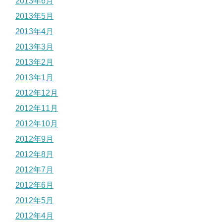
2013年6月
2013年5月
2013年4月
2013年3月
2013年2月
2013年1月
2012年12月
2012年11月
2012年10月
2012年9月
2012年8月
2012年7月
2012年6月
2012年5月
2012年4月