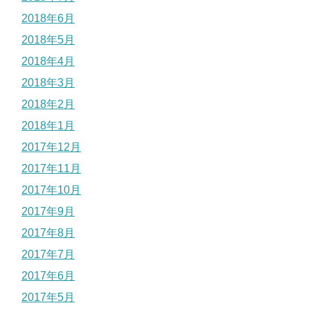
2018年6月
2018年5月
2018年4月
2018年3月
2018年2月
2018年1月
2017年12月
2017年11月
2017年10月
2017年9月
2017年8月
2017年7月
2017年6月
2017年5月