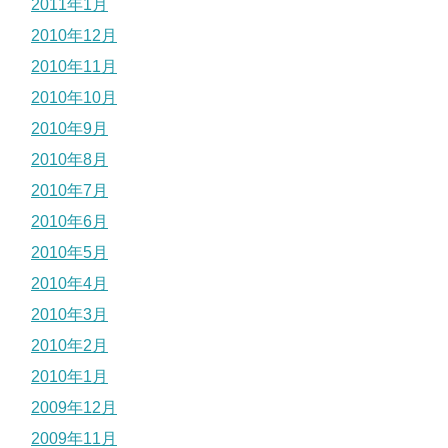
2011年1月
2010年12月
2010年11月
2010年10月
2010年9月
2010年8月
2010年7月
2010年6月
2010年5月
2010年4月
2010年3月
2010年2月
2010年1月
2009年12月
2009年11月