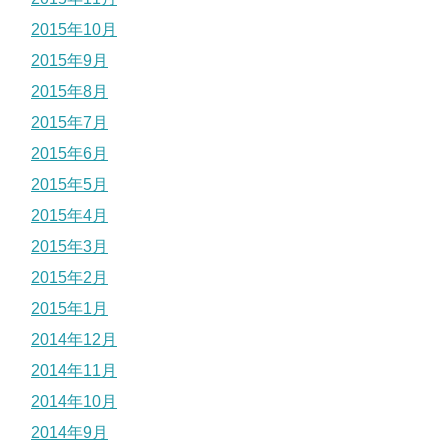
2015年10月
2015年9月
2015年8月
2015年7月
2015年6月
2015年5月
2015年4月
2015年3月
2015年2月
2015年1月
2014年12月
2014年11月
2014年10月
2014年9月