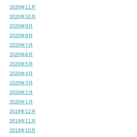
2020年11月
2020年10月
2020年9月
2020年8月
2020年7月
2020年6月
2020年5月
2020年4月
2020年3月
2020年2月
2020年1月
2019年12月
2019年11月
2019年10月