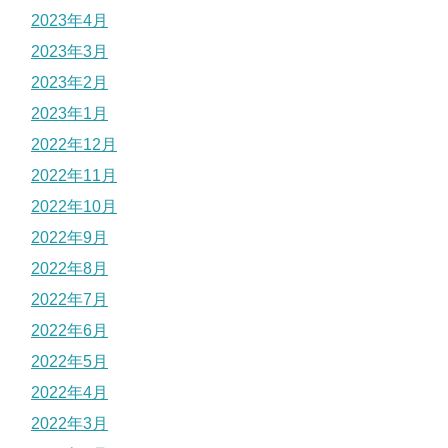
2023年4月
2023年3月
2023年2月
2023年1月
2022年12月
2022年11月
2022年10月
2022年9月
2022年8月
2022年7月
2022年6月
2022年5月
2022年4月
2022年3月