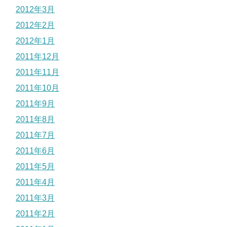
2012年3月
2012年2月
2012年1月
2011年12月
2011年11月
2011年10月
2011年9月
2011年8月
2011年7月
2011年6月
2011年5月
2011年4月
2011年3月
2011年2月