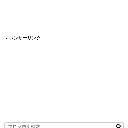
スポンサーリンク