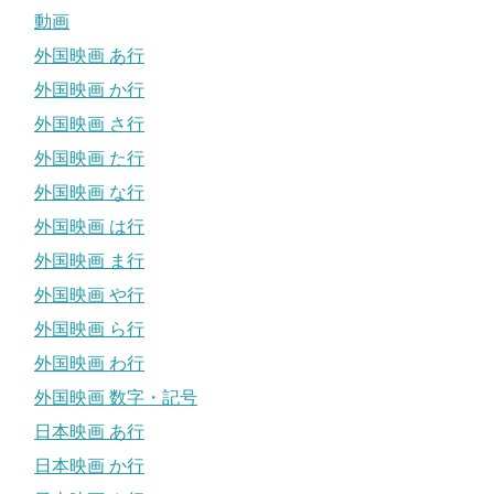
動画
外国映画 あ行
外国映画 か行
外国映画 さ行
外国映画 た行
外国映画 な行
外国映画 は行
外国映画 ま行
外国映画 や行
外国映画 ら行
外国映画 わ行
外国映画 数字・記号
日本映画 あ行
日本映画 か行