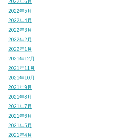
2022年6月
2022年5月
2022年4月
2022年3月
2022年2月
2022年1月
2021年12月
2021年11月
2021年10月
2021年9月
2021年8月
2021年7月
2021年6月
2021年5月
2021年4月