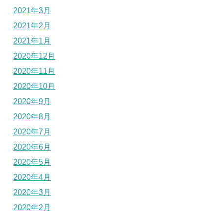
2021年3月
2021年2月
2021年1月
2020年12月
2020年11月
2020年10月
2020年9月
2020年8月
2020年7月
2020年6月
2020年5月
2020年4月
2020年3月
2020年2月