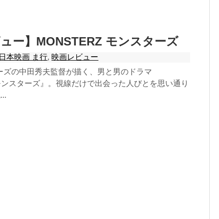
ュー】MONSTERZ モンスターズ
日本映画 ま行
,
映画レビュー
ーズの中田秀夫監督が描く、男と男のドラマ
Zモンスターズ』。視線だけで出会った人びとを思い通り
..