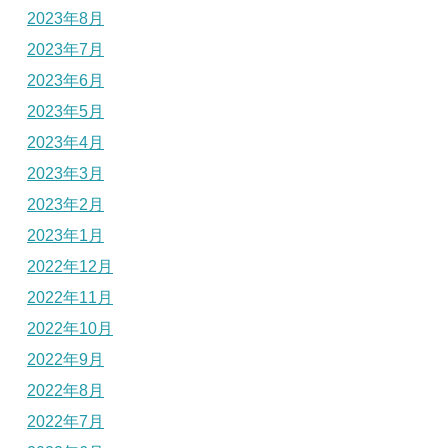
2023年8月
2023年7月
2023年6月
2023年5月
2023年4月
2023年3月
2023年2月
2023年1月
2022年12月
2022年11月
2022年10月
2022年9月
2022年8月
2022年7月