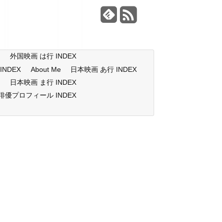
X
外国映画 は行 INDEX
NDEX
About Me
日本映画 あ行 INDEX
X
日本映画 ま行 INDEX
俳優プロフィール INDEX