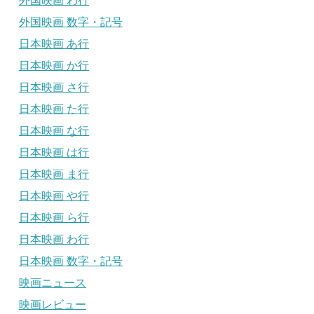
外国映画 わ行
外国映画 数字・記号
日本映画 あ行
日本映画 か行
日本映画 さ行
日本映画 た行
日本映画 な行
日本映画 は行
日本映画 ま行
日本映画 や行
日本映画 ら行
日本映画 わ行
日本映画 数字・記号
映画ニュース
映画レビュー