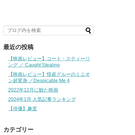
最近の投稿
【映画レビュー】コート・スティーリ
ング ／ Caught Stealing
【映画レビュー】怪盗グルーのミニオ
ン超変身 ／Despicable Me 4
2022年12月に観た映画
2024年1月 人気記事ランキング
【俳優】趣里
カテゴリー