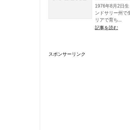
1976年8月2
ンドサリー州で
リアで育ち...
記事を読む
スポンサーリンク