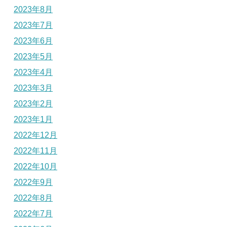
2023年8月
2023年7月
2023年6月
2023年5月
2023年4月
2023年3月
2023年2月
2023年1月
2022年12月
2022年11月
2022年10月
2022年9月
2022年8月
2022年7月