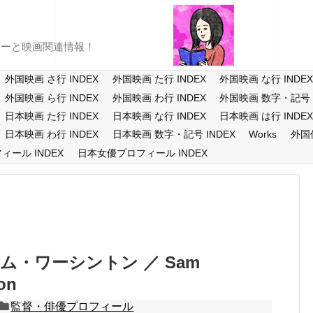
ューと映画関連情報！
外国映画 さ行 INDEX
外国映画 た行 INDEX
外国映画 な行 INDE
外国映画 ら行 INDEX
外国映画 わ行 INDEX
外国映画 数字・記号 I
日本映画 た行 INDEX
日本映画 な行 INDEX
日本映画 は行 INDE
日本映画 わ行 INDEX
日本映画 数字・記号 INDEX
Works
外国
ール INDEX
日本女優プロフィール INDEX
ム・ワーシントン ／ Sam
on
監督・俳優プロフィール