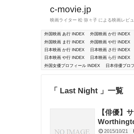
c-movie.jp
映画ライター 松 弥々子 による映画レビ
外国映画 あ行 INDEX
外国映画 か行 INDEX
外国映画 ま行 INDEX
外国映画 や行 INDEX
日本映画 か行 INDEX
日本映画 さ行 INDEX
日本映画 や行 INDEX
日本映画 ら行 INDEX
外国女優プロフィール INDEX
日本俳優プロフィ
Last Night
一覧
【俳優】サ
Worthingt
2015/10/21