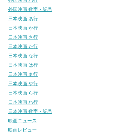
外国映画 わ行
外国映画 数字・記号
日本映画 あ行
日本映画 か行
日本映画 さ行
日本映画 た行
日本映画 な行
日本映画 は行
日本映画 ま行
日本映画 や行
日本映画 ら行
日本映画 わ行
日本映画 数字・記号
映画ニュース
映画レビュー