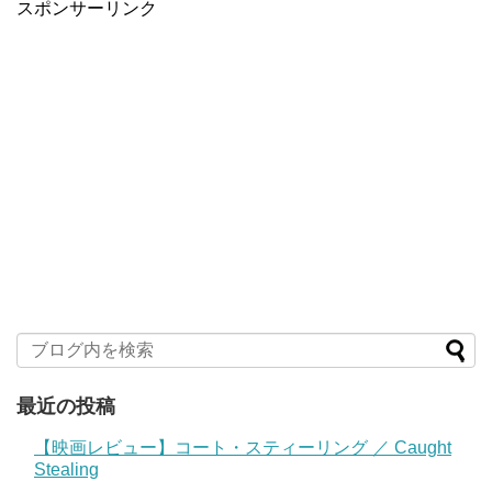
スポンサーリンク
最近の投稿
【映画レビュー】コート・スティーリング ／ Caught
Stealing