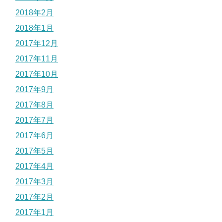
2018年2月
2018年1月
2017年12月
2017年11月
2017年10月
2017年9月
2017年8月
2017年7月
2017年6月
2017年5月
2017年4月
2017年3月
2017年2月
2017年1月