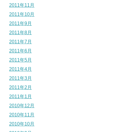
2011年11月
2011年10月
2011年9月
2011年8月
2011年7月
2011年6月
2011年5月
2011年4月
2011年3月
2011年2月
2011年1月
2010年12月
2010年11月
2010年10月