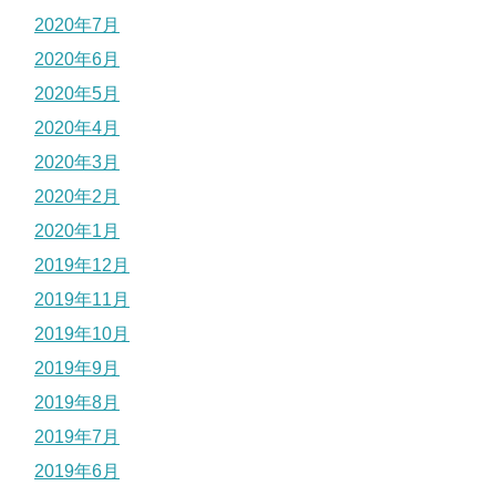
2020年7月
2020年6月
2020年5月
2020年4月
2020年3月
2020年2月
2020年1月
2019年12月
2019年11月
2019年10月
2019年9月
2019年8月
2019年7月
2019年6月