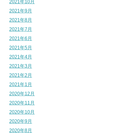
2021年10月
2021年9月
2021年8月
2021年7月
2021年6月
2021年5月
2021年4月
2021年3月
2021年2月
2021年1月
2020年12月
2020年11月
2020年10月
2020年9月
2020年8月