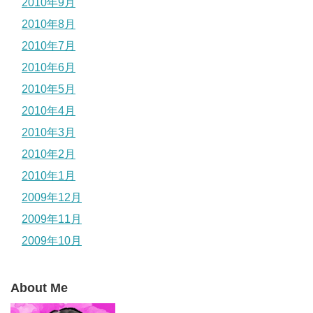
2010年9月
2010年8月
2010年7月
2010年6月
2010年5月
2010年4月
2010年3月
2010年2月
2010年1月
2009年12月
2009年11月
2009年10月
About Me