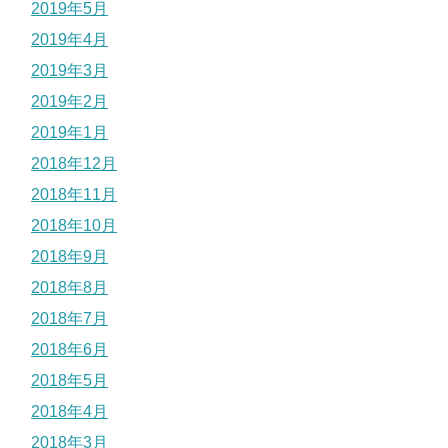
2019年5月
2019年4月
2019年3月
2019年2月
2019年1月
2018年12月
2018年11月
2018年10月
2018年9月
2018年8月
2018年7月
2018年6月
2018年5月
2018年4月
2018年3月