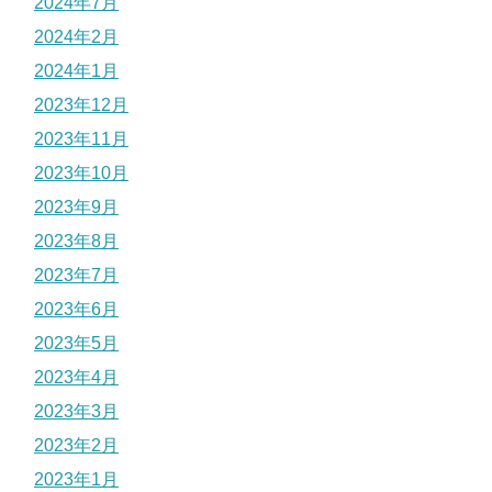
2024年7月
2024年2月
2024年1月
2023年12月
2023年11月
2023年10月
2023年9月
2023年8月
2023年7月
2023年6月
2023年5月
2023年4月
2023年3月
2023年2月
2023年1月