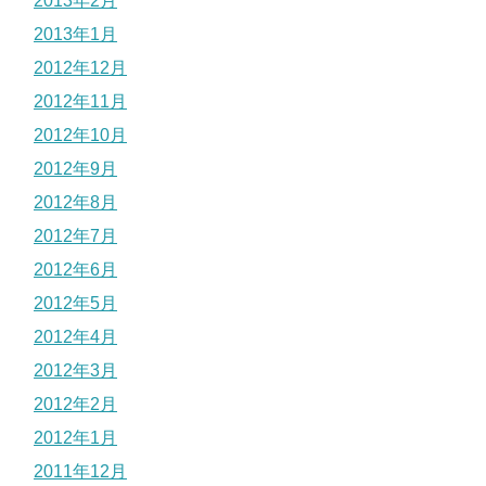
2013年2月
2013年1月
2012年12月
2012年11月
2012年10月
2012年9月
2012年8月
2012年7月
2012年6月
2012年5月
2012年4月
2012年3月
2012年2月
2012年1月
2011年12月