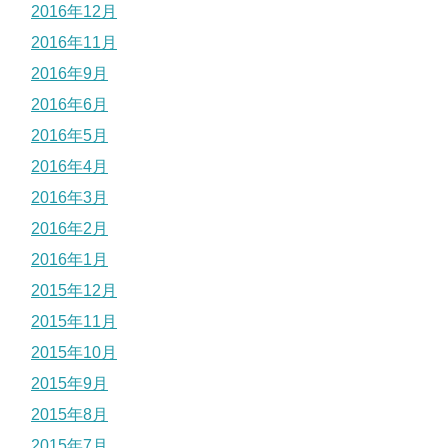
2016年12月
2016年11月
2016年9月
2016年6月
2016年5月
2016年4月
2016年3月
2016年2月
2016年1月
2015年12月
2015年11月
2015年10月
2015年9月
2015年8月
2015年7月