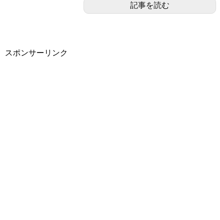
記事を読む
スポンサーリンク