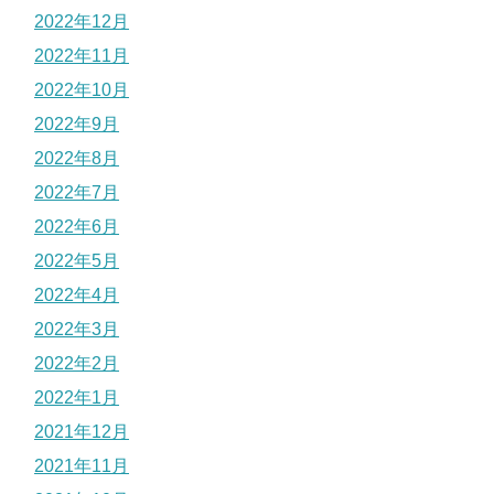
2022年12月
2022年11月
2022年10月
2022年9月
2022年8月
2022年7月
2022年6月
2022年5月
2022年4月
2022年3月
2022年2月
2022年1月
2021年12月
2021年11月