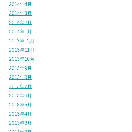
2014年4月
2014年3月
2014年2月
2014年1月
2013年12月
2013年11月
2013年10月
2013年9月
2013年8月
2013年7月
2013年6月
2013年5月
2013年4月
2013年3月