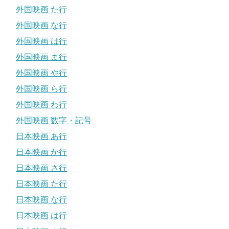
外国映画 た行
外国映画 な行
外国映画 は行
外国映画 ま行
外国映画 や行
外国映画 ら行
外国映画 わ行
外国映画 数字・記号
日本映画 あ行
日本映画 か行
日本映画 さ行
日本映画 た行
日本映画 な行
日本映画 は行