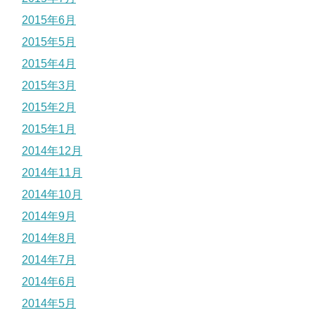
2015年6月
2015年5月
2015年4月
2015年3月
2015年2月
2015年1月
2014年12月
2014年11月
2014年10月
2014年9月
2014年8月
2014年7月
2014年6月
2014年5月