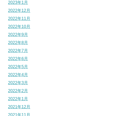
2023年1月
2022年12月
2022年11月
2022年10月
2022年9月
2022年8月
2022年7月
2022年6月
2022年5月
2022年4月
2022年3月
2022年2月
2022年1月
2021年12月
2021年11月