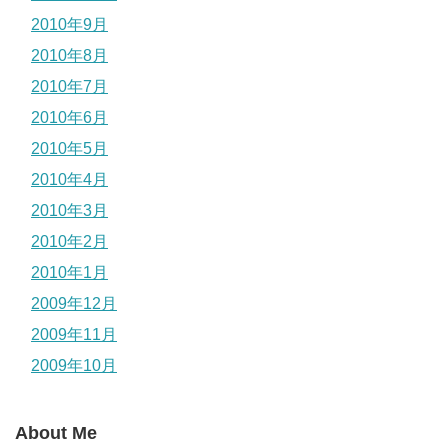
2010年9月
2010年8月
2010年7月
2010年6月
2010年5月
2010年4月
2010年3月
2010年2月
2010年1月
2009年12月
2009年11月
2009年10月
About Me