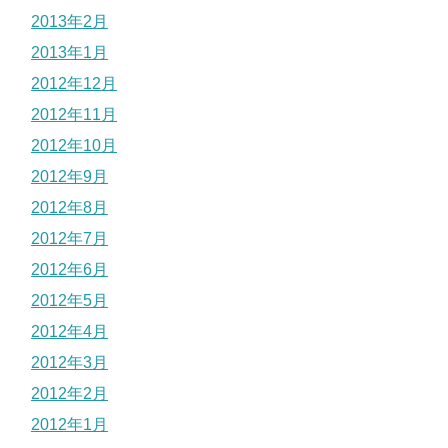
2013年2月
2013年1月
2012年12月
2012年11月
2012年10月
2012年9月
2012年8月
2012年7月
2012年6月
2012年5月
2012年4月
2012年3月
2012年2月
2012年1月