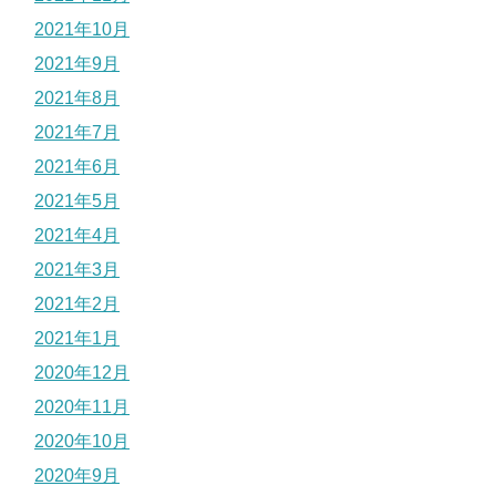
2021年10月
2021年9月
2021年8月
2021年7月
2021年6月
2021年5月
2021年4月
2021年3月
2021年2月
2021年1月
2020年12月
2020年11月
2020年10月
2020年9月