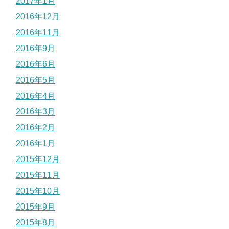
2017年1月
2016年12月
2016年11月
2016年9月
2016年6月
2016年5月
2016年4月
2016年3月
2016年2月
2016年1月
2015年12月
2015年11月
2015年10月
2015年9月
2015年8月