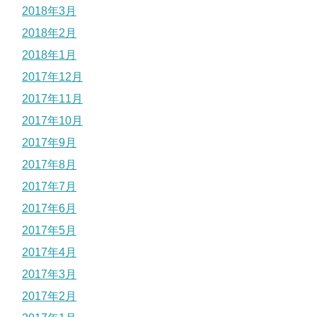
2018年3月
2018年2月
2018年1月
2017年12月
2017年11月
2017年10月
2017年9月
2017年8月
2017年7月
2017年6月
2017年5月
2017年4月
2017年3月
2017年2月