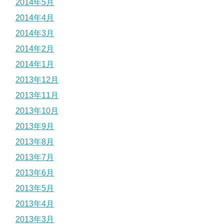
2014年5月
2014年4月
2014年3月
2014年2月
2014年1月
2013年12月
2013年11月
2013年10月
2013年9月
2013年8月
2013年7月
2013年6月
2013年5月
2013年4月
2013年3月