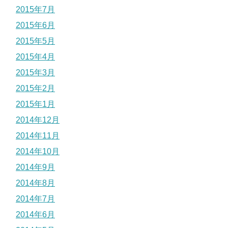
2015年7月
2015年6月
2015年5月
2015年4月
2015年3月
2015年2月
2015年1月
2014年12月
2014年11月
2014年10月
2014年9月
2014年8月
2014年7月
2014年6月