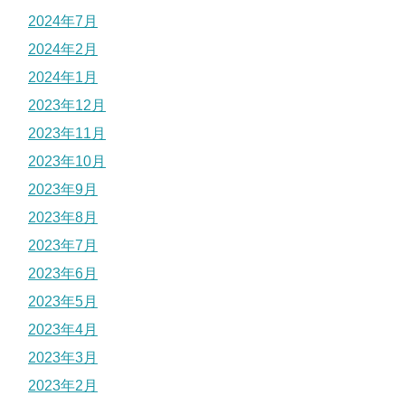
2024年7月
2024年2月
2024年1月
2023年12月
2023年11月
2023年10月
2023年9月
2023年8月
2023年7月
2023年6月
2023年5月
2023年4月
2023年3月
2023年2月