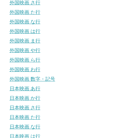
外国映画 さ行
外国映画 た行
外国映画 な行
外国映画 は行
外国映画 ま行
外国映画 や行
外国映画 ら行
外国映画 わ行
外国映画 数字・記号
日本映画 あ行
日本映画 か行
日本映画 さ行
日本映画 た行
日本映画 な行
日本映画 は行