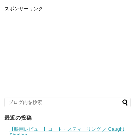
スポンサーリンク
最近の投稿
【映画レビュー】コート・スティーリング ／ Caught