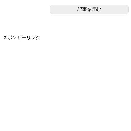
記事を読む
スポンサーリンク