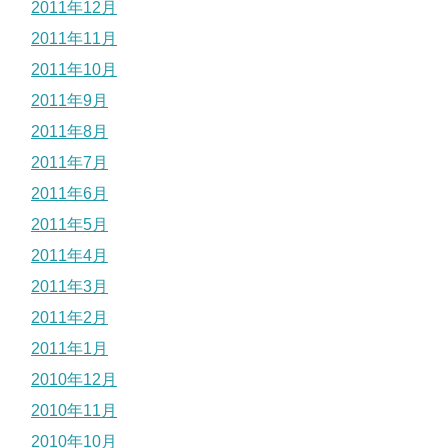
2011年12月
2011年11月
2011年10月
2011年9月
2011年8月
2011年7月
2011年6月
2011年5月
2011年4月
2011年3月
2011年2月
2011年1月
2010年12月
2010年11月
2010年10月