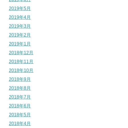
2019年5月
2019年4月
2019年3月
2019年2月
2019年1月
2018年12月
2018年11月
2018年10月
2018年9月
2018年8月
2018年7月
2018年6月
2018年5月
2018年4月