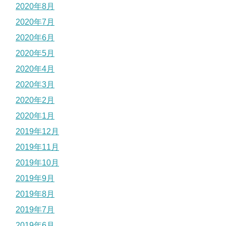
2020年8月
2020年7月
2020年6月
2020年5月
2020年4月
2020年3月
2020年2月
2020年1月
2019年12月
2019年11月
2019年10月
2019年9月
2019年8月
2019年7月
2019年6月