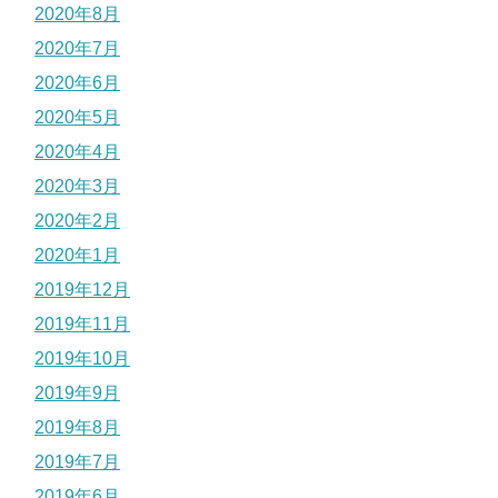
2020年8月
2020年7月
2020年6月
2020年5月
2020年4月
2020年3月
2020年2月
2020年1月
2019年12月
2019年11月
2019年10月
2019年9月
2019年8月
2019年7月
2019年6月