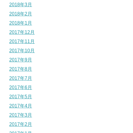
2018年3月
2018年2月
2018年1月
2017年12月
2017年11月
2017年10月
2017年9月
2017年8月
2017年7月
2017年6月
2017年5月
2017年4月
2017年3月
2017年2月