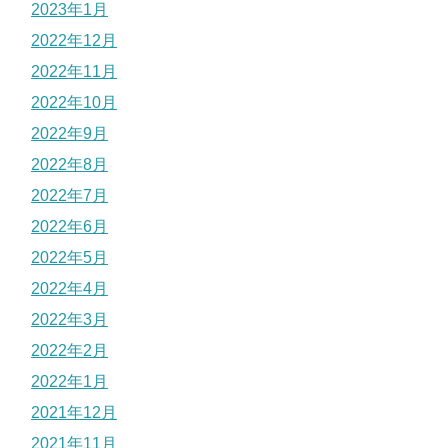
2023年1月
2022年12月
2022年11月
2022年10月
2022年9月
2022年8月
2022年7月
2022年6月
2022年5月
2022年4月
2022年3月
2022年2月
2022年1月
2021年12月
2021年11月