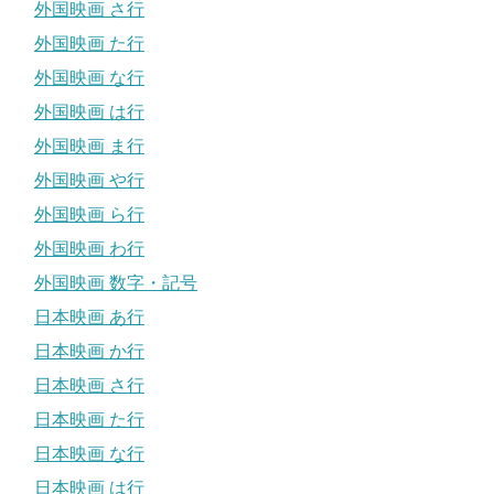
外国映画 さ行
外国映画 た行
外国映画 な行
外国映画 は行
外国映画 ま行
外国映画 や行
外国映画 ら行
外国映画 わ行
外国映画 数字・記号
日本映画 あ行
日本映画 か行
日本映画 さ行
日本映画 た行
日本映画 な行
日本映画 は行