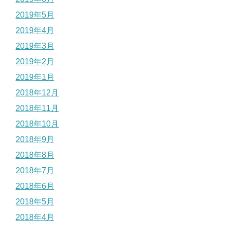
2019年5月
2019年4月
2019年3月
2019年2月
2019年1月
2018年12月
2018年11月
2018年10月
2018年9月
2018年8月
2018年7月
2018年6月
2018年5月
2018年4月