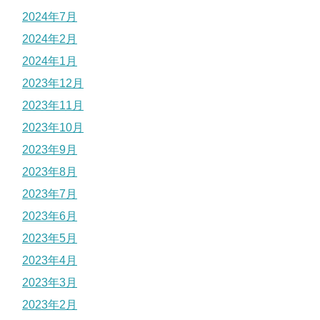
2024年7月
2024年2月
2024年1月
2023年12月
2023年11月
2023年10月
2023年9月
2023年8月
2023年7月
2023年6月
2023年5月
2023年4月
2023年3月
2023年2月