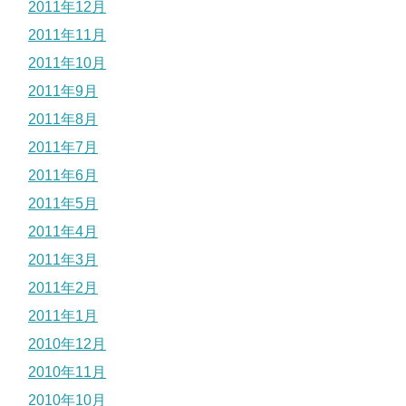
2011年12月
2011年11月
2011年10月
2011年9月
2011年8月
2011年7月
2011年6月
2011年5月
2011年4月
2011年3月
2011年2月
2011年1月
2010年12月
2010年11月
2010年10月