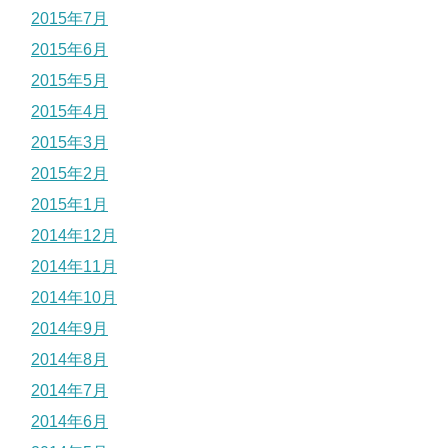
2015年7月
2015年6月
2015年5月
2015年4月
2015年3月
2015年2月
2015年1月
2014年12月
2014年11月
2014年10月
2014年9月
2014年8月
2014年7月
2014年6月