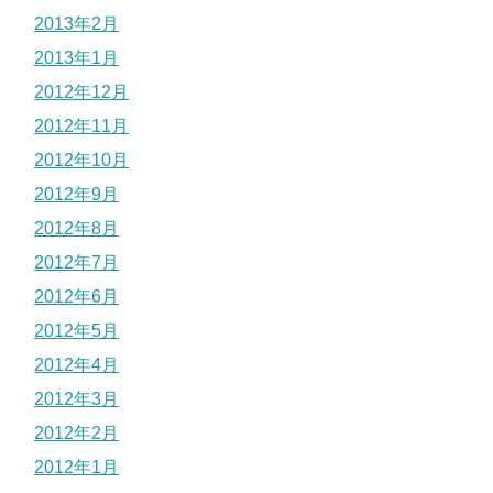
2013年2月
2013年1月
2012年12月
2012年11月
2012年10月
2012年9月
2012年8月
2012年7月
2012年6月
2012年5月
2012年4月
2012年3月
2012年2月
2012年1月