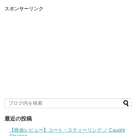
スポンサーリンク
最近の投稿
【映画レビュー】コート・スティーリング ／ Caught