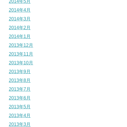
2014年5月
2014年4月
2014年3月
2014年2月
2014年1月
2013年12月
2013年11月
2013年10月
2013年9月
2013年8月
2013年7月
2013年6月
2013年5月
2013年4月
2013年3月