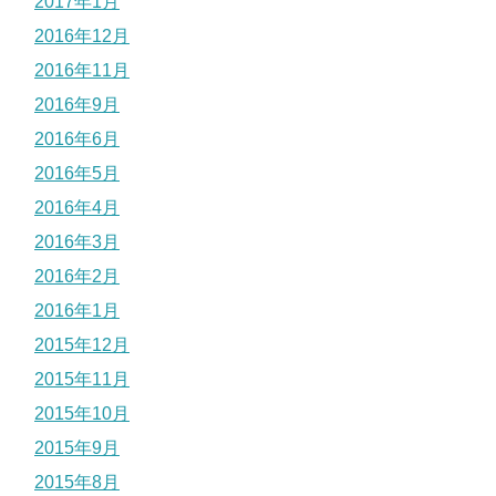
2017年1月
2016年12月
2016年11月
2016年9月
2016年6月
2016年5月
2016年4月
2016年3月
2016年2月
2016年1月
2015年12月
2015年11月
2015年10月
2015年9月
2015年8月