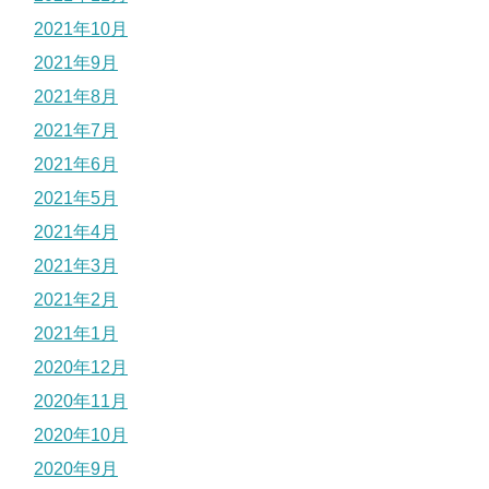
2021年10月
2021年9月
2021年8月
2021年7月
2021年6月
2021年5月
2021年4月
2021年3月
2021年2月
2021年1月
2020年12月
2020年11月
2020年10月
2020年9月