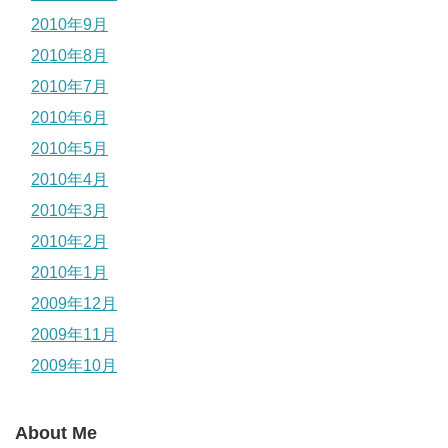
2010年9月
2010年8月
2010年7月
2010年6月
2010年5月
2010年4月
2010年3月
2010年2月
2010年1月
2009年12月
2009年11月
2009年10月
About Me