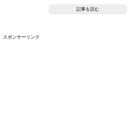
記事を読む
スポンサーリンク