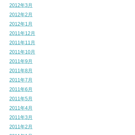
2012年3月
2012年2月
2012年1月
2011年12月
2011年11月
2011年10月
2011年9月
2011年8月
2011年7月
2011年6月
2011年5月
2011年4月
2011年3月
2011年2月