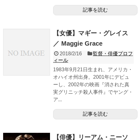
記事を読む
【女優】マギー・グレイス
／ Maggie Grace
2018/2/16
監督・俳優プロフ
ィール
1983年9月21日生まれ、アメリカ・
オハイオ州出身。2001年にデビュ
ーし、2002年の映画『消された真
実グリニッチ殺人事件』でヤング・
ア...
記事を読む
【俳優】リーアム・ニーソ