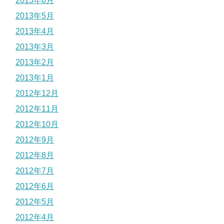
2013年6月
2013年5月
2013年4月
2013年3月
2013年2月
2013年1月
2012年12月
2012年11月
2012年10月
2012年9月
2012年8月
2012年7月
2012年6月
2012年5月
2012年4月