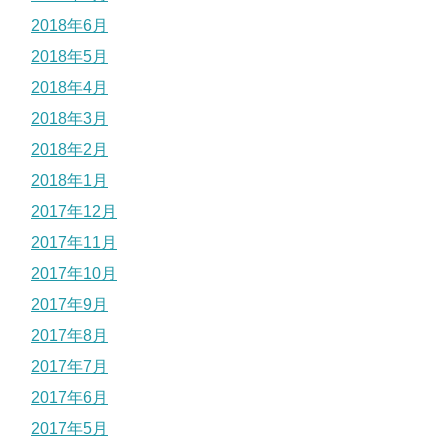
2018年6月
2018年5月
2018年4月
2018年3月
2018年2月
2018年1月
2017年12月
2017年11月
2017年10月
2017年9月
2017年8月
2017年7月
2017年6月
2017年5月