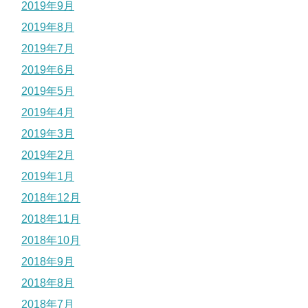
2019年9月
2019年8月
2019年7月
2019年6月
2019年5月
2019年4月
2019年3月
2019年2月
2019年1月
2018年12月
2018年11月
2018年10月
2018年9月
2018年8月
2018年7月