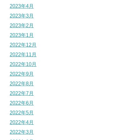
2023年4月
2023年3月
2023年2月
2023年1月
2022年12月
2022年11月
2022年10月
2022年9月
2022年8月
2022年7月
2022年6月
2022年5月
2022年4月
2022年3月