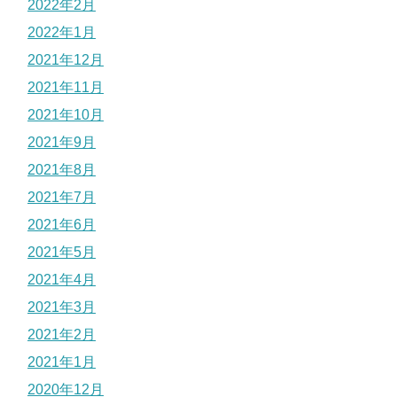
2022年2月
2022年1月
2021年12月
2021年11月
2021年10月
2021年9月
2021年8月
2021年7月
2021年6月
2021年5月
2021年4月
2021年3月
2021年2月
2021年1月
2020年12月