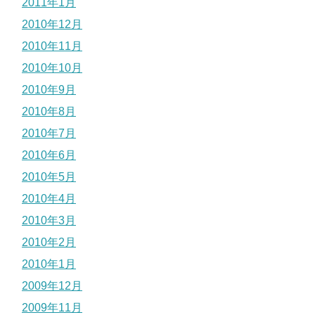
2011年1月
2010年12月
2010年11月
2010年10月
2010年9月
2010年8月
2010年7月
2010年6月
2010年5月
2010年4月
2010年3月
2010年2月
2010年1月
2009年12月
2009年11月