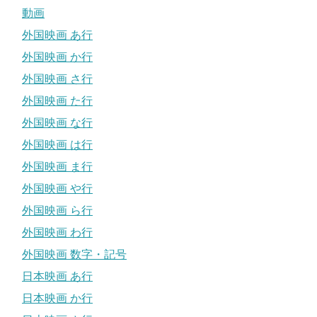
動画
外国映画 あ行
外国映画 か行
外国映画 さ行
外国映画 た行
外国映画 な行
外国映画 は行
外国映画 ま行
外国映画 や行
外国映画 ら行
外国映画 わ行
外国映画 数字・記号
日本映画 あ行
日本映画 か行