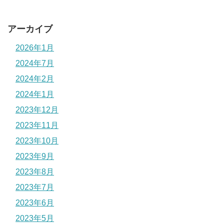
アーカイブ
2026年1月
2024年7月
2024年2月
2024年1月
2023年12月
2023年11月
2023年10月
2023年9月
2023年8月
2023年7月
2023年6月
2023年5月