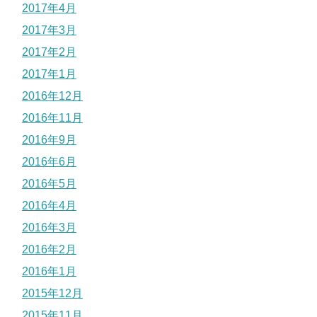
2017年4月
2017年3月
2017年2月
2017年1月
2016年12月
2016年11月
2016年9月
2016年6月
2016年5月
2016年4月
2016年3月
2016年2月
2016年1月
2015年12月
2015年11月