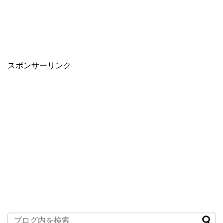
スポンサーリンク