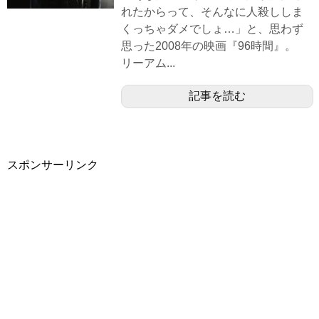
れたからって、そんなに人殺ししま
くっちゃダメでしょ…」と、思わず
思った2008年の映画『96時間』。
リーアム...
記事を読む
スポンサーリンク