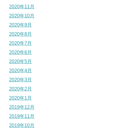
2020年11月
2020年10月
2020年9月
2020年8月
2020年7月
2020年6月
2020年5月
2020年4月
2020年3月
2020年2月
2020年1月
2019年12月
2019年11月
2019年10月