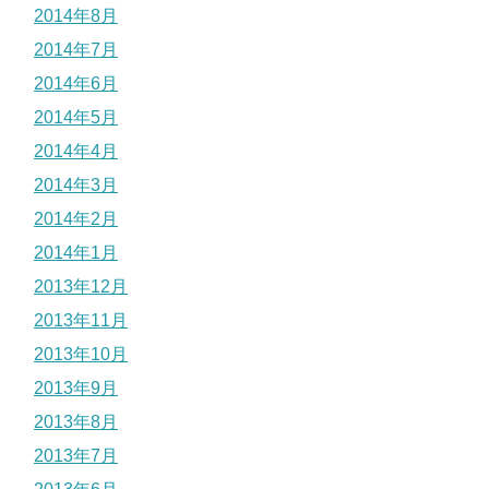
2014年8月
2014年7月
2014年6月
2014年5月
2014年4月
2014年3月
2014年2月
2014年1月
2013年12月
2013年11月
2013年10月
2013年9月
2013年8月
2013年7月