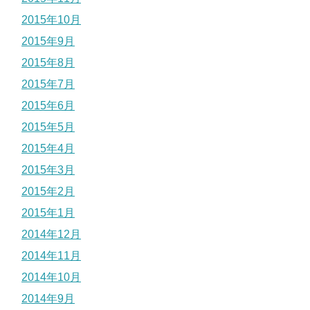
2015年10月
2015年9月
2015年8月
2015年7月
2015年6月
2015年5月
2015年4月
2015年3月
2015年2月
2015年1月
2014年12月
2014年11月
2014年10月
2014年9月