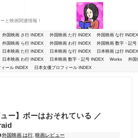
ューと映画関連情報！
外国映画 さ行 INDEX
外国映画 た行 INDEX
外国映画 な行 INDE
外国映画 ら行 INDEX
外国映画 わ行 INDEX
外国映画 数字・記号 I
日本映画 た行 INDEX
日本映画 な行 INDEX
日本映画 は行 INDE
日本映画 わ行 INDEX
日本映画 数字・記号 INDEX
Works
外国
ール INDEX
日本女優プロフィール INDEX
ュー】ボーはおそれている ／
raid
外国映画 は行
,
映画レビュー