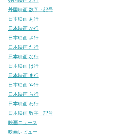
外国映画 わ行
外国映画 数字・記号
日本映画 あ行
日本映画 か行
日本映画 さ行
日本映画 た行
日本映画 な行
日本映画 は行
日本映画 ま行
日本映画 や行
日本映画 ら行
日本映画 わ行
日本映画 数字・記号
映画ニュース
映画レビュー