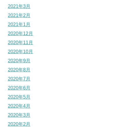
2021年3月
2021年2月
2021年1月
2020年12月
2020年11月
2020年10月
2020年9月
2020年8月
2020年7月
2020年6月
2020年5月
2020年4月
2020年3月
2020年2月