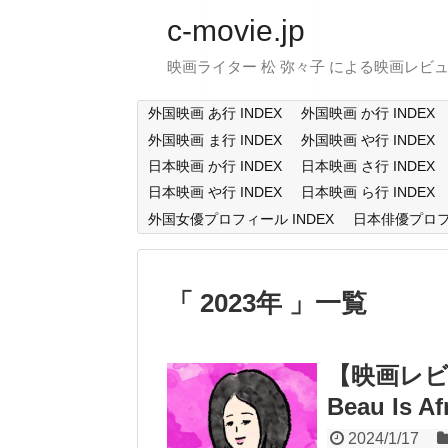
c-movie.jp
映画ライター 松 弥々子 による映画レビ
外国映画 あ行 INDEX
外国映画 か行 INDEX
外国映画 ま行 INDEX
外国映画 や行 INDEX
日本映画 か行 INDEX
日本映画 さ行 INDEX
日本映画 や行 INDEX
日本映画 ら行 INDEX
外国女優プロフィール INDEX
日本俳優プロフィ
2023年
一覧
【映画レビ
Beau Is Af
2024/1/17