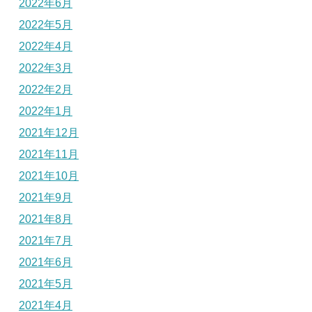
2022年6月
2022年5月
2022年4月
2022年3月
2022年2月
2022年1月
2021年12月
2021年11月
2021年10月
2021年9月
2021年8月
2021年7月
2021年6月
2021年5月
2021年4月