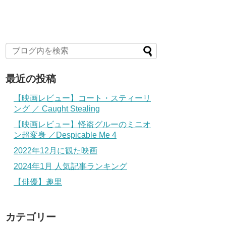
最近の投稿
【映画レビュー】コート・スティーリ
ング ／ Caught Stealing
【映画レビュー】怪盗グルーのミニオ
ン超変身 ／Despicable Me 4
2022年12月に観た映画
2024年1月 人気記事ランキング
【俳優】趣里
カテゴリー