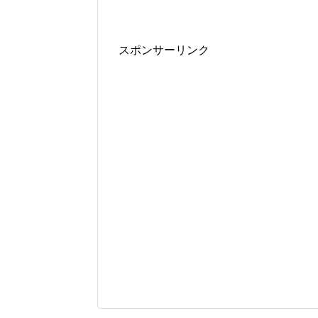
スポンサーリンク