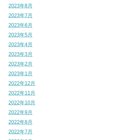
2023年8月
2023年7月
2023年6月
2023年5月
2023年4月
2023年3月
2023年2月
2023年1月
2022年12月
2022年11月
2022年10月
2022年9月
2022年8月
2022年7月