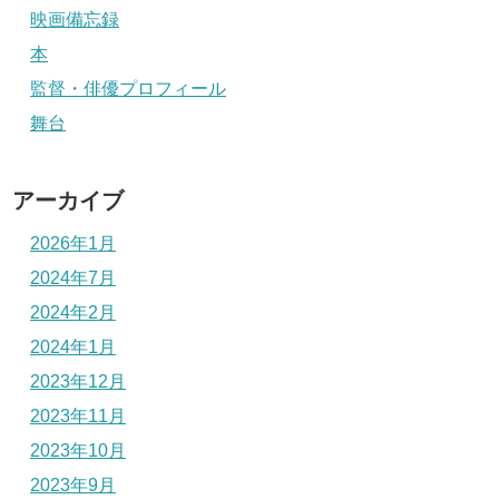
映画備忘録
本
監督・俳優プロフィール
舞台
アーカイブ
2026年1月
2024年7月
2024年2月
2024年1月
2023年12月
2023年11月
2023年10月
2023年9月