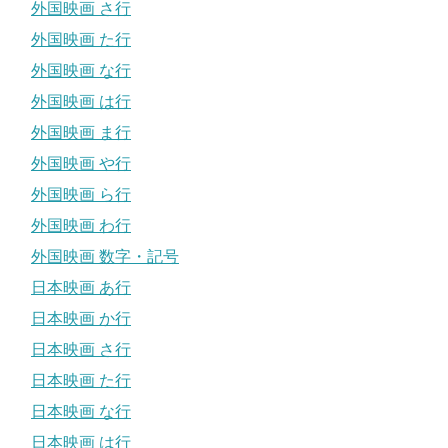
外国映画 さ行
外国映画 た行
外国映画 な行
外国映画 は行
外国映画 ま行
外国映画 や行
外国映画 ら行
外国映画 わ行
外国映画 数字・記号
日本映画 あ行
日本映画 か行
日本映画 さ行
日本映画 た行
日本映画 な行
日本映画 は行