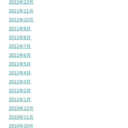
2011年12月
2011年11月
2011年10月
2011年9月
2011年8月
2011年7月
2011年6月
2011年5月
2011年4月
2011年3月
2011年2月
2011年1月
2010年12月
2010年11月
2010年10月