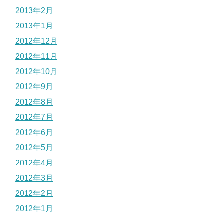
2013年2月
2013年1月
2012年12月
2012年11月
2012年10月
2012年9月
2012年8月
2012年7月
2012年6月
2012年5月
2012年4月
2012年3月
2012年2月
2012年1月