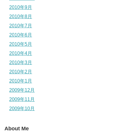
2010年9月
2010年8月
2010年7月
2010年6月
2010年5月
2010年4月
2010年3月
2010年2月
2010年1月
2009年12月
2009年11月
2009年10月
About Me