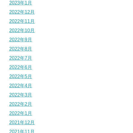
2023年1月
2022年12月
2022年11月
2022年10月
2022年9月
2022年8月
2022年7月
2022年6月
2022年5月
2022年4月
2022年3月
2022年2月
2022年1月
2021年12月
2021年11月