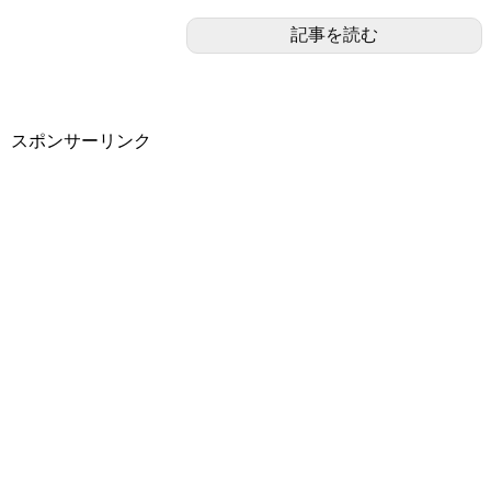
記事を読む
スポンサーリンク