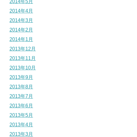
2014年5月
2014年4月
2014年3月
2014年2月
2014年1月
2013年12月
2013年11月
2013年10月
2013年9月
2013年8月
2013年7月
2013年6月
2013年5月
2013年4月
2013年3月