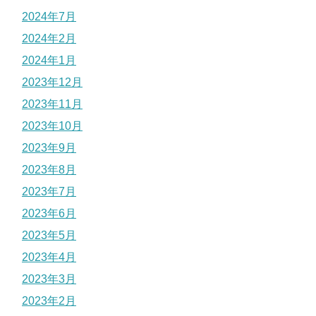
2024年7月
2024年2月
2024年1月
2023年12月
2023年11月
2023年10月
2023年9月
2023年8月
2023年7月
2023年6月
2023年5月
2023年4月
2023年3月
2023年2月