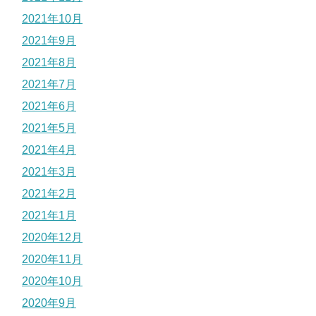
2021年10月
2021年9月
2021年8月
2021年7月
2021年6月
2021年5月
2021年4月
2021年3月
2021年2月
2021年1月
2020年12月
2020年11月
2020年10月
2020年9月