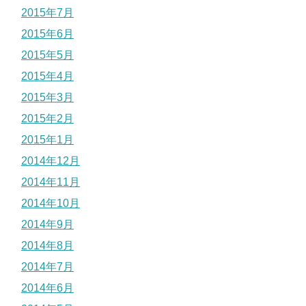
2015年7月
2015年6月
2015年5月
2015年4月
2015年3月
2015年2月
2015年1月
2014年12月
2014年11月
2014年10月
2014年9月
2014年8月
2014年7月
2014年6月