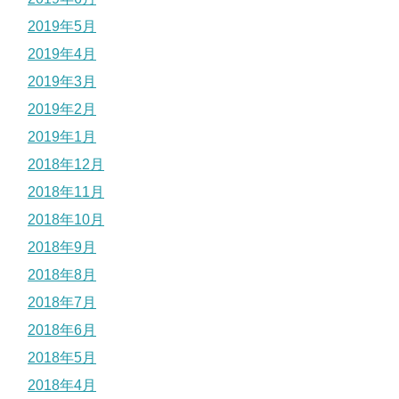
2019年5月
2019年4月
2019年3月
2019年2月
2019年1月
2018年12月
2018年11月
2018年10月
2018年9月
2018年8月
2018年7月
2018年6月
2018年5月
2018年4月