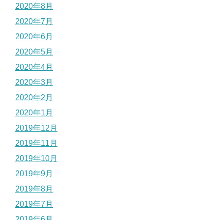
2020年8月
2020年7月
2020年6月
2020年5月
2020年4月
2020年3月
2020年2月
2020年1月
2019年12月
2019年11月
2019年10月
2019年9月
2019年8月
2019年7月
2019年6月