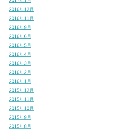
2017年1月
2016年12月
2016年11月
2016年9月
2016年6月
2016年5月
2016年4月
2016年3月
2016年2月
2016年1月
2015年12月
2015年11月
2015年10月
2015年9月
2015年8月