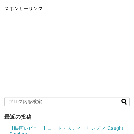
スポンサーリンク
最近の投稿
【映画レビュー】コート・スティーリング ／ Caught