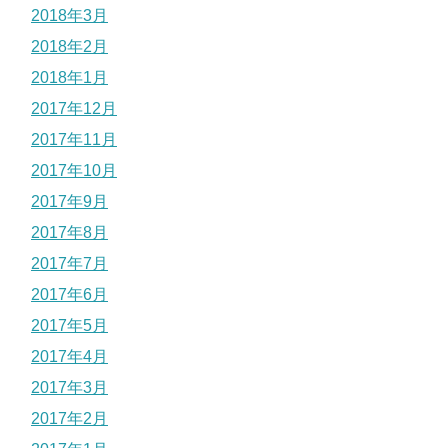
2018年3月
2018年2月
2018年1月
2017年12月
2017年11月
2017年10月
2017年9月
2017年8月
2017年7月
2017年6月
2017年5月
2017年4月
2017年3月
2017年2月