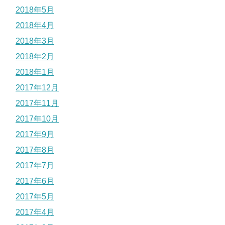
2018年5月
2018年4月
2018年3月
2018年2月
2018年1月
2017年12月
2017年11月
2017年10月
2017年9月
2017年8月
2017年7月
2017年6月
2017年5月
2017年4月