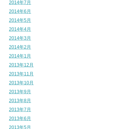
2014年7月
2014年6月
2014年5月
2014年4月
2014年3月
2014年2月
2014年1月
2013年12月
2013年11月
2013年10月
2013年9月
2013年8月
2013年7月
2013年6月
2013年5月