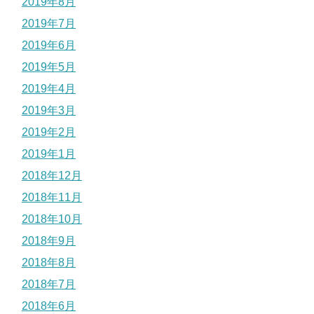
2019年8月
2019年7月
2019年6月
2019年5月
2019年4月
2019年3月
2019年2月
2019年1月
2018年12月
2018年11月
2018年10月
2018年9月
2018年8月
2018年7月
2018年6月