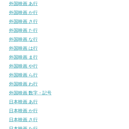
外国映画 あ行
外国映画 か行
外国映画 さ行
外国映画 た行
外国映画 な行
外国映画 は行
外国映画 ま行
外国映画 や行
外国映画 ら行
外国映画 わ行
外国映画 数字・記号
日本映画 あ行
日本映画 か行
日本映画 さ行
日本映画 た行