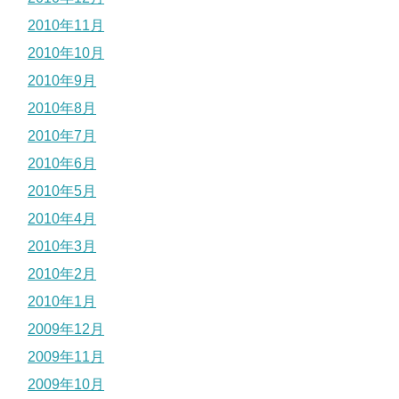
2010年11月
2010年10月
2010年9月
2010年8月
2010年7月
2010年6月
2010年5月
2010年4月
2010年3月
2010年2月
2010年1月
2009年12月
2009年11月
2009年10月