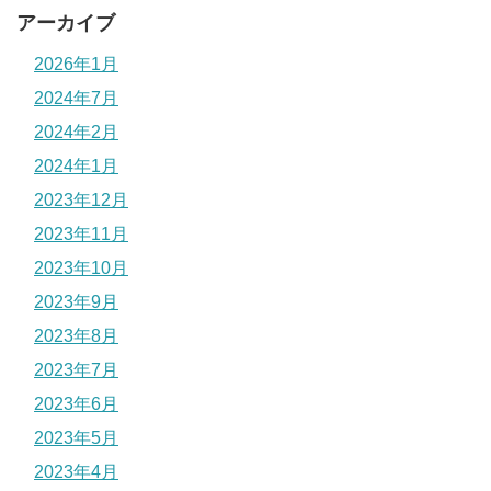
アーカイブ
2026年1月
2024年7月
2024年2月
2024年1月
2023年12月
2023年11月
2023年10月
2023年9月
2023年8月
2023年7月
2023年6月
2023年5月
2023年4月