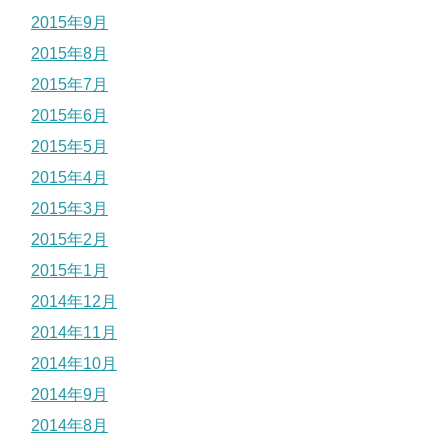
2015年9月
2015年8月
2015年7月
2015年6月
2015年5月
2015年4月
2015年3月
2015年2月
2015年1月
2014年12月
2014年11月
2014年10月
2014年9月
2014年8月