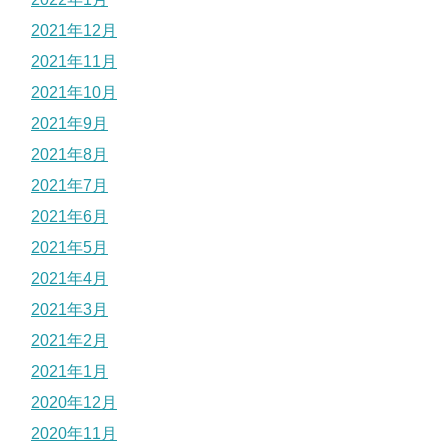
2021年12月
2021年11月
2021年10月
2021年9月
2021年8月
2021年7月
2021年6月
2021年5月
2021年4月
2021年3月
2021年2月
2021年1月
2020年12月
2020年11月