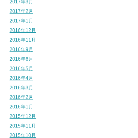
2017年3月
2017年2月
2017年1月
2016年12月
2016年11月
2016年9月
2016年6月
2016年5月
2016年4月
2016年3月
2016年2月
2016年1月
2015年12月
2015年11月
2015年10月