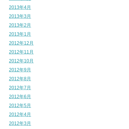
2013年4月
2013年3月
2013年2月
2013年1月
2012年12月
2012年11月
2012年10月
2012年9月
2012年8月
2012年7月
2012年6月
2012年5月
2012年4月
2012年3月