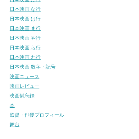
日本映画 な行
日本映画 は行
日本映画 ま行
日本映画 や行
日本映画 ら行
日本映画 わ行
日本映画 数字・記号
映画ニュース
映画レビュー
映画備忘録
本
監督・俳優プロフィール
舞台