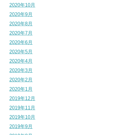
2020年10月
2020年9月
2020年8月
2020年7月
2020年6月
2020年5月
2020年4月
2020年3月
2020年2月
2020年1月
2019年12月
2019年11月
2019年10月
2019年9月