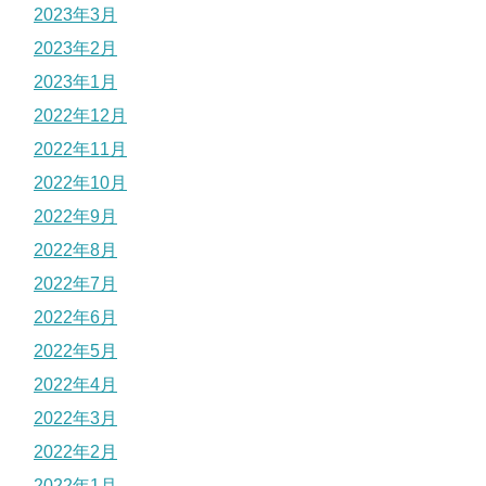
2023年3月
2023年2月
2023年1月
2022年12月
2022年11月
2022年10月
2022年9月
2022年8月
2022年7月
2022年6月
2022年5月
2022年4月
2022年3月
2022年2月
2022年1月