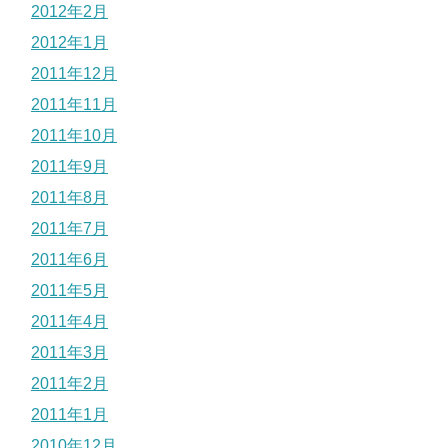
2012年2月
2012年1月
2011年12月
2011年11月
2011年10月
2011年9月
2011年8月
2011年7月
2011年6月
2011年5月
2011年4月
2011年3月
2011年2月
2011年1月
2010年12月