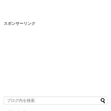
スポンサーリンク