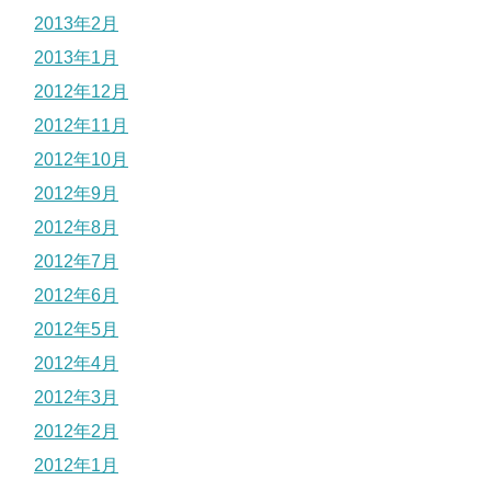
2013年2月
2013年1月
2012年12月
2012年11月
2012年10月
2012年9月
2012年8月
2012年7月
2012年6月
2012年5月
2012年4月
2012年3月
2012年2月
2012年1月