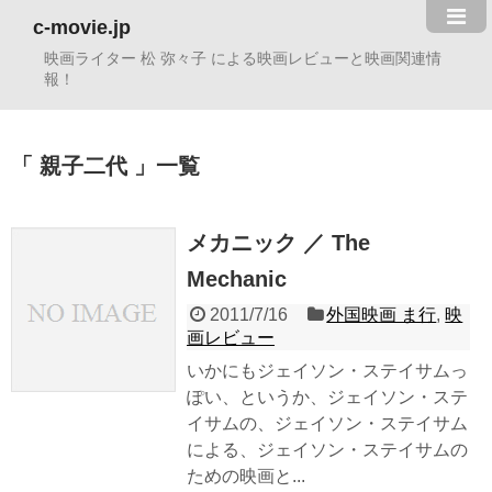
c-movie.jp
映画ライター 松 弥々子 による映画レビューと映画関連情
報！
親子二代
一覧
メカニック ／ The
Mechanic
2011/7/16
外国映画 ま行
,
映
画レビュー
いかにもジェイソン・ステイサムっ
ぽい、というか、ジェイソン・ステ
イサムの、ジェイソン・ステイサム
による、ジェイソン・ステイサムの
ための映画と...