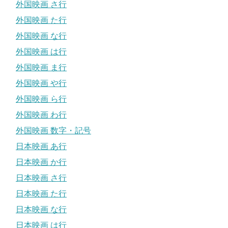
外国映画 さ行
外国映画 た行
外国映画 な行
外国映画 は行
外国映画 ま行
外国映画 や行
外国映画 ら行
外国映画 わ行
外国映画 数字・記号
日本映画 あ行
日本映画 か行
日本映画 さ行
日本映画 た行
日本映画 な行
日本映画 は行