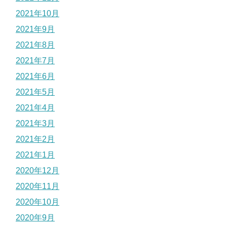
2021年10月
2021年9月
2021年8月
2021年7月
2021年6月
2021年5月
2021年4月
2021年3月
2021年2月
2021年1月
2020年12月
2020年11月
2020年10月
2020年9月