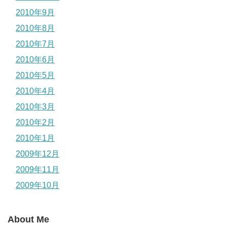
2010年9月
2010年8月
2010年7月
2010年6月
2010年5月
2010年4月
2010年3月
2010年2月
2010年1月
2009年12月
2009年11月
2009年10月
About Me