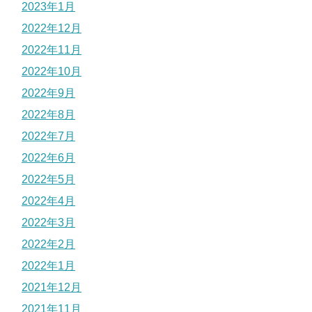
2023年1月
2022年12月
2022年11月
2022年10月
2022年9月
2022年8月
2022年7月
2022年6月
2022年5月
2022年4月
2022年3月
2022年2月
2022年1月
2021年12月
2021年11月