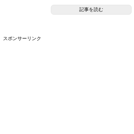
記事を読む
スポンサーリンク