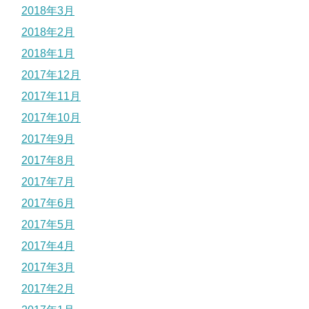
2018年3月
2018年2月
2018年1月
2017年12月
2017年11月
2017年10月
2017年9月
2017年8月
2017年7月
2017年6月
2017年5月
2017年4月
2017年3月
2017年2月