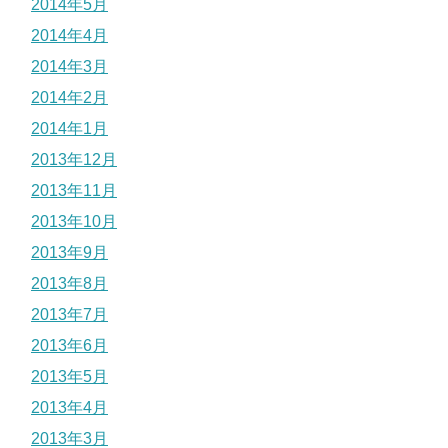
2014年5月
2014年4月
2014年3月
2014年2月
2014年1月
2013年12月
2013年11月
2013年10月
2013年9月
2013年8月
2013年7月
2013年6月
2013年5月
2013年4月
2013年3月