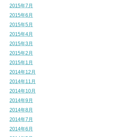
2015年7月
2015年6月
2015年5月
2015年4月
2015年3月
2015年2月
2015年1月
2014年12月
2014年11月
2014年10月
2014年9月
2014年8月
2014年7月
2014年6月