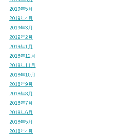
2019年5月
2019年4月
2019年3月
2019年2月
2019年1月
2018年12月
2018年11月
2018年10月
2018年9月
2018年8月
2018年7月
2018年6月
2018年5月
2018年4月