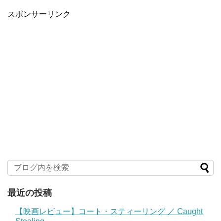
スポンサーリンク
最近の投稿
【映画レビュー】コート・スティーリング ／ Caught