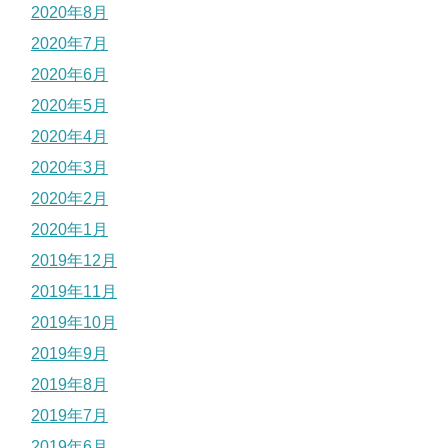
2020年8月
2020年7月
2020年6月
2020年5月
2020年4月
2020年3月
2020年2月
2020年1月
2019年12月
2019年11月
2019年10月
2019年9月
2019年8月
2019年7月
2019年6月