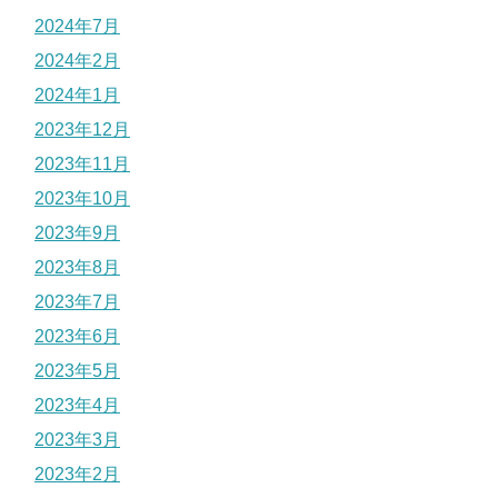
2024年7月
2024年2月
2024年1月
2023年12月
2023年11月
2023年10月
2023年9月
2023年8月
2023年7月
2023年6月
2023年5月
2023年4月
2023年3月
2023年2月