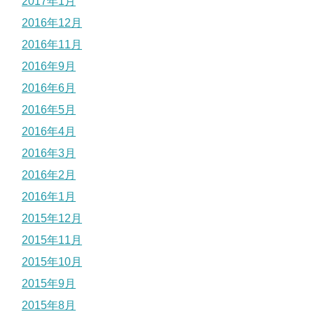
2017年1月
2016年12月
2016年11月
2016年9月
2016年6月
2016年5月
2016年4月
2016年3月
2016年2月
2016年1月
2015年12月
2015年11月
2015年10月
2015年9月
2015年8月