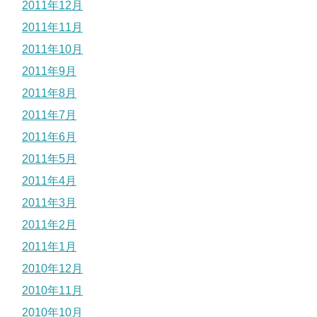
2011年12月
2011年11月
2011年10月
2011年9月
2011年8月
2011年7月
2011年6月
2011年5月
2011年4月
2011年3月
2011年2月
2011年1月
2010年12月
2010年11月
2010年10月