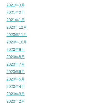
2021年3月
2021年2月
2021年1月
2020年12月
2020年11月
2020年10月
2020年9月
2020年8月
2020年7月
2020年6月
2020年5月
2020年4月
2020年3月
2020年2月