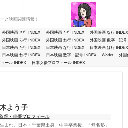
ューと映画関連情報！
外国映画 さ行 INDEX
外国映画 た行 INDEX
外国映画 な行 INDE
外国映画 ら行 INDEX
外国映画 わ行 INDEX
外国映画 数字・記号 I
日本映画 た行 INDEX
日本映画 な行 INDEX
日本映画 は行 INDE
日本映画 わ行 INDEX
日本映画 数字・記号 INDEX
Works
外国
ール INDEX
日本女優プロフィール INDEX
真木よう子
監督・俳優プロフィール
15日生まれ、日本・千葉県出身。中学卒業後、「無名塾」