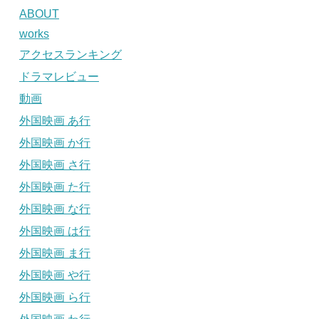
ABOUT
works
アクセスランキング
ドラマレビュー
動画
外国映画 あ行
外国映画 か行
外国映画 さ行
外国映画 た行
外国映画 な行
外国映画 は行
外国映画 ま行
外国映画 や行
外国映画 ら行