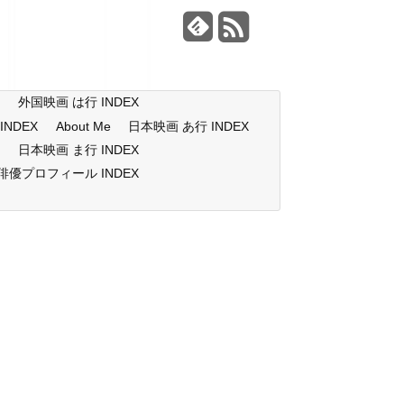
X
外国映画 は行 INDEX
NDEX
About Me
日本映画 あ行 INDEX
X
日本映画 ま行 INDEX
俳優プロフィール INDEX