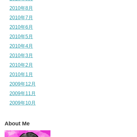
2010年8月
2010年7月
2010年6月
2010年5月
2010年4月
2010年3月
2010年2月
2010年1月
2009年12月
2009年11月
2009年10月
About Me