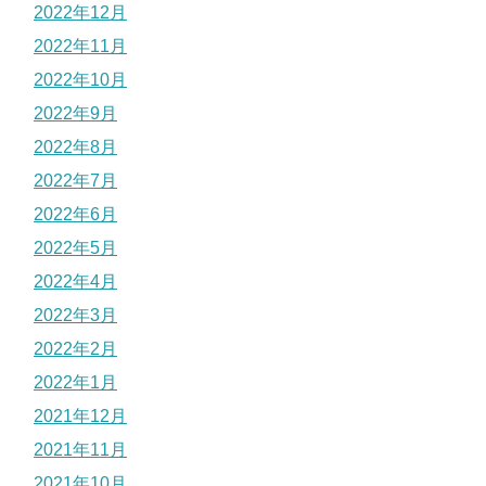
2022年12月
2022年11月
2022年10月
2022年9月
2022年8月
2022年7月
2022年6月
2022年5月
2022年4月
2022年3月
2022年2月
2022年1月
2021年12月
2021年11月
2021年10月