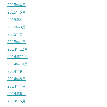
2015年6月
2015年5月
2015年4月
2015年3月
2015年2月
2015年1月
2014年12月
2014年11月
2014年10月
2014年9月
2014年8月
2014年7月
2014年6月
2014年5月