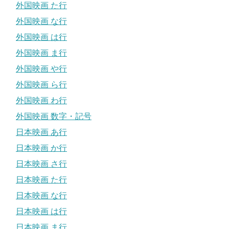
外国映画 た行
外国映画 な行
外国映画 は行
外国映画 ま行
外国映画 や行
外国映画 ら行
外国映画 わ行
外国映画 数字・記号
日本映画 あ行
日本映画 か行
日本映画 さ行
日本映画 た行
日本映画 な行
日本映画 は行
日本映画 ま行