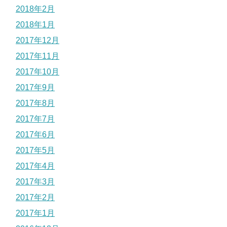
2018年2月
2018年1月
2017年12月
2017年11月
2017年10月
2017年9月
2017年8月
2017年7月
2017年6月
2017年5月
2017年4月
2017年3月
2017年2月
2017年1月