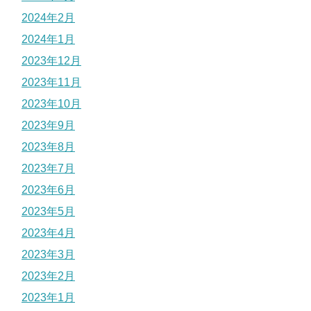
2024年2月
2024年1月
2023年12月
2023年11月
2023年10月
2023年9月
2023年8月
2023年7月
2023年6月
2023年5月
2023年4月
2023年3月
2023年2月
2023年1月