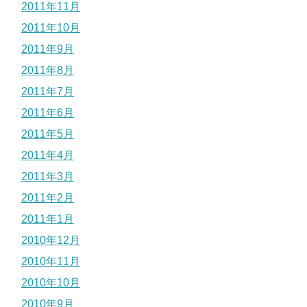
2011年11月
2011年10月
2011年9月
2011年8月
2011年7月
2011年6月
2011年5月
2011年4月
2011年3月
2011年2月
2011年1月
2010年12月
2010年11月
2010年10月
2010年9月