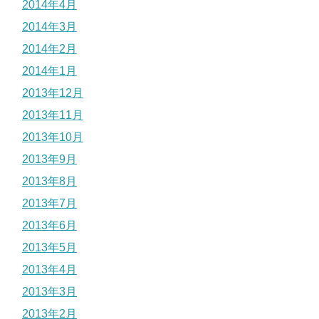
2014年4月
2014年3月
2014年2月
2014年1月
2013年12月
2013年11月
2013年10月
2013年9月
2013年8月
2013年7月
2013年6月
2013年5月
2013年4月
2013年3月
2013年2月