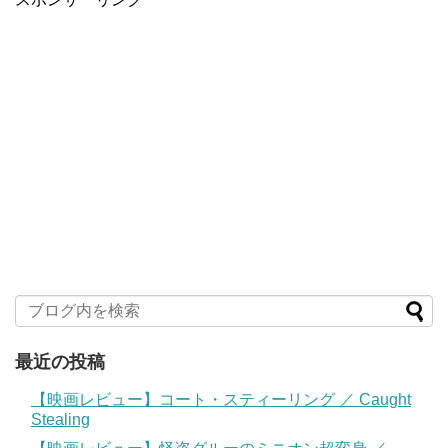
最近の投稿
【映画レビュー】コート・スティーリング ／ Caught
Stealing