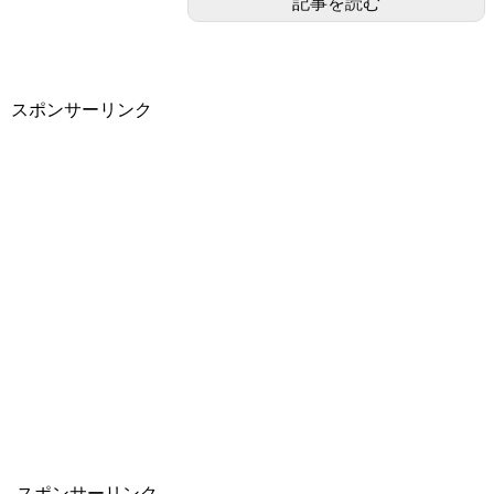
記事を読む
スポンサーリンク
スポンサーリンク