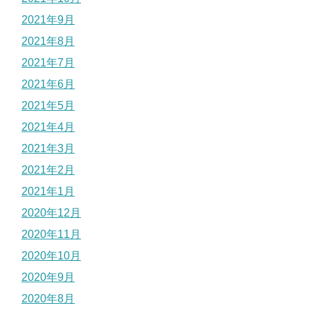
2021年9月
2021年8月
2021年7月
2021年6月
2021年5月
2021年4月
2021年3月
2021年2月
2021年1月
2020年12月
2020年11月
2020年10月
2020年9月
2020年8月