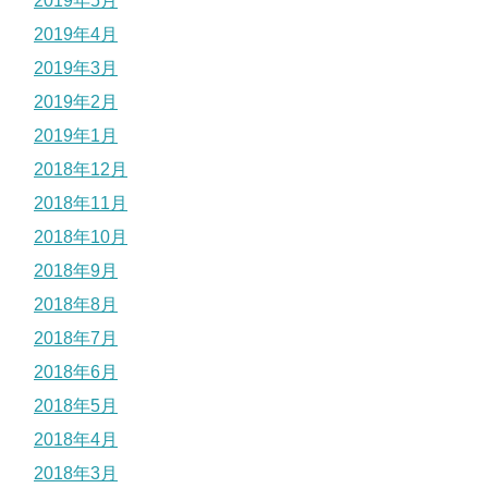
2019年5月
2019年4月
2019年3月
2019年2月
2019年1月
2018年12月
2018年11月
2018年10月
2018年9月
2018年8月
2018年7月
2018年6月
2018年5月
2018年4月
2018年3月