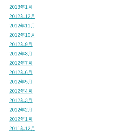
2013年1月
2012年12月
2012年11月
2012年10月
2012年9月
2012年8月
2012年7月
2012年6月
2012年5月
2012年4月
2012年3月
2012年2月
2012年1月
2011年12月