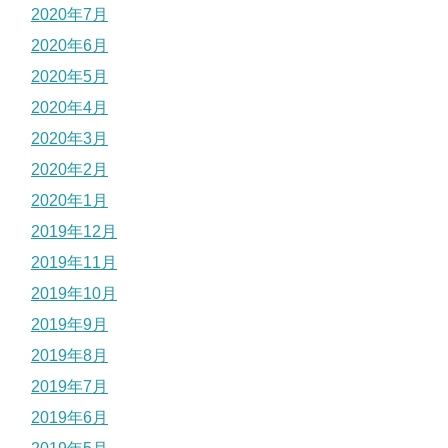
2020年7月
2020年6月
2020年5月
2020年4月
2020年3月
2020年2月
2020年1月
2019年12月
2019年11月
2019年10月
2019年9月
2019年8月
2019年7月
2019年6月