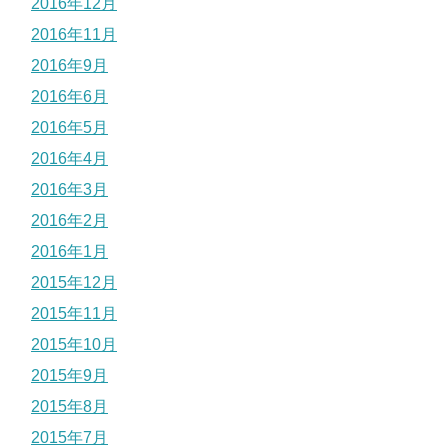
2016年12月
2016年11月
2016年9月
2016年6月
2016年5月
2016年4月
2016年3月
2016年2月
2016年1月
2015年12月
2015年11月
2015年10月
2015年9月
2015年8月
2015年7月