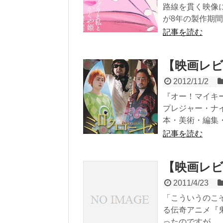
路線を貫く映像
が8年の製作期間..
記事を読む
【映画レ
2012/11/2
『オー！マイキ
プレジャー・ナ
本・美術・編集・.
記事を読む
【映画レ
2011/4/23
「こういうのこ
る伝奇アニメ『
ったのですが...