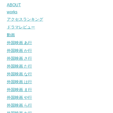
ABOUT
works
アクセスランキング
ドラマレビュー
動画
外国映画 あ行
外国映画 か行
外国映画 さ行
外国映画 た行
外国映画 な行
外国映画 は行
外国映画 ま行
外国映画 や行
外国映画 ら行