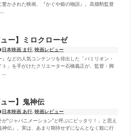
に驚かされた映画、『かぐや姫の物語』。高畑勲監督
.
ビュー】ミロクローゼ
日本映画 ま行
,
映画レビュー
ー』などの人気コンテンツを排出した「バミリオン・
イト」を手がけたクリエーター石橋義正が、監督・脚
..
ビュー】鬼神伝
日本映画 あ行
,
映画レビュー
そが“ジャパニメーション”と呼ぶにピッタリ！」と思え
鬼神伝』。実は、あまり期待せずになんとなく観に行