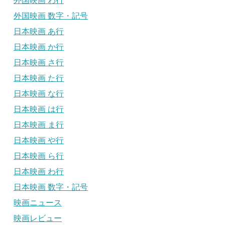
外国映画 わ行
外国映画 数字・記号
日本映画 あ行
日本映画 か行
日本映画 さ行
日本映画 た行
日本映画 な行
日本映画 は行
日本映画 ま行
日本映画 や行
日本映画 ら行
日本映画 わ行
日本映画 数字・記号
映画ニュース
映画レビュー