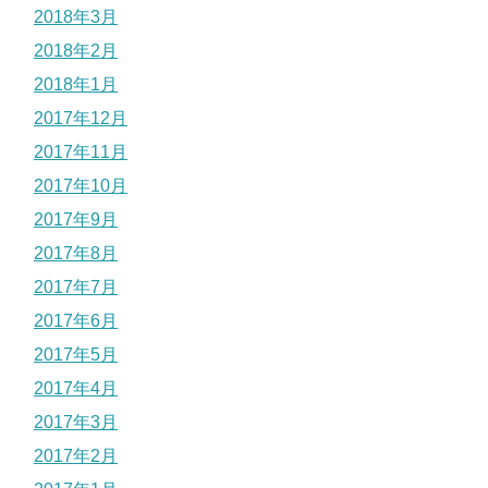
2018年3月
2018年2月
2018年1月
2017年12月
2017年11月
2017年10月
2017年9月
2017年8月
2017年7月
2017年6月
2017年5月
2017年4月
2017年3月
2017年2月