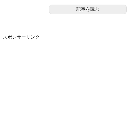
記事を読む
スポンサーリンク