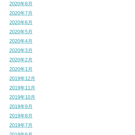
2020年8月
2020年7月
2020年6月
2020年5月
2020年4月
2020年3月
2020年2月
2020年1月
2019年12月
2019年11月
2019年10月
2019年9月
2019年8月
2019年7月
2019年6月