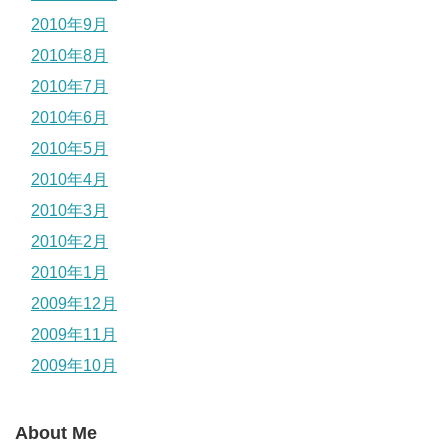
2010年9月
2010年8月
2010年7月
2010年6月
2010年5月
2010年4月
2010年3月
2010年2月
2010年1月
2009年12月
2009年11月
2009年10月
About Me