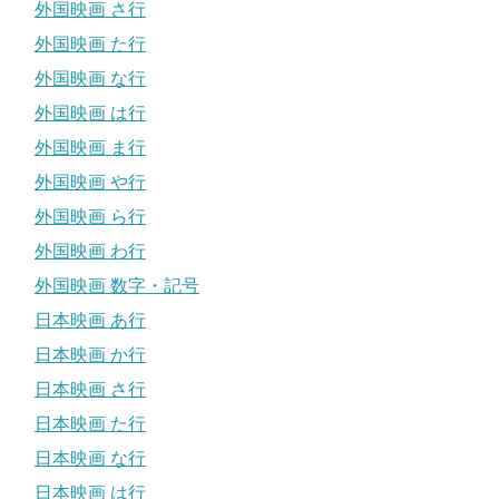
外国映画 さ行
外国映画 た行
外国映画 な行
外国映画 は行
外国映画 ま行
外国映画 や行
外国映画 ら行
外国映画 わ行
外国映画 数字・記号
日本映画 あ行
日本映画 か行
日本映画 さ行
日本映画 た行
日本映画 な行
日本映画 は行