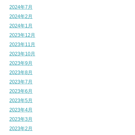
2024年7月
2024年2月
2024年1月
2023年12月
2023年11月
2023年10月
2023年9月
2023年8月
2023年7月
2023年6月
2023年5月
2023年4月
2023年3月
2023年2月