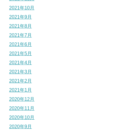
2021年10月
2021年9月
2021年8月
2021年7月
2021年6月
2021年5月
2021年4月
2021年3月
2021年2月
2021年1月
2020年12月
2020年11月
2020年10月
2020年9月