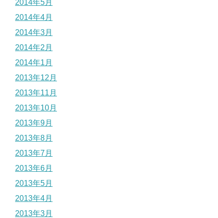
2014年5月
2014年4月
2014年3月
2014年2月
2014年1月
2013年12月
2013年11月
2013年10月
2013年9月
2013年8月
2013年7月
2013年6月
2013年5月
2013年4月
2013年3月