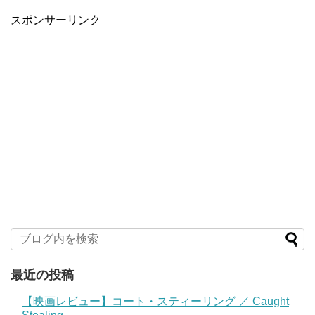
スポンサーリンク
最近の投稿
【映画レビュー】コート・スティーリング ／ Caught