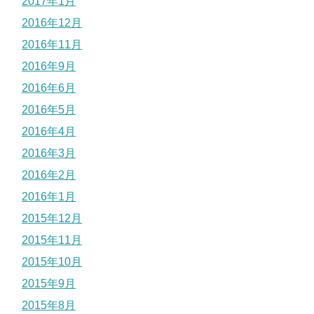
2017年1月
2016年12月
2016年11月
2016年9月
2016年6月
2016年5月
2016年4月
2016年3月
2016年2月
2016年1月
2015年12月
2015年11月
2015年10月
2015年9月
2015年8月