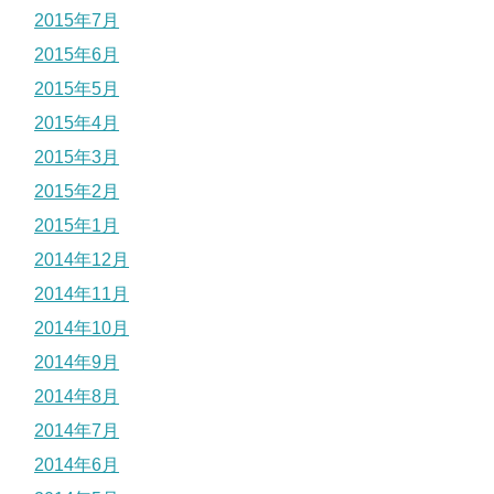
2015年7月
2015年6月
2015年5月
2015年4月
2015年3月
2015年2月
2015年1月
2014年12月
2014年11月
2014年10月
2014年9月
2014年8月
2014年7月
2014年6月