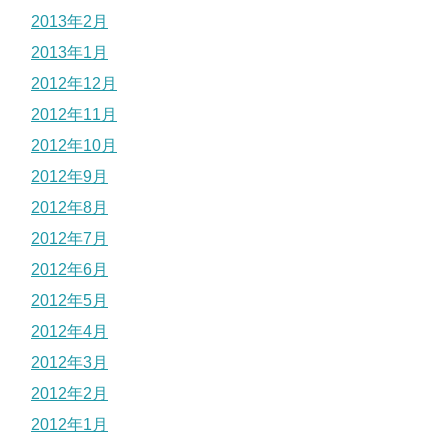
2013年2月
2013年1月
2012年12月
2012年11月
2012年10月
2012年9月
2012年8月
2012年7月
2012年6月
2012年5月
2012年4月
2012年3月
2012年2月
2012年1月