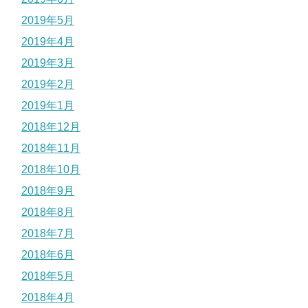
2019年5月
2019年4月
2019年3月
2019年2月
2019年1月
2018年12月
2018年11月
2018年10月
2018年9月
2018年8月
2018年7月
2018年6月
2018年5月
2018年4月