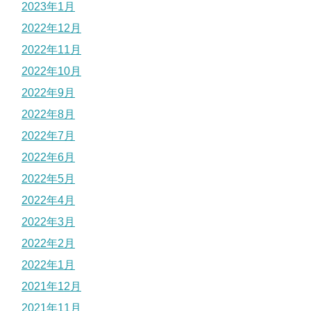
2023年1月
2022年12月
2022年11月
2022年10月
2022年9月
2022年8月
2022年7月
2022年6月
2022年5月
2022年4月
2022年3月
2022年2月
2022年1月
2021年12月
2021年11月