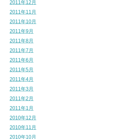
2011年12月
2011年11月
2011年10月
2011年9月
2011年8月
2011年7月
2011年6月
2011年5月
2011年4月
2011年3月
2011年2月
2011年1月
2010年12月
2010年11月
2010年10月