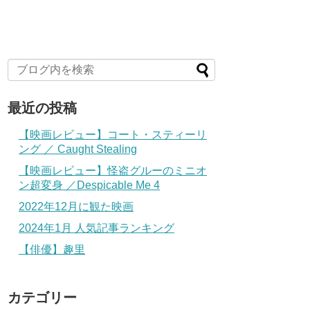
最近の投稿
【映画レビュー】コート・スティーリ
ング ／ Caught Stealing
【映画レビュー】怪盗グルーのミニオ
ン超変身 ／Despicable Me 4
2022年12月に観た映画
2024年1月 人気記事ランキング
【俳優】趣里
カテゴリー