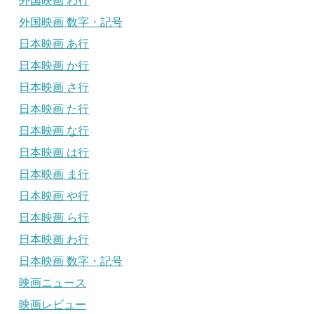
外国映画 わ行
外国映画 数字・記号
日本映画 あ行
日本映画 か行
日本映画 さ行
日本映画 た行
日本映画 な行
日本映画 は行
日本映画 ま行
日本映画 や行
日本映画 ら行
日本映画 わ行
日本映画 数字・記号
映画ニュース
映画レビュー