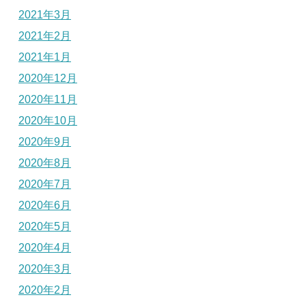
2021年3月
2021年2月
2021年1月
2020年12月
2020年11月
2020年10月
2020年9月
2020年8月
2020年7月
2020年6月
2020年5月
2020年4月
2020年3月
2020年2月