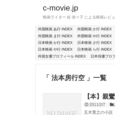
c-movie.jp
映画ライター 松 弥々子 による映画レビ
外国映画 あ行 INDEX
外国映画 か行 INDEX
外国映画 ま行 INDEX
外国映画 や行 INDEX
日本映画 か行 INDEX
日本映画 さ行 INDEX
日本映画 や行 INDEX
日本映画 ら行 INDEX
外国女優プロフィール INDEX
日本俳優プロフィ
法本房行空
一覧
【本】親鸞
2011/2/7
五木寛之の小説