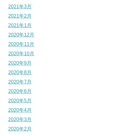
2021年3月
2021年2月
2021年1月
2020年12月
2020年11月
2020年10月
2020年9月
2020年8月
2020年7月
2020年6月
2020年5月
2020年4月
2020年3月
2020年2月