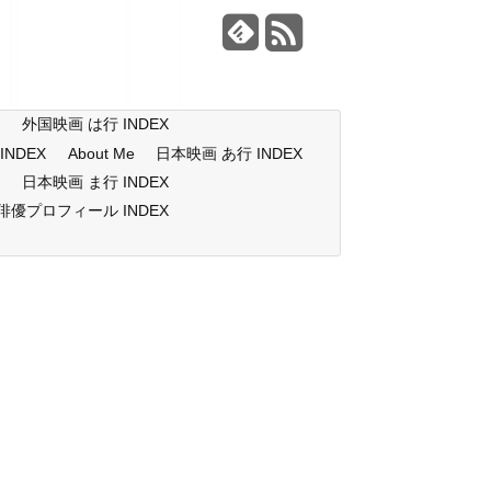
X
外国映画 は行 INDEX
NDEX
About Me
日本映画 あ行 INDEX
X
日本映画 ま行 INDEX
俳優プロフィール INDEX