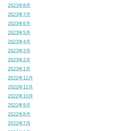
2023年8月
2023年7月
2023年6月
2023年5月
2023年4月
2023年3月
2023年2月
2023年1月
2022年12月
2022年11月
2022年10月
2022年9月
2022年8月
2022年7月