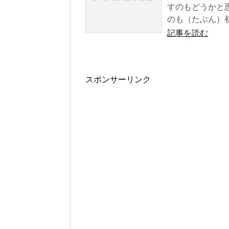
すのもどうかと
のも（たぶん）初.
記事を読む
スポンサーリンク