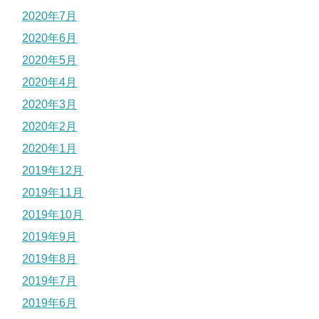
2020年7月
2020年6月
2020年5月
2020年4月
2020年3月
2020年2月
2020年1月
2019年12月
2019年11月
2019年10月
2019年9月
2019年8月
2019年7月
2019年6月