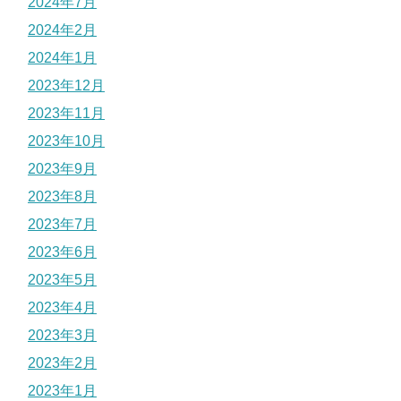
2024年7月
2024年2月
2024年1月
2023年12月
2023年11月
2023年10月
2023年9月
2023年8月
2023年7月
2023年6月
2023年5月
2023年4月
2023年3月
2023年2月
2023年1月