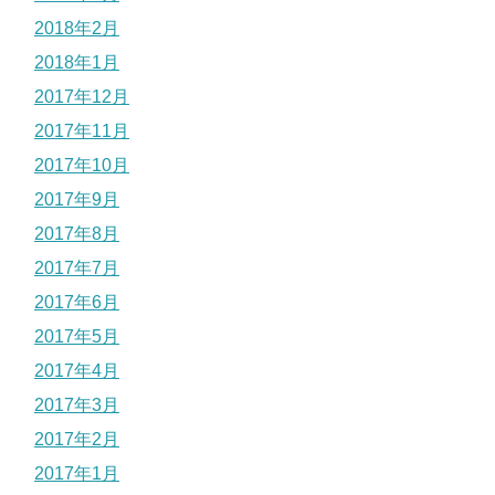
2018年2月
2018年1月
2017年12月
2017年11月
2017年10月
2017年9月
2017年8月
2017年7月
2017年6月
2017年5月
2017年4月
2017年3月
2017年2月
2017年1月