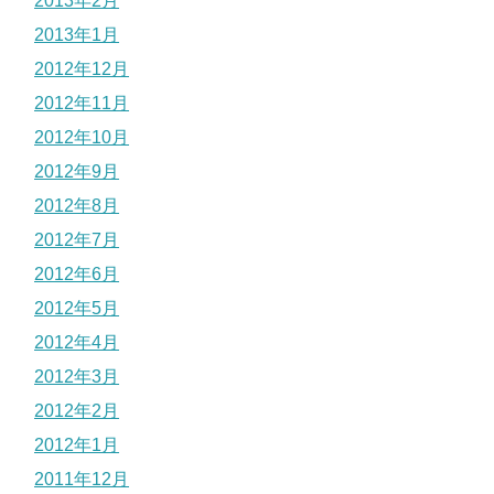
2013年2月
2013年1月
2012年12月
2012年11月
2012年10月
2012年9月
2012年8月
2012年7月
2012年6月
2012年5月
2012年4月
2012年3月
2012年2月
2012年1月
2011年12月