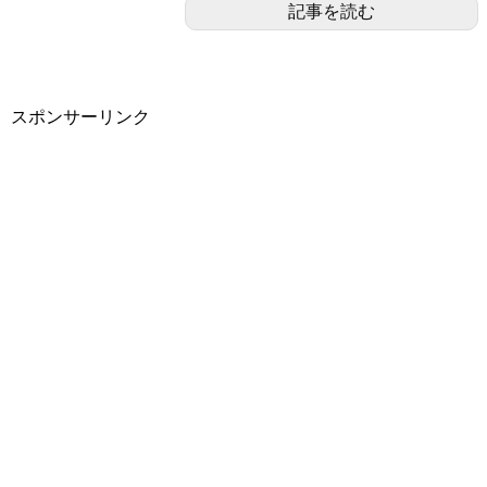
記事を読む
スポンサーリンク