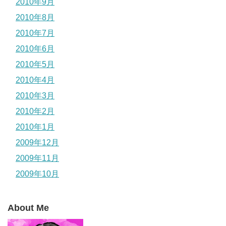
2010年9月
2010年8月
2010年7月
2010年6月
2010年5月
2010年4月
2010年3月
2010年2月
2010年1月
2009年12月
2009年11月
2009年10月
About Me