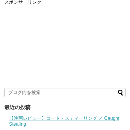
スポンサーリンク
最近の投稿
【映画レビュー】コート・スティーリング ／ Caught
Stealing