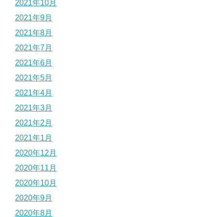
2021年10月
2021年9月
2021年8月
2021年7月
2021年6月
2021年5月
2021年4月
2021年3月
2021年2月
2021年1月
2020年12月
2020年11月
2020年10月
2020年9月
2020年8月