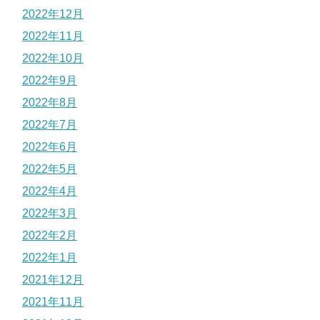
2022年12月
2022年11月
2022年10月
2022年9月
2022年8月
2022年7月
2022年6月
2022年5月
2022年4月
2022年3月
2022年2月
2022年1月
2021年12月
2021年11月