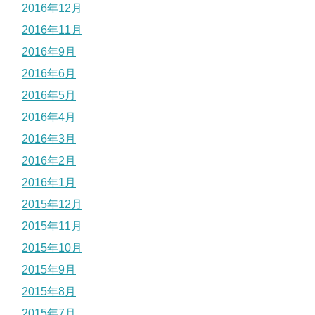
2016年12月
2016年11月
2016年9月
2016年6月
2016年5月
2016年4月
2016年3月
2016年2月
2016年1月
2015年12月
2015年11月
2015年10月
2015年9月
2015年8月
2015年7月