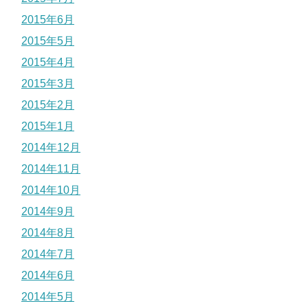
2015年6月
2015年5月
2015年4月
2015年3月
2015年2月
2015年1月
2014年12月
2014年11月
2014年10月
2014年9月
2014年8月
2014年7月
2014年6月
2014年5月