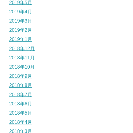
2019年5月
2019年4月
2019年3月
2019年2月
2019年1月
2018年12月
2018年11月
2018年10月
2018年9月
2018年8月
2018年7月
2018年6月
2018年5月
2018年4月
2018年3月