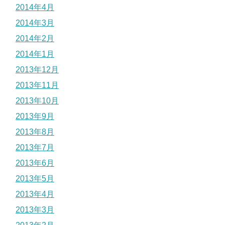
2014年4月
2014年3月
2014年2月
2014年1月
2013年12月
2013年11月
2013年10月
2013年9月
2013年8月
2013年7月
2013年6月
2013年5月
2013年4月
2013年3月