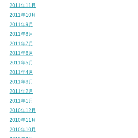
2011年11月
2011年10月
2011年9月
2011年8月
2011年7月
2011年6月
2011年5月
2011年4月
2011年3月
2011年2月
2011年1月
2010年12月
2010年11月
2010年10月