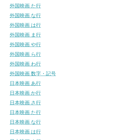
外国映画 た行
外国映画 な行
外国映画 は行
外国映画 ま行
外国映画 や行
外国映画 ら行
外国映画 わ行
外国映画 数字・記号
日本映画 あ行
日本映画 か行
日本映画 さ行
日本映画 た行
日本映画 な行
日本映画 は行