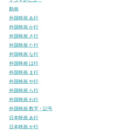
動画
外国映画 あ行
外国映画 か行
外国映画 さ行
外国映画 た行
外国映画 な行
外国映画 は行
外国映画 ま行
外国映画 や行
外国映画 ら行
外国映画 わ行
外国映画 数字・記号
日本映画 あ行
日本映画 か行