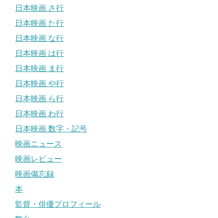
日本映画 さ行
日本映画 た行
日本映画 な行
日本映画 は行
日本映画 ま行
日本映画 や行
日本映画 ら行
日本映画 わ行
日本映画 数字・記号
映画ニュース
映画レビュー
映画備忘録
本
監督・俳優プロフィール