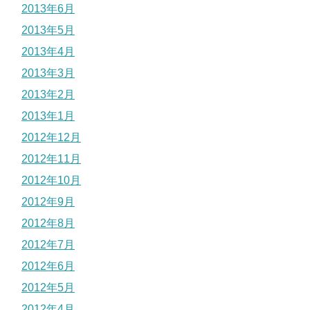
2013年6月
2013年5月
2013年4月
2013年3月
2013年2月
2013年1月
2012年12月
2012年11月
2012年10月
2012年9月
2012年8月
2012年7月
2012年6月
2012年5月
2012年4月