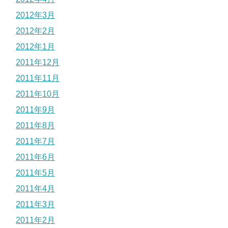
2012年3月
2012年2月
2012年1月
2011年12月
2011年11月
2011年10月
2011年9月
2011年8月
2011年7月
2011年6月
2011年5月
2011年4月
2011年3月
2011年2月