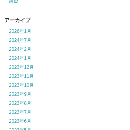
舞台
アーカイブ
2026年1月
2024年7月
2024年2月
2024年1月
2023年12月
2023年11月
2023年10月
2023年9月
2023年8月
2023年7月
2023年6月