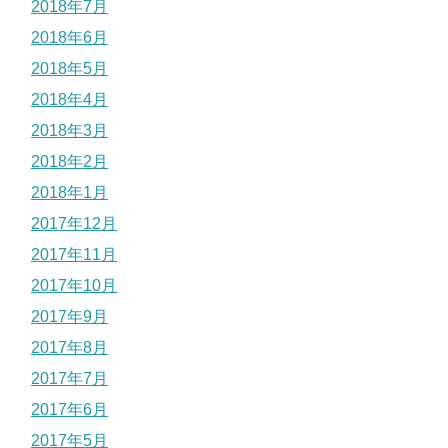
2018年7月
2018年6月
2018年5月
2018年4月
2018年3月
2018年2月
2018年1月
2017年12月
2017年11月
2017年10月
2017年9月
2017年8月
2017年7月
2017年6月
2017年5月