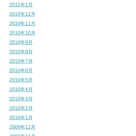
2011年1月
2010年12月
2010年11月
2010年10月
2010年9月
2010年8月
2010年7月
2010年6月
2010年5月
2010年4月
2010年3月
2010年2月
2010年1月
2009年12月