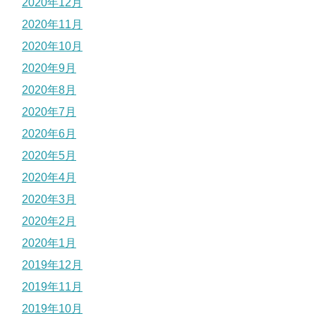
2020年12月
2020年11月
2020年10月
2020年9月
2020年8月
2020年7月
2020年6月
2020年5月
2020年4月
2020年3月
2020年2月
2020年1月
2019年12月
2019年11月
2019年10月