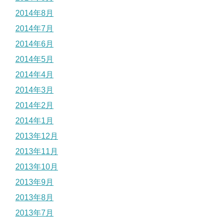
2014年8月
2014年7月
2014年6月
2014年5月
2014年4月
2014年3月
2014年2月
2014年1月
2013年12月
2013年11月
2013年10月
2013年9月
2013年8月
2013年7月