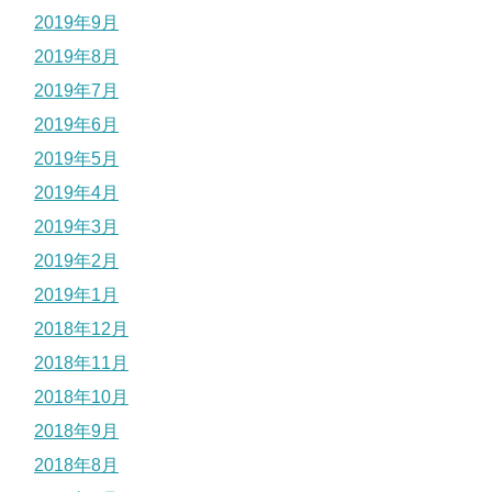
2019年9月
2019年8月
2019年7月
2019年6月
2019年5月
2019年4月
2019年3月
2019年2月
2019年1月
2018年12月
2018年11月
2018年10月
2018年9月
2018年8月