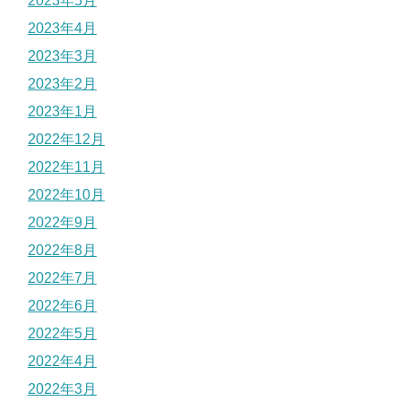
2023年5月
2023年4月
2023年3月
2023年2月
2023年1月
2022年12月
2022年11月
2022年10月
2022年9月
2022年8月
2022年7月
2022年6月
2022年5月
2022年4月
2022年3月