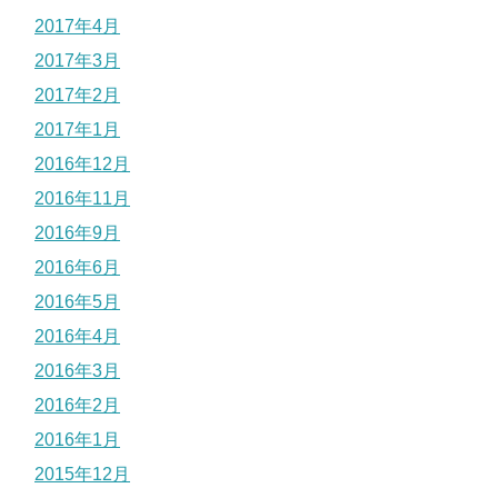
2017年4月
2017年3月
2017年2月
2017年1月
2016年12月
2016年11月
2016年9月
2016年6月
2016年5月
2016年4月
2016年3月
2016年2月
2016年1月
2015年12月