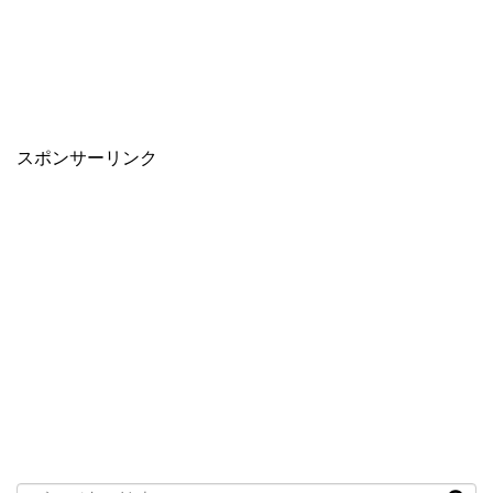
スポンサーリンク