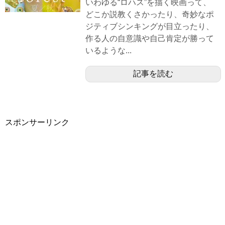
いわゆる“ロハス”を描く映画って、
どこか説教くさかったり、奇妙なポ
ジティブシンキングが目立ったり、
作る人の自意識や自己肯定が勝って
いるような...
記事を読む
スポンサーリンク