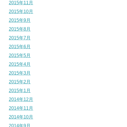
2015年11月
2015年10月
2015年9月
2015年8月
2015年7月
2015年6月
2015年5月
2015年4月
2015年3月
2015年2月
2015年1月
2014年12月
2014年11月
2014年10月
2014年9月