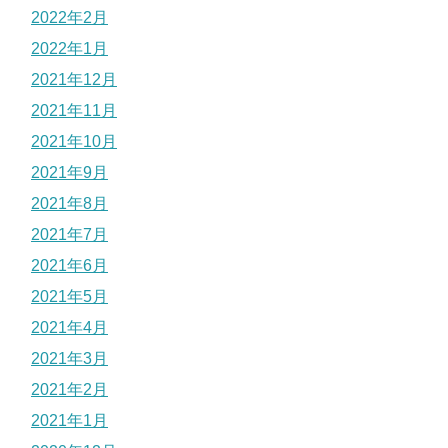
2022年2月
2022年1月
2021年12月
2021年11月
2021年10月
2021年9月
2021年8月
2021年7月
2021年6月
2021年5月
2021年4月
2021年3月
2021年2月
2021年1月