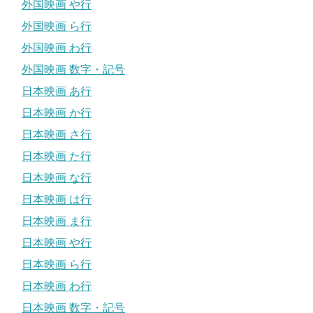
外国映画 や行
外国映画 ら行
外国映画 わ行
外国映画 数字・記号
日本映画 あ行
日本映画 か行
日本映画 さ行
日本映画 た行
日本映画 な行
日本映画 は行
日本映画 ま行
日本映画 や行
日本映画 ら行
日本映画 わ行
日本映画 数字・記号