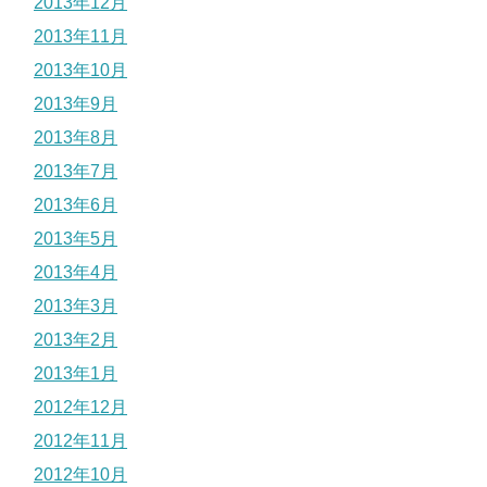
2013年12月
2013年11月
2013年10月
2013年9月
2013年8月
2013年7月
2013年6月
2013年5月
2013年4月
2013年3月
2013年2月
2013年1月
2012年12月
2012年11月
2012年10月