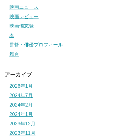
映画ニュース
映画レビュー
映画備忘録
本
監督・俳優プロフィール
舞台
アーカイブ
2026年1月
2024年7月
2024年2月
2024年1月
2023年12月
2023年11月