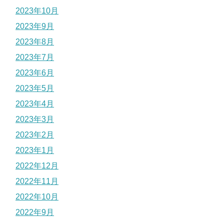
2023年10月
2023年9月
2023年8月
2023年7月
2023年6月
2023年5月
2023年4月
2023年3月
2023年2月
2023年1月
2022年12月
2022年11月
2022年10月
2022年9月