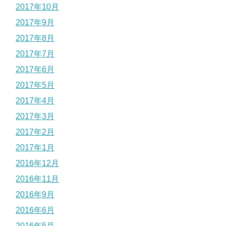
2017年10月
2017年9月
2017年8月
2017年7月
2017年6月
2017年5月
2017年4月
2017年3月
2017年2月
2017年1月
2016年12月
2016年11月
2016年9月
2016年6月
2016年5月