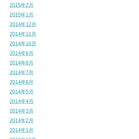
2015年2月
2015年1月
2014年12月
2014年11月
2014年10月
2014年9月
2014年8月
2014年7月
2014年6月
2014年5月
2014年4月
2014年3月
2014年2月
2014年1月