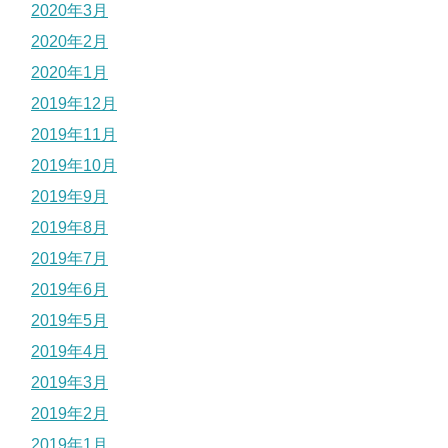
2020年3月
2020年2月
2020年1月
2019年12月
2019年11月
2019年10月
2019年9月
2019年8月
2019年7月
2019年6月
2019年5月
2019年4月
2019年3月
2019年2月
2019年1月