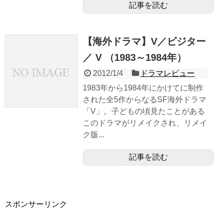
記事を読む
【海外ドラマ】V／ビジター
／ V （1983～1984年）
2012/1/4
ドラマレビュー
1983年から1984年にかけてに制作
された全5作からなるSF海外ドラマ
「V」。子どもの頃見たことがある
このドラマがリメイクされ、リメイ
ク版...
記事を読む
スポンサーリンク