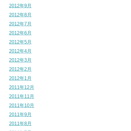
2012年9月
2012年8月
2012年7月
2012年6月
2012年5月
2012年4月
2012年3月
2012年2月
2012年1月
2011年12月
2011年11月
2011年10月
2011年9月
2011年8月