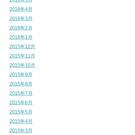
2016年4月
2016年3月
2016年2月
2016年1月
2015年12月
2015年11月
2015年10月
2015年9月
2015年8月
2015年7月
2015年6月
2015年5月
2015年4月
2015年3月