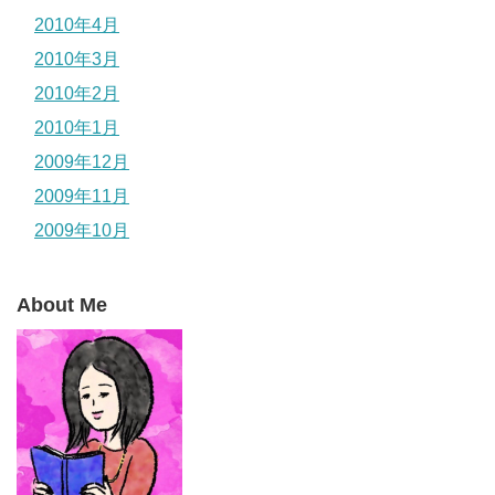
2010年4月
2010年3月
2010年2月
2010年1月
2009年12月
2009年11月
2009年10月
About Me