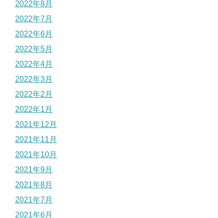
2022年8月
2022年7月
2022年6月
2022年5月
2022年4月
2022年3月
2022年2月
2022年1月
2021年12月
2021年11月
2021年10月
2021年9月
2021年8月
2021年7月
2021年6月