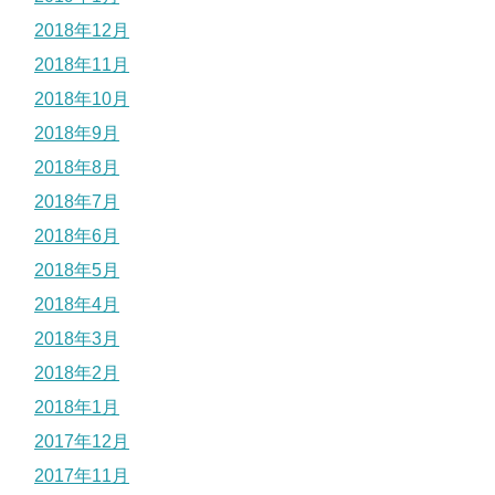
2018年12月
2018年11月
2018年10月
2018年9月
2018年8月
2018年7月
2018年6月
2018年5月
2018年4月
2018年3月
2018年2月
2018年1月
2017年12月
2017年11月