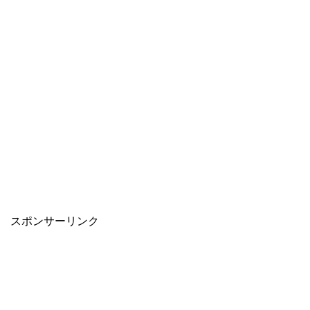
スポンサーリンク