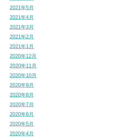
2021年5月
2021年4月
2021年3月
2021年2月
2021年1月
2020年12月
2020年11月
2020年10月
2020年9月
2020年8月
2020年7月
2020年6月
2020年5月
2020年4月