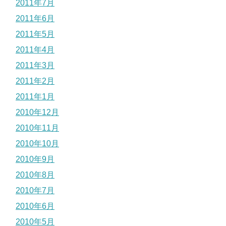
2011年7月
2011年6月
2011年5月
2011年4月
2011年3月
2011年2月
2011年1月
2010年12月
2010年11月
2010年10月
2010年9月
2010年8月
2010年7月
2010年6月
2010年5月