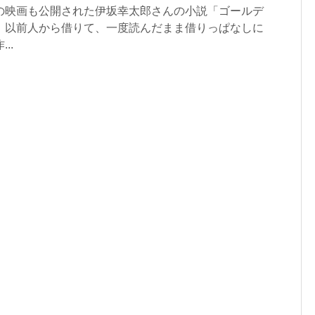
の映画も公開された伊坂幸太郎さんの小説「ゴールデ
。以前人から借りて、一度読んだまま借りっぱなしに
..