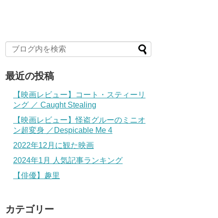
最近の投稿
【映画レビュー】コート・スティーリ
ング ／ Caught Stealing
【映画レビュー】怪盗グルーのミニオ
ン超変身 ／Despicable Me 4
2022年12月に観た映画
2024年1月 人気記事ランキング
【俳優】趣里
カテゴリー