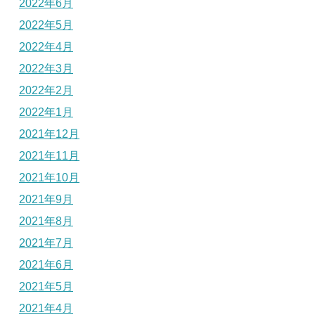
2022年6月
2022年5月
2022年4月
2022年3月
2022年2月
2022年1月
2021年12月
2021年11月
2021年10月
2021年9月
2021年8月
2021年7月
2021年6月
2021年5月
2021年4月