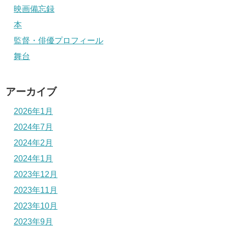
映画備忘録
本
監督・俳優プロフィール
舞台
アーカイブ
2026年1月
2024年7月
2024年2月
2024年1月
2023年12月
2023年11月
2023年10月
2023年9月