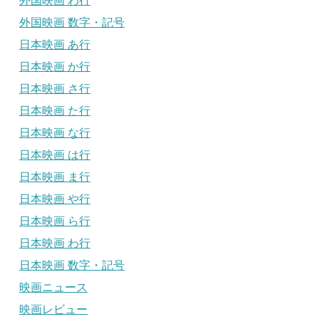
外国映画 わ行
外国映画 数字・記号
日本映画 あ行
日本映画 か行
日本映画 さ行
日本映画 た行
日本映画 な行
日本映画 は行
日本映画 ま行
日本映画 や行
日本映画 ら行
日本映画 わ行
日本映画 数字・記号
映画ニュース
映画レビュー