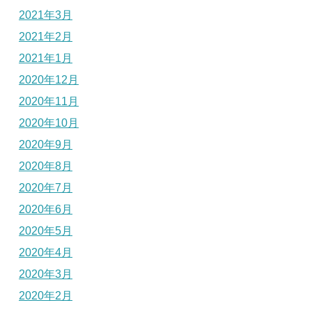
2021年3月
2021年2月
2021年1月
2020年12月
2020年11月
2020年10月
2020年9月
2020年8月
2020年7月
2020年6月
2020年5月
2020年4月
2020年3月
2020年2月