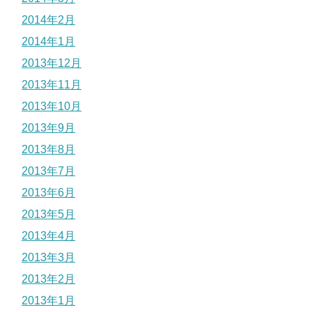
2014年2月
2014年1月
2013年12月
2013年11月
2013年10月
2013年9月
2013年8月
2013年7月
2013年6月
2013年5月
2013年4月
2013年3月
2013年2月
2013年1月