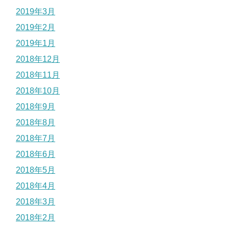
2019年3月
2019年2月
2019年1月
2018年12月
2018年11月
2018年10月
2018年9月
2018年8月
2018年7月
2018年6月
2018年5月
2018年4月
2018年3月
2018年2月