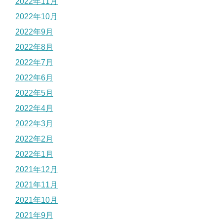
2022年11月
2022年10月
2022年9月
2022年8月
2022年7月
2022年6月
2022年5月
2022年4月
2022年3月
2022年2月
2022年1月
2021年12月
2021年11月
2021年10月
2021年9月