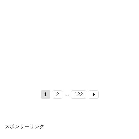
1
2
…
122
スポンサーリンク