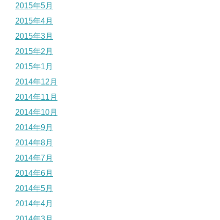
2015年5月
2015年4月
2015年3月
2015年2月
2015年1月
2014年12月
2014年11月
2014年10月
2014年9月
2014年8月
2014年7月
2014年6月
2014年5月
2014年4月
2014年3月