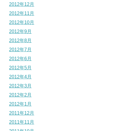
2012年12月
2012年11月
2012年10月
2012年9月
2012年8月
2012年7月
2012年6月
2012年5月
2012年4月
2012年3月
2012年2月
2012年1月
2011年12月
2011年11月