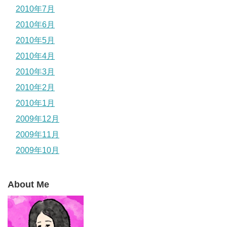
2010年7月
2010年6月
2010年5月
2010年4月
2010年3月
2010年2月
2010年1月
2009年12月
2009年11月
2009年10月
About Me