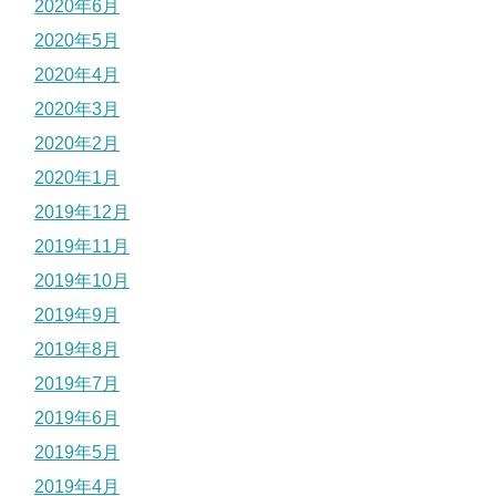
2020年6月
2020年5月
2020年4月
2020年3月
2020年2月
2020年1月
2019年12月
2019年11月
2019年10月
2019年9月
2019年8月
2019年7月
2019年6月
2019年5月
2019年4月