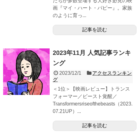
たちが多数登場する犬好き必見の映
画『マイ・ハート・パピー』。家族
のように育っ...
記事を読む
2023年11月 人気記事ランキ
ング
2023/12/1
アクセスランキン
グ
＜1位＞【映画レビュー】トランス
フォーマー／ビースト覚醒／
Transformersriseofthebeasts（2023.
07.21UP）...
記事を読む