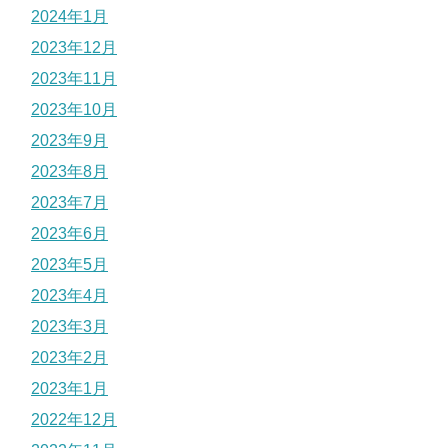
2024年1月
2023年12月
2023年11月
2023年10月
2023年9月
2023年8月
2023年7月
2023年6月
2023年5月
2023年4月
2023年3月
2023年2月
2023年1月
2022年12月