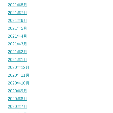
2021年8月
2021年7月
2021年6月
2021年5月
2021年4月
2021年3月
2021年2月
2021年1月
2020年12月
2020年11月
2020年10月
2020年9月
2020年8月
2020年7月