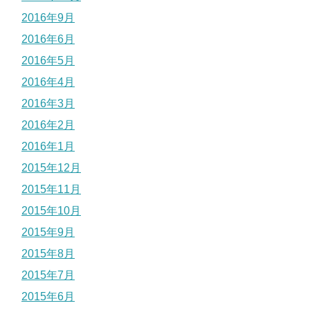
2016年9月
2016年6月
2016年5月
2016年4月
2016年3月
2016年2月
2016年1月
2015年12月
2015年11月
2015年10月
2015年9月
2015年8月
2015年7月
2015年6月