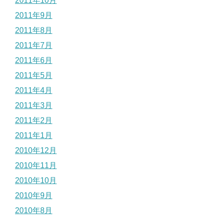
2011年10月
2011年9月
2011年8月
2011年7月
2011年6月
2011年5月
2011年4月
2011年3月
2011年2月
2011年1月
2010年12月
2010年11月
2010年10月
2010年9月
2010年8月