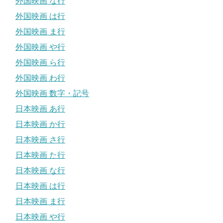
外国映画 な行
外国映画 は行
外国映画 ま行
外国映画 や行
外国映画 ら行
外国映画 わ行
外国映画 数字・記号
日本映画 あ行
日本映画 か行
日本映画 さ行
日本映画 た行
日本映画 な行
日本映画 は行
日本映画 ま行
日本映画 や行