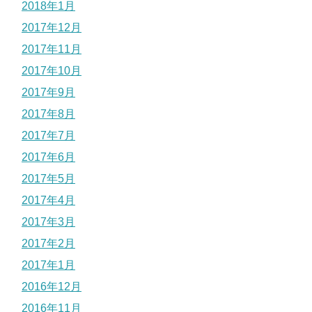
2018年1月
2017年12月
2017年11月
2017年10月
2017年9月
2017年8月
2017年7月
2017年6月
2017年5月
2017年4月
2017年3月
2017年2月
2017年1月
2016年12月
2016年11月