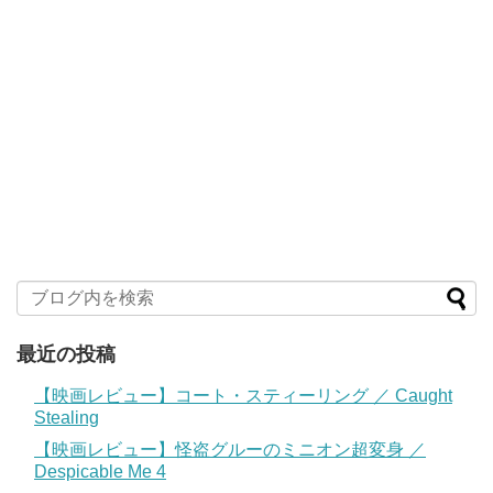
最近の投稿
【映画レビュー】コート・スティーリング ／ Caught
Stealing
【映画レビュー】怪盗グルーのミニオン超変身 ／
Despicable Me 4