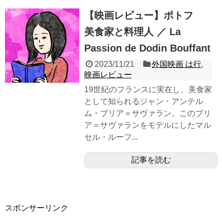
【映画レビュー】ポトフ
美食家と料理人 ／ La
Passion de Dodin Bouffant
2023/11/21
外国映画 は行
,
映画レビュー
19世紀のフランスに実在し、美食家
として知られるジャン・アンテル
ム・ブリア＝サヴァラン。このブリ
ア＝サヴァランをモデルにしたマル
セル・ルーフ...
記事を読む
スポンサーリンク