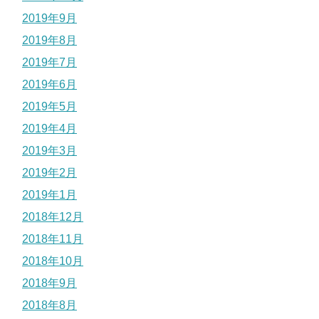
2019年9月
2019年8月
2019年7月
2019年6月
2019年5月
2019年4月
2019年3月
2019年2月
2019年1月
2018年12月
2018年11月
2018年10月
2018年9月
2018年8月