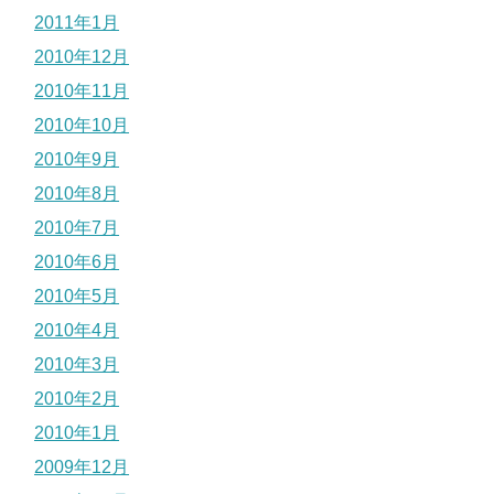
2011年1月
2010年12月
2010年11月
2010年10月
2010年9月
2010年8月
2010年7月
2010年6月
2010年5月
2010年4月
2010年3月
2010年2月
2010年1月
2009年12月