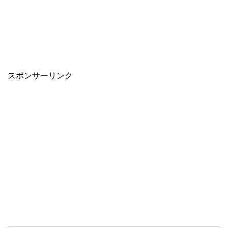
スポンサーリンク