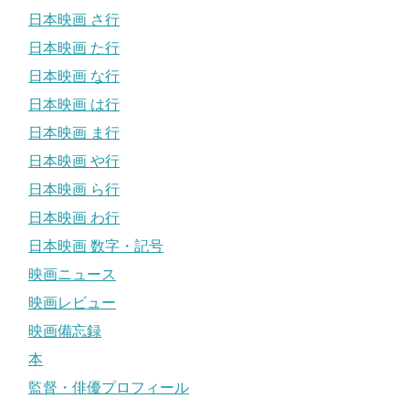
日本映画 さ行
日本映画 た行
日本映画 な行
日本映画 は行
日本映画 ま行
日本映画 や行
日本映画 ら行
日本映画 わ行
日本映画 数字・記号
映画ニュース
映画レビュー
映画備忘録
本
監督・俳優プロフィール