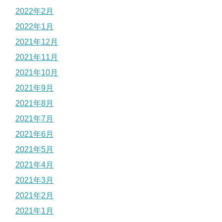
2022年2月
2022年1月
2021年12月
2021年11月
2021年10月
2021年9月
2021年8月
2021年7月
2021年6月
2021年5月
2021年4月
2021年3月
2021年2月
2021年1月