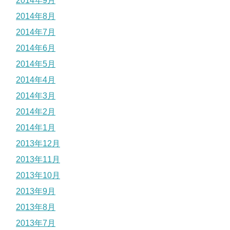
2014年9月
2014年8月
2014年7月
2014年6月
2014年5月
2014年4月
2014年3月
2014年2月
2014年1月
2013年12月
2013年11月
2013年10月
2013年9月
2013年8月
2013年7月