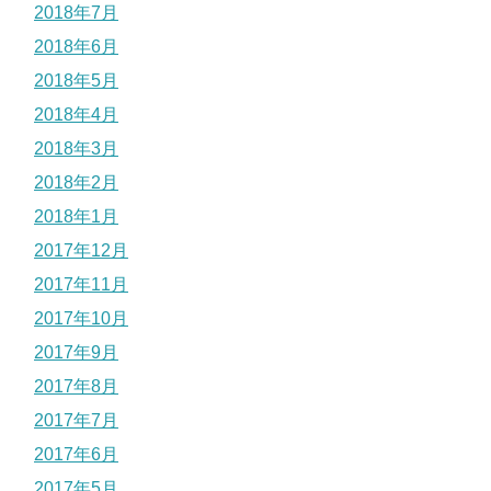
2018年7月
2018年6月
2018年5月
2018年4月
2018年3月
2018年2月
2018年1月
2017年12月
2017年11月
2017年10月
2017年9月
2017年8月
2017年7月
2017年6月
2017年5月