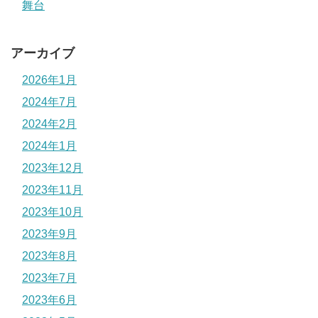
舞台
アーカイブ
2026年1月
2024年7月
2024年2月
2024年1月
2023年12月
2023年11月
2023年10月
2023年9月
2023年8月
2023年7月
2023年6月