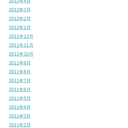
2012年4月
2012年3月
2012年2月
2012年1月
2011年12月
2011年11月
2011年10月
2011年9月
2011年8月
2011年7月
2011年6月
2011年5月
2011年4月
2011年3月
2011年2月