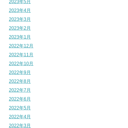
2023年5月
2023年4月
2023年3月
2023年2月
2023年1月
2022年12月
2022年11月
2022年10月
2022年9月
2022年8月
2022年7月
2022年6月
2022年5月
2022年4月
2022年3月