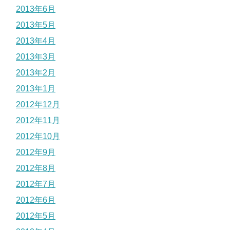
2013年6月
2013年5月
2013年4月
2013年3月
2013年2月
2013年1月
2012年12月
2012年11月
2012年10月
2012年9月
2012年8月
2012年7月
2012年6月
2012年5月