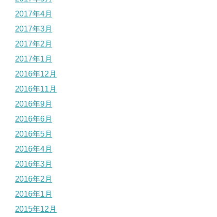
2017年4月
2017年3月
2017年2月
2017年1月
2016年12月
2016年11月
2016年9月
2016年6月
2016年5月
2016年4月
2016年3月
2016年2月
2016年1月
2015年12月