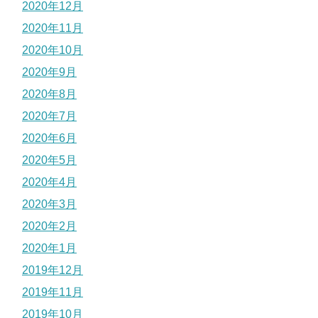
2020年12月
2020年11月
2020年10月
2020年9月
2020年8月
2020年7月
2020年6月
2020年5月
2020年4月
2020年3月
2020年2月
2020年1月
2019年12月
2019年11月
2019年10月