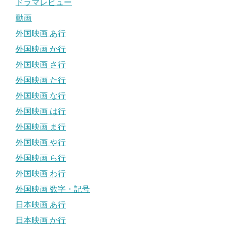
ドラマレビュー
動画
外国映画 あ行
外国映画 か行
外国映画 さ行
外国映画 た行
外国映画 な行
外国映画 は行
外国映画 ま行
外国映画 や行
外国映画 ら行
外国映画 わ行
外国映画 数字・記号
日本映画 あ行
日本映画 か行