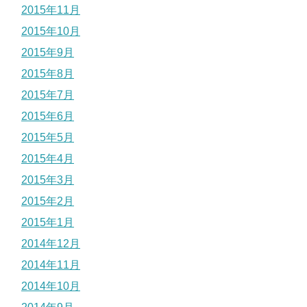
2015年11月
2015年10月
2015年9月
2015年8月
2015年7月
2015年6月
2015年5月
2015年4月
2015年3月
2015年2月
2015年1月
2014年12月
2014年11月
2014年10月