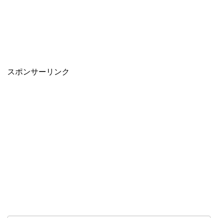
スポンサーリンク