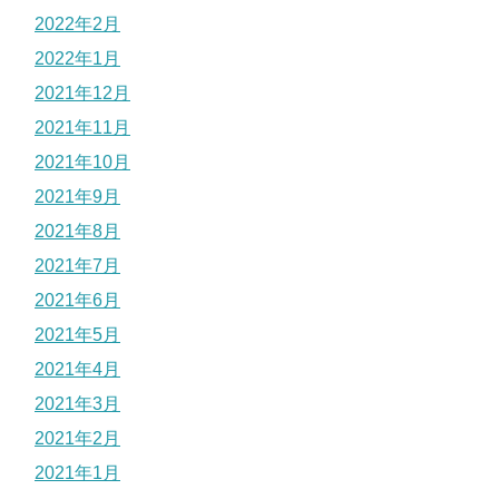
2022年2月
2022年1月
2021年12月
2021年11月
2021年10月
2021年9月
2021年8月
2021年7月
2021年6月
2021年5月
2021年4月
2021年3月
2021年2月
2021年1月