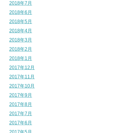
2018年7月
2018年6月
2018年5月
2018年4月
2018年3月
2018年2月
2018年1月
2017年12月
2017年11月
2017年10月
2017年9月
2017年8月
2017年7月
2017年6月
2017年5月