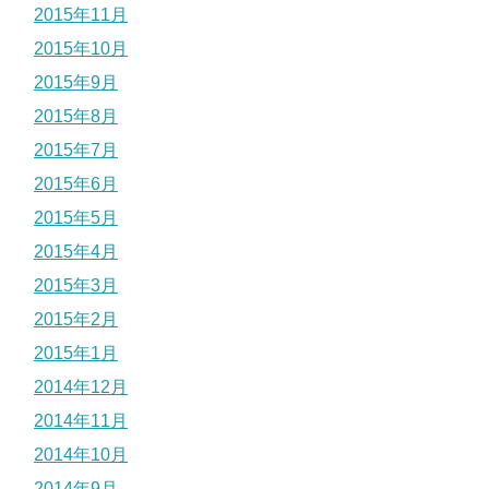
2015年11月
2015年10月
2015年9月
2015年8月
2015年7月
2015年6月
2015年5月
2015年4月
2015年3月
2015年2月
2015年1月
2014年12月
2014年11月
2014年10月
2014年9月