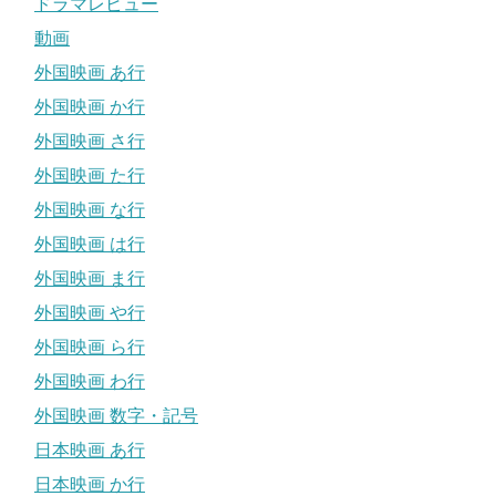
ドラマレビュー
動画
外国映画 あ行
外国映画 か行
外国映画 さ行
外国映画 た行
外国映画 な行
外国映画 は行
外国映画 ま行
外国映画 や行
外国映画 ら行
外国映画 わ行
外国映画 数字・記号
日本映画 あ行
日本映画 か行