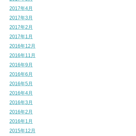
2017年4月
2017年3月
2017年2月
2017年1月
2016年12月
2016年11月
2016年9月
2016年6月
2016年5月
2016年4月
2016年3月
2016年2月
2016年1月
2015年12月