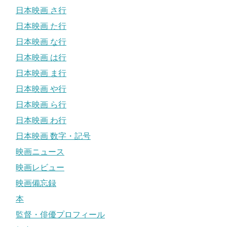
日本映画 さ行
日本映画 た行
日本映画 な行
日本映画 は行
日本映画 ま行
日本映画 や行
日本映画 ら行
日本映画 わ行
日本映画 数字・記号
映画ニュース
映画レビュー
映画備忘録
本
監督・俳優プロフィール