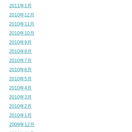
2011年1月
2010年12月
2010年11月
2010年10月
2010年9月
2010年8月
2010年7月
2010年6月
2010年5月
2010年4月
2010年3月
2010年2月
2010年1月
2009年12月