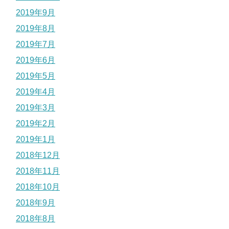
2019年9月
2019年8月
2019年7月
2019年6月
2019年5月
2019年4月
2019年3月
2019年2月
2019年1月
2018年12月
2018年11月
2018年10月
2018年9月
2018年8月