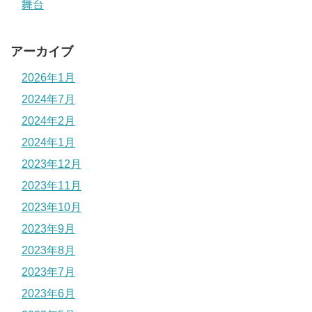
舞台
アーカイブ
2026年1月
2024年7月
2024年2月
2024年1月
2023年12月
2023年11月
2023年10月
2023年9月
2023年8月
2023年7月
2023年6月