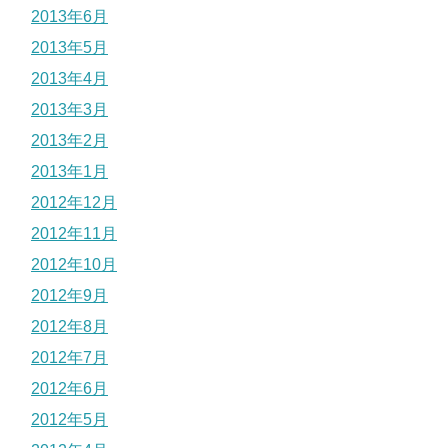
2013年6月
2013年5月
2013年4月
2013年3月
2013年2月
2013年1月
2012年12月
2012年11月
2012年10月
2012年9月
2012年8月
2012年7月
2012年6月
2012年5月