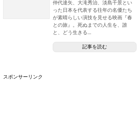
仲代達矢、大滝秀治、淡島千景とい
った日本を代表する往年の名優たち
が素晴らしい演技を見せる映画『春
との旅』。死ぬまでの人生を、誰
と、どう生きる...
記事を読む
スポンサーリンク