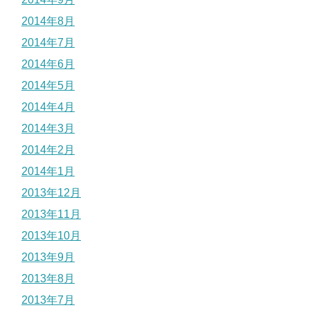
2014年8月
2014年7月
2014年6月
2014年5月
2014年4月
2014年3月
2014年2月
2014年1月
2013年12月
2013年11月
2013年10月
2013年9月
2013年8月
2013年7月