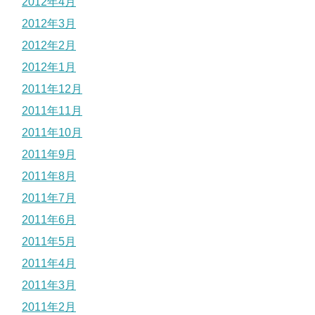
2012年4月
2012年3月
2012年2月
2012年1月
2011年12月
2011年11月
2011年10月
2011年9月
2011年8月
2011年7月
2011年6月
2011年5月
2011年4月
2011年3月
2011年2月