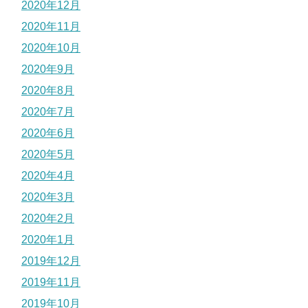
2020年12月
2020年11月
2020年10月
2020年9月
2020年8月
2020年7月
2020年6月
2020年5月
2020年4月
2020年3月
2020年2月
2020年1月
2019年12月
2019年11月
2019年10月