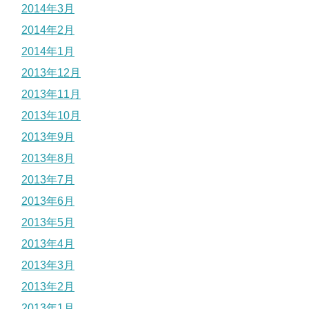
2014年3月
2014年2月
2014年1月
2013年12月
2013年11月
2013年10月
2013年9月
2013年8月
2013年7月
2013年6月
2013年5月
2013年4月
2013年3月
2013年2月
2013年1月