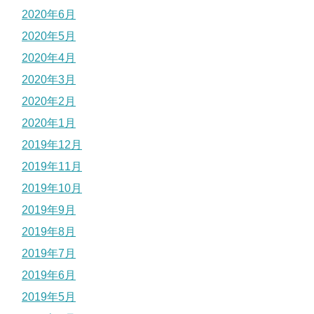
2020年6月
2020年5月
2020年4月
2020年3月
2020年2月
2020年1月
2019年12月
2019年11月
2019年10月
2019年9月
2019年8月
2019年7月
2019年6月
2019年5月