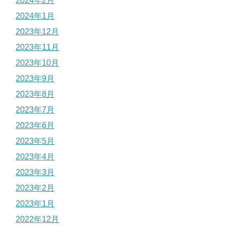
2024年2月
2024年1月
2023年12月
2023年11月
2023年10月
2023年9月
2023年8月
2023年7月
2023年6月
2023年5月
2023年4月
2023年3月
2023年2月
2023年1月
2022年12月