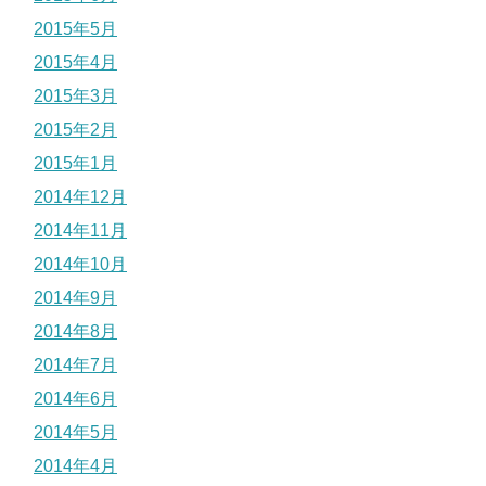
2015年5月
2015年4月
2015年3月
2015年2月
2015年1月
2014年12月
2014年11月
2014年10月
2014年9月
2014年8月
2014年7月
2014年6月
2014年5月
2014年4月