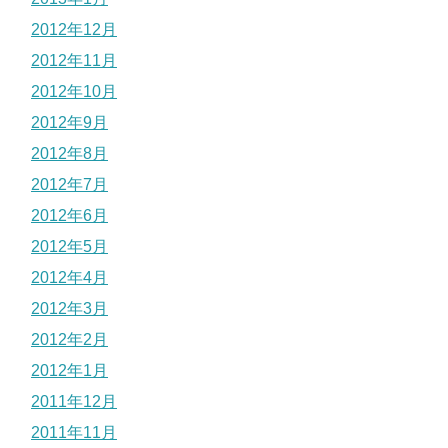
2012年12月
2012年11月
2012年10月
2012年9月
2012年8月
2012年7月
2012年6月
2012年5月
2012年4月
2012年3月
2012年2月
2012年1月
2011年12月
2011年11月