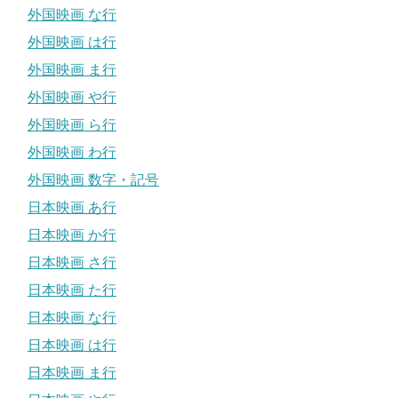
外国映画 な行
外国映画 は行
外国映画 ま行
外国映画 や行
外国映画 ら行
外国映画 わ行
外国映画 数字・記号
日本映画 あ行
日本映画 か行
日本映画 さ行
日本映画 た行
日本映画 な行
日本映画 は行
日本映画 ま行