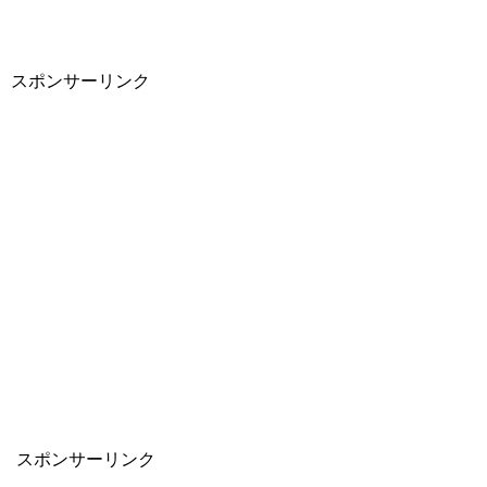
スポンサーリンク
スポンサーリンク