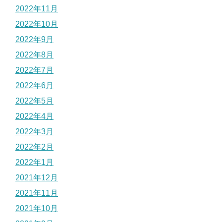
2022年11月
2022年10月
2022年9月
2022年8月
2022年7月
2022年6月
2022年5月
2022年4月
2022年3月
2022年2月
2022年1月
2021年12月
2021年11月
2021年10月