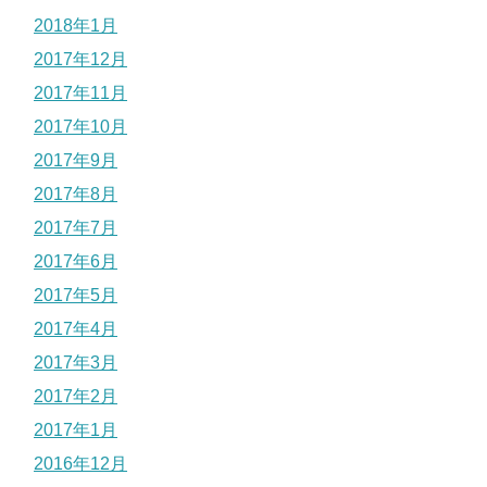
2018年1月
2017年12月
2017年11月
2017年10月
2017年9月
2017年8月
2017年7月
2017年6月
2017年5月
2017年4月
2017年3月
2017年2月
2017年1月
2016年12月