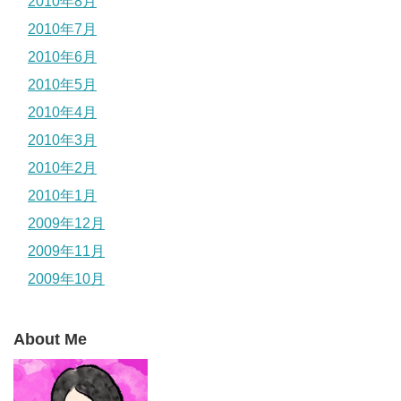
2010年8月
2010年7月
2010年6月
2010年5月
2010年4月
2010年3月
2010年2月
2010年1月
2009年12月
2009年11月
2009年10月
About Me