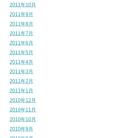
2011年10月
2011年9月
2011年8月
2011年7月
2011年6月
2011年5月
2011年4月
2011年3月
2011年2月
2011年1月
2010年12月
2010年11月
2010年10月
2010年9月