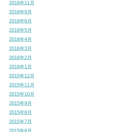
2016年11月
2016年9月
2016年6月
2016年5月
2016年4月
2016年3月
2016年2月
2016年1月
2015年12月
2015年11月
2015年10月
2015年9月
2015年8月
2015年7月
2015年6月