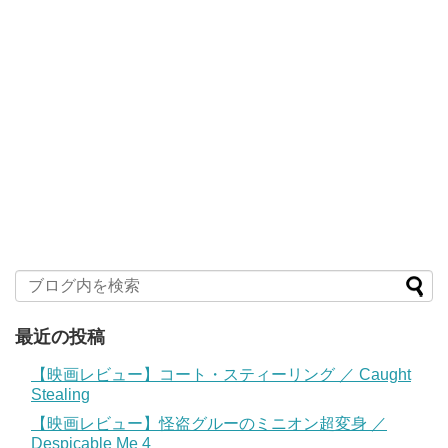
最近の投稿
【映画レビュー】コート・スティーリング ／ Caught
Stealing
【映画レビュー】怪盗グルーのミニオン超変身 ／
Despicable Me 4