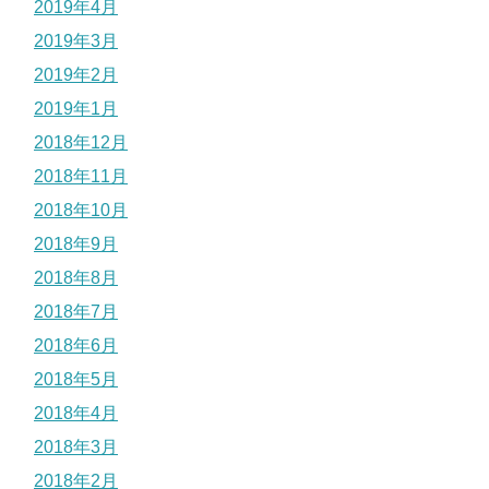
2019年4月
2019年3月
2019年2月
2019年1月
2018年12月
2018年11月
2018年10月
2018年9月
2018年8月
2018年7月
2018年6月
2018年5月
2018年4月
2018年3月
2018年2月