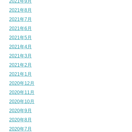
2021年9月
2021年8月
2021年7月
2021年6月
2021年5月
2021年4月
2021年3月
2021年2月
2021年1月
2020年12月
2020年11月
2020年10月
2020年9月
2020年8月
2020年7月