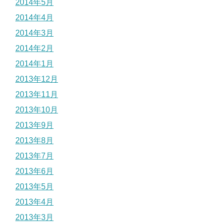
2014年5月
2014年4月
2014年3月
2014年2月
2014年1月
2013年12月
2013年11月
2013年10月
2013年9月
2013年8月
2013年7月
2013年6月
2013年5月
2013年4月
2013年3月