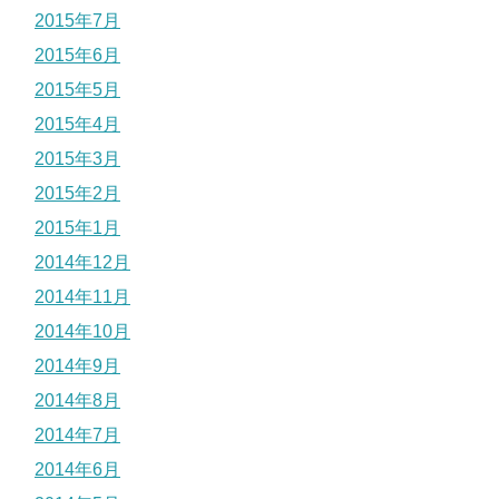
2015年7月
2015年6月
2015年5月
2015年4月
2015年3月
2015年2月
2015年1月
2014年12月
2014年11月
2014年10月
2014年9月
2014年8月
2014年7月
2014年6月