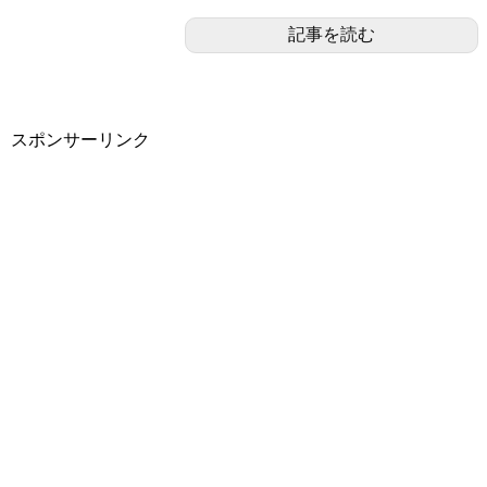
記事を読む
スポンサーリンク