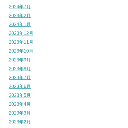
2024年7月
2024年2月
2024年1月
2023年12月
2023年11月
2023年10月
2023年9月
2023年8月
2023年7月
2023年6月
2023年5月
2023年4月
2023年3月
2023年2月