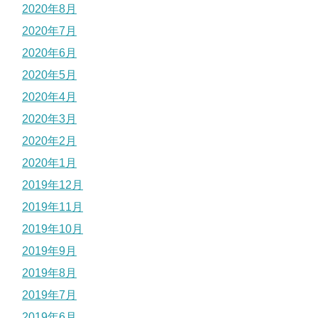
2020年8月
2020年7月
2020年6月
2020年5月
2020年4月
2020年3月
2020年2月
2020年1月
2019年12月
2019年11月
2019年10月
2019年9月
2019年8月
2019年7月
2019年6月