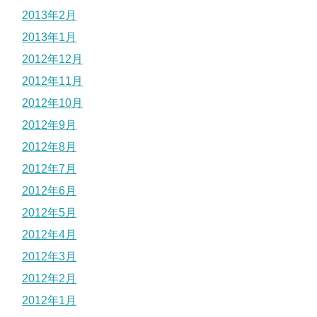
2013年2月
2013年1月
2012年12月
2012年11月
2012年10月
2012年9月
2012年8月
2012年7月
2012年6月
2012年5月
2012年4月
2012年3月
2012年2月
2012年1月