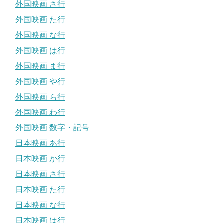
外国映画 さ行
外国映画 た行
外国映画 な行
外国映画 は行
外国映画 ま行
外国映画 や行
外国映画 ら行
外国映画 わ行
外国映画 数字・記号
日本映画 あ行
日本映画 か行
日本映画 さ行
日本映画 た行
日本映画 な行
日本映画 は行