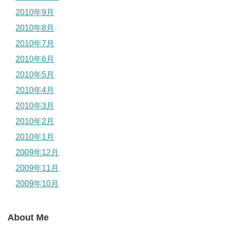
2010年9月
2010年8月
2010年7月
2010年6月
2010年5月
2010年4月
2010年3月
2010年2月
2010年1月
2009年12月
2009年11月
2009年10月
About Me