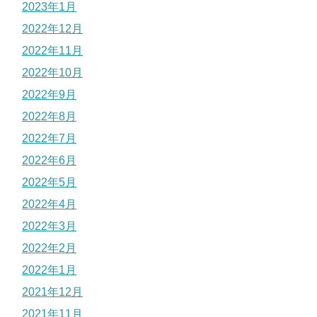
2023年1月
2022年12月
2022年11月
2022年10月
2022年9月
2022年8月
2022年7月
2022年6月
2022年5月
2022年4月
2022年3月
2022年2月
2022年1月
2021年12月
2021年11月