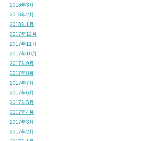
2018年3月
2018年2月
2018年1月
2017年12月
2017年11月
2017年10月
2017年9月
2017年8月
2017年7月
2017年6月
2017年5月
2017年4月
2017年3月
2017年2月