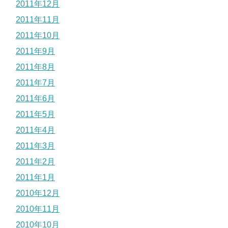
2011年12月
2011年11月
2011年10月
2011年9月
2011年8月
2011年7月
2011年6月
2011年5月
2011年4月
2011年3月
2011年2月
2011年1月
2010年12月
2010年11月
2010年10月