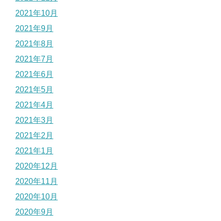
2021年10月
2021年9月
2021年8月
2021年7月
2021年6月
2021年5月
2021年4月
2021年3月
2021年2月
2021年1月
2020年12月
2020年11月
2020年10月
2020年9月