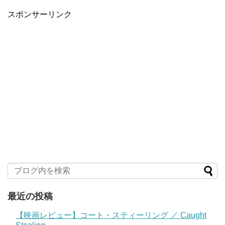
スポンサーリンク
最近の投稿
【映画レビュー】コート・スティーリング ／ Caught