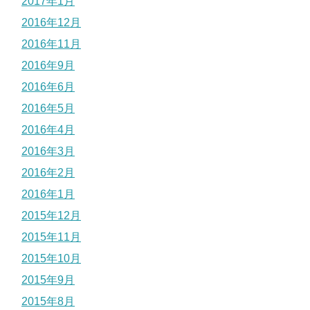
2017年1月
2016年12月
2016年11月
2016年9月
2016年6月
2016年5月
2016年4月
2016年3月
2016年2月
2016年1月
2015年12月
2015年11月
2015年10月
2015年9月
2015年8月