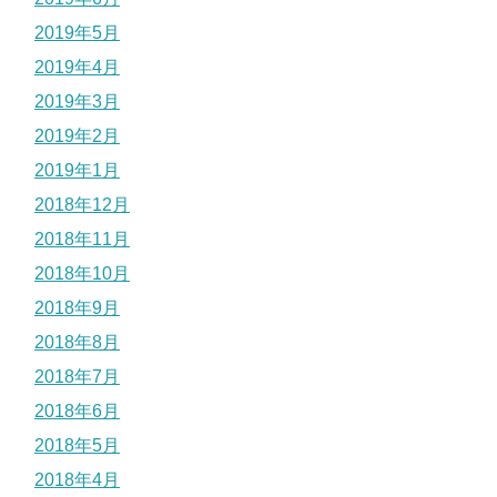
2019年5月
2019年4月
2019年3月
2019年2月
2019年1月
2018年12月
2018年11月
2018年10月
2018年9月
2018年8月
2018年7月
2018年6月
2018年5月
2018年4月