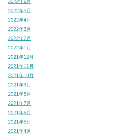
2022年6月
2022年5月
2022年4月
2022年3月
2022年2月
2022年1月
2021年12月
2021年11月
2021年10月
2021年9月
2021年8月
2021年7月
2021年6月
2021年5月
2021年4月