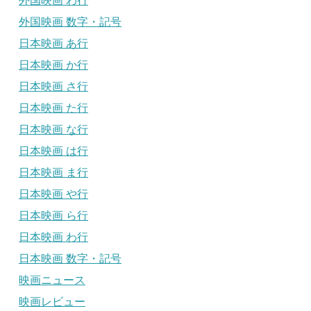
外国映画 わ行
外国映画 数字・記号
日本映画 あ行
日本映画 か行
日本映画 さ行
日本映画 た行
日本映画 な行
日本映画 は行
日本映画 ま行
日本映画 や行
日本映画 ら行
日本映画 わ行
日本映画 数字・記号
映画ニュース
映画レビュー