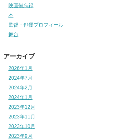
映画備忘録
本
監督・俳優プロフィール
舞台
アーカイブ
2026年1月
2024年7月
2024年2月
2024年1月
2023年12月
2023年11月
2023年10月
2023年9月