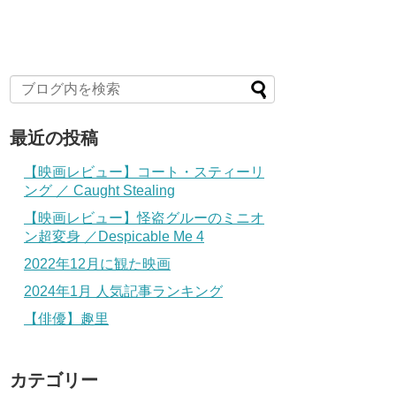
最近の投稿
【映画レビュー】コート・スティーリ
ング ／ Caught Stealing
【映画レビュー】怪盗グルーのミニオ
ン超変身 ／Despicable Me 4
2022年12月に観た映画
2024年1月 人気記事ランキング
【俳優】趣里
カテゴリー