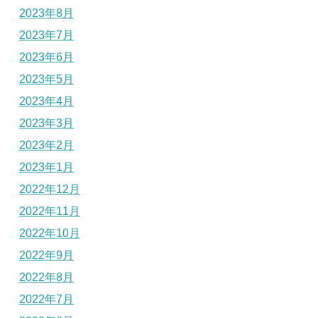
2023年8月
2023年7月
2023年6月
2023年5月
2023年4月
2023年3月
2023年2月
2023年1月
2022年12月
2022年11月
2022年10月
2022年9月
2022年8月
2022年7月