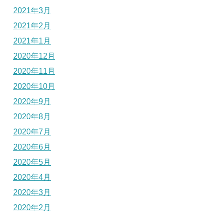
2021年3月
2021年2月
2021年1月
2020年12月
2020年11月
2020年10月
2020年9月
2020年8月
2020年7月
2020年6月
2020年5月
2020年4月
2020年3月
2020年2月