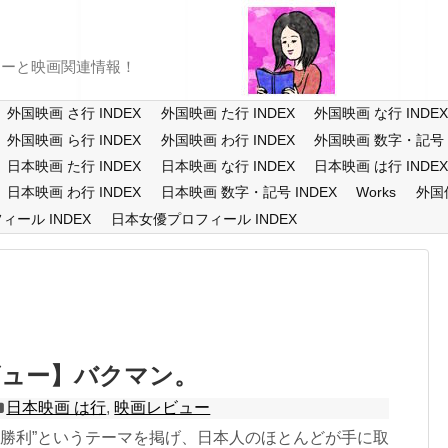
ューと映画関連情報！
外国映画 さ行 INDEX
外国映画 た行 INDEX
外国映画 な行 INDE
外国映画 ら行 INDEX
外国映画 わ行 INDEX
外国映画 数字・記号 I
日本映画 た行 INDEX
日本映画 な行 INDEX
日本映画 は行 INDE
日本映画 わ行 INDEX
日本映画 数字・記号 INDEX
Works
外国
ール INDEX
日本女優プロフィール INDEX
ビュー】バクマン。
日本映画 は行
,
映画レビュー
”、“勝利”というテーマを掲げ、日本人のほとんどが手に取