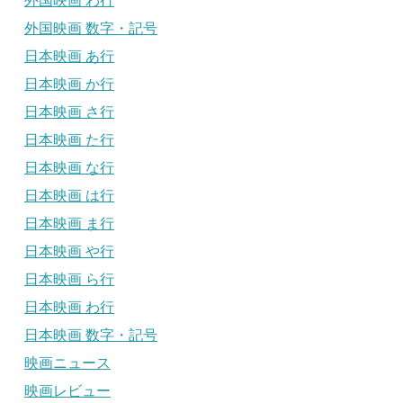
外国映画 わ行
外国映画 数字・記号
日本映画 あ行
日本映画 か行
日本映画 さ行
日本映画 た行
日本映画 な行
日本映画 は行
日本映画 ま行
日本映画 や行
日本映画 ら行
日本映画 わ行
日本映画 数字・記号
映画ニュース
映画レビュー