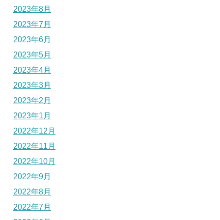
2023年8月
2023年7月
2023年6月
2023年5月
2023年4月
2023年3月
2023年2月
2023年1月
2022年12月
2022年11月
2022年10月
2022年9月
2022年8月
2022年7月