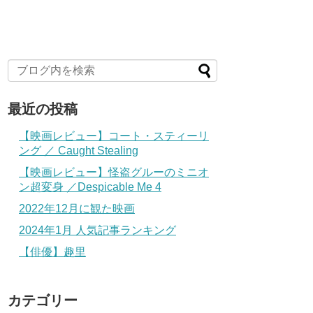
最近の投稿
【映画レビュー】コート・スティーリ
ング ／ Caught Stealing
【映画レビュー】怪盗グルーのミニオ
ン超変身 ／Despicable Me 4
2022年12月に観た映画
2024年1月 人気記事ランキング
【俳優】趣里
カテゴリー