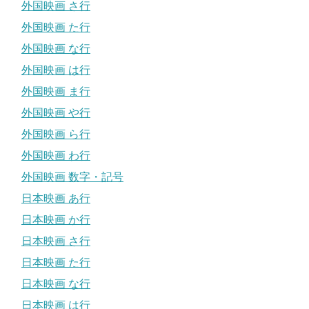
外国映画 さ行
外国映画 た行
外国映画 な行
外国映画 は行
外国映画 ま行
外国映画 や行
外国映画 ら行
外国映画 わ行
外国映画 数字・記号
日本映画 あ行
日本映画 か行
日本映画 さ行
日本映画 た行
日本映画 な行
日本映画 は行