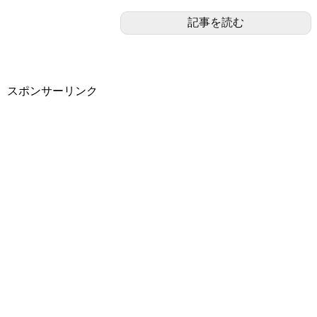
記事を読む
スポンサーリンク