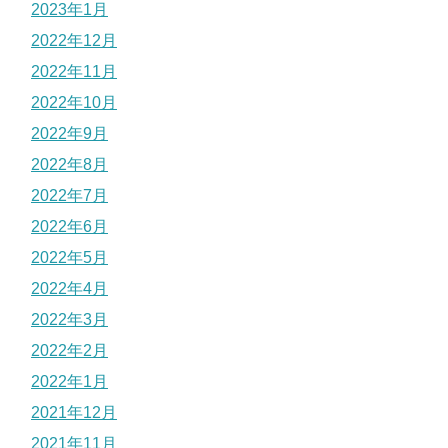
2023年1月
2022年12月
2022年11月
2022年10月
2022年9月
2022年8月
2022年7月
2022年6月
2022年5月
2022年4月
2022年3月
2022年2月
2022年1月
2021年12月
2021年11月