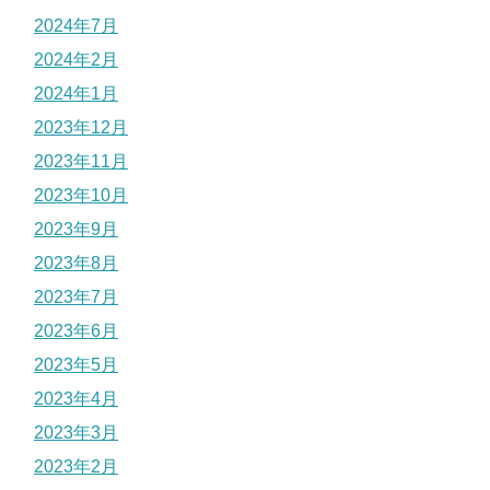
2024年7月
2024年2月
2024年1月
2023年12月
2023年11月
2023年10月
2023年9月
2023年8月
2023年7月
2023年6月
2023年5月
2023年4月
2023年3月
2023年2月