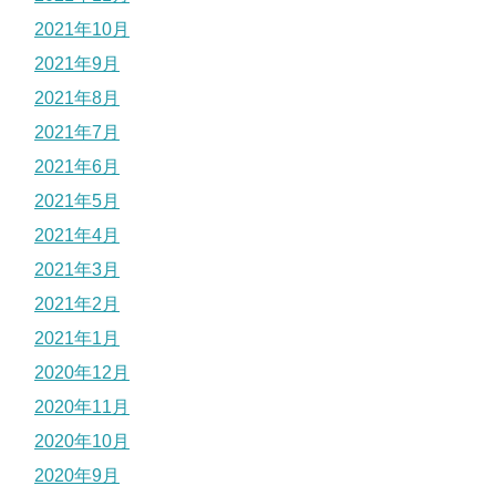
2021年10月
2021年9月
2021年8月
2021年7月
2021年6月
2021年5月
2021年4月
2021年3月
2021年2月
2021年1月
2020年12月
2020年11月
2020年10月
2020年9月