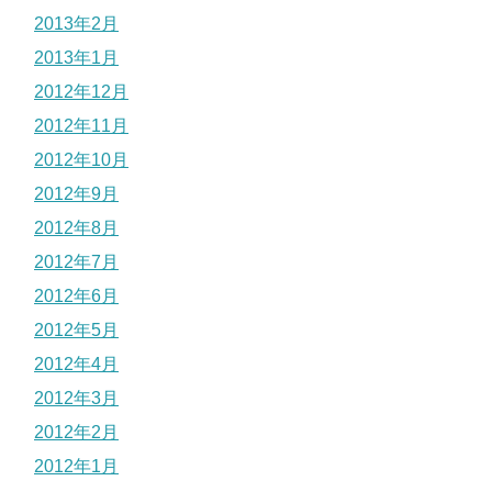
2013年2月
2013年1月
2012年12月
2012年11月
2012年10月
2012年9月
2012年8月
2012年7月
2012年6月
2012年5月
2012年4月
2012年3月
2012年2月
2012年1月