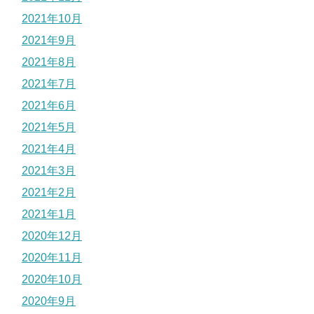
2021年10月
2021年9月
2021年8月
2021年7月
2021年6月
2021年5月
2021年4月
2021年3月
2021年2月
2021年1月
2020年12月
2020年11月
2020年10月
2020年9月