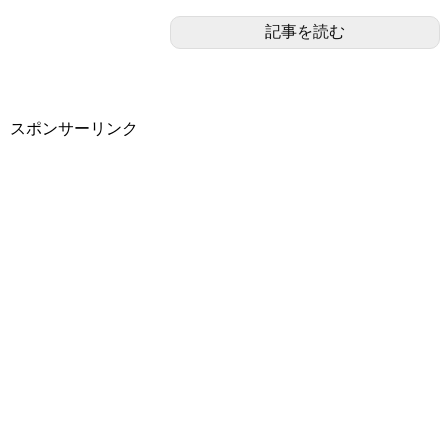
記事を読む
スポンサーリンク