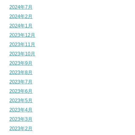
2024年7月
2024年2月
2024年1月
2023年12月
2023年11月
2023年10月
2023年9月
2023年8月
2023年7月
2023年6月
2023年5月
2023年4月
2023年3月
2023年2月