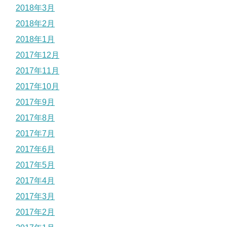
2018年3月
2018年2月
2018年1月
2017年12月
2017年11月
2017年10月
2017年9月
2017年8月
2017年7月
2017年6月
2017年5月
2017年4月
2017年3月
2017年2月