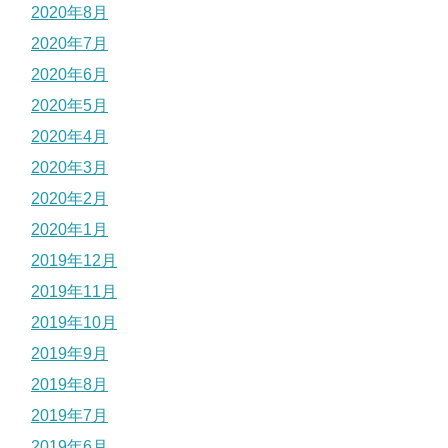
2020年8月
2020年7月
2020年6月
2020年5月
2020年4月
2020年3月
2020年2月
2020年1月
2019年12月
2019年11月
2019年10月
2019年9月
2019年8月
2019年7月
2019年6月