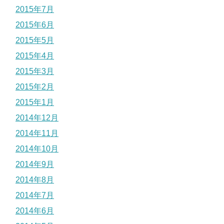
2015年7月
2015年6月
2015年5月
2015年4月
2015年3月
2015年2月
2015年1月
2014年12月
2014年11月
2014年10月
2014年9月
2014年8月
2014年7月
2014年6月