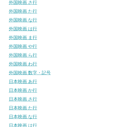
外国映画 さ行
外国映画 た行
外国映画 な行
外国映画 は行
外国映画 ま行
外国映画 や行
外国映画 ら行
外国映画 わ行
外国映画 数字・記号
日本映画 あ行
日本映画 か行
日本映画 さ行
日本映画 た行
日本映画 な行
日本映画 は行