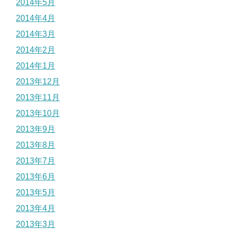
2014年5月
2014年4月
2014年3月
2014年2月
2014年1月
2013年12月
2013年11月
2013年10月
2013年9月
2013年8月
2013年7月
2013年6月
2013年5月
2013年4月
2013年3月