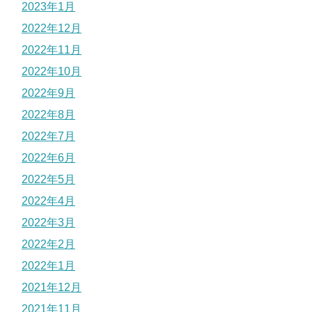
2023年1月
2022年12月
2022年11月
2022年10月
2022年9月
2022年8月
2022年7月
2022年6月
2022年5月
2022年4月
2022年3月
2022年2月
2022年1月
2021年12月
2021年11月