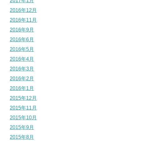
2017年1月
2016年12月
2016年11月
2016年9月
2016年6月
2016年5月
2016年4月
2016年3月
2016年2月
2016年1月
2015年12月
2015年11月
2015年10月
2015年9月
2015年8月