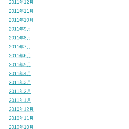
2011年12月
2011年11月
2011年10月
2011年9月
2011年8月
2011年7月
2011年6月
2011年5月
2011年4月
2011年3月
2011年2月
2011年1月
2010年12月
2010年11月
2010年10月