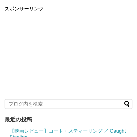
スポンサーリンク
最近の投稿
【映画レビュー】コート・スティーリング ／ Caught