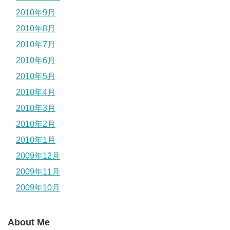
2010年9月
2010年8月
2010年7月
2010年6月
2010年5月
2010年4月
2010年3月
2010年2月
2010年1月
2009年12月
2009年11月
2009年10月
About Me