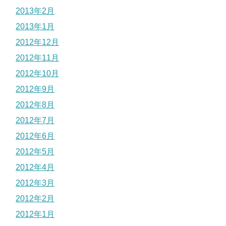
2013年2月
2013年1月
2012年12月
2012年11月
2012年10月
2012年9月
2012年8月
2012年7月
2012年6月
2012年5月
2012年4月
2012年3月
2012年2月
2012年1月