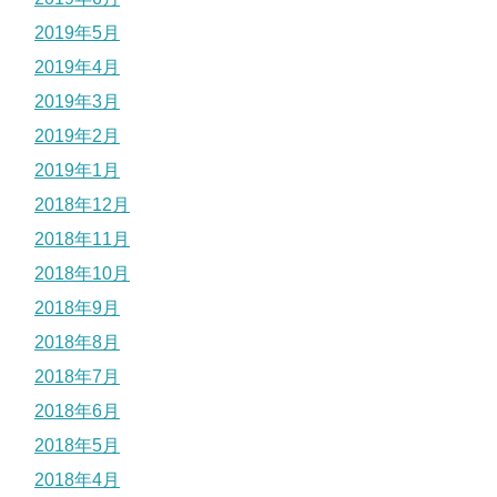
2019年5月
2019年4月
2019年3月
2019年2月
2019年1月
2018年12月
2018年11月
2018年10月
2018年9月
2018年8月
2018年7月
2018年6月
2018年5月
2018年4月