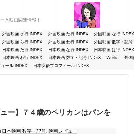
ューと映画関連情報！
外国映画 さ行 INDEX
外国映画 た行 INDEX
外国映画 な行 INDE
外国映画 ら行 INDEX
外国映画 わ行 INDEX
外国映画 数字・記号 I
日本映画 た行 INDEX
日本映画 な行 INDEX
日本映画 は行 INDE
日本映画 わ行 INDEX
日本映画 数字・記号 INDEX
Works
外国
ール INDEX
日本女優プロフィール INDEX
ビュー】７４歳のペリカンはパンを
日本映画 数字・記号
,
映画レビュー