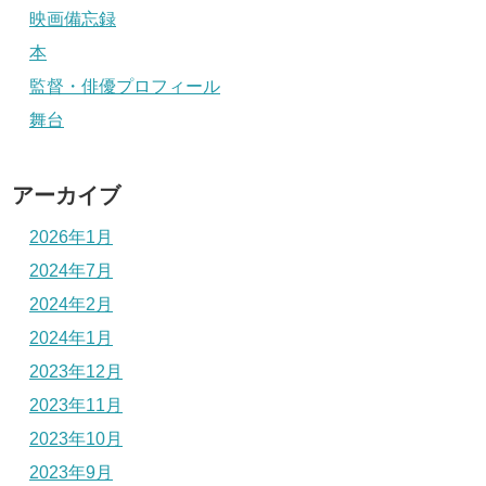
映画備忘録
本
監督・俳優プロフィール
舞台
アーカイブ
2026年1月
2024年7月
2024年2月
2024年1月
2023年12月
2023年11月
2023年10月
2023年9月