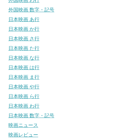
外国映画 わ行
外国映画 数字・記号
日本映画 あ行
日本映画 か行
日本映画 さ行
日本映画 た行
日本映画 な行
日本映画 は行
日本映画 ま行
日本映画 や行
日本映画 ら行
日本映画 わ行
日本映画 数字・記号
映画ニュース
映画レビュー