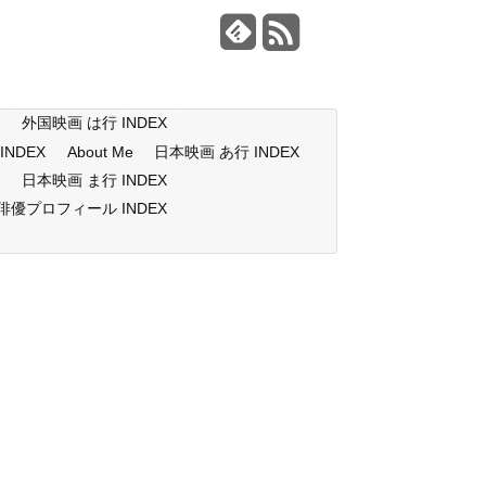
X
外国映画 は行 INDEX
NDEX
About Me
日本映画 あ行 INDEX
X
日本映画 ま行 INDEX
俳優プロフィール INDEX