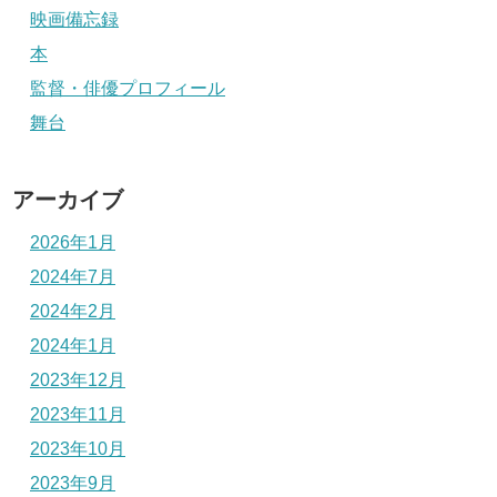
映画備忘録
本
監督・俳優プロフィール
舞台
アーカイブ
2026年1月
2024年7月
2024年2月
2024年1月
2023年12月
2023年11月
2023年10月
2023年9月