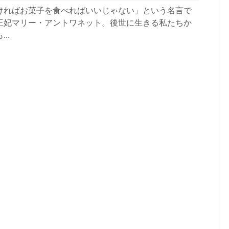
ければお菓子を食べればいいじゃない」という名言で
王妃マリー・アントワネット。後世に生きる私たちか
..