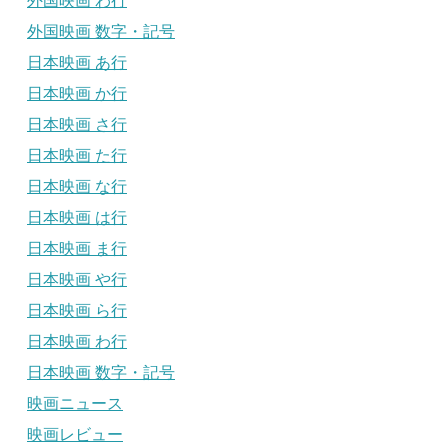
外国映画 わ行
外国映画 数字・記号
日本映画 あ行
日本映画 か行
日本映画 さ行
日本映画 た行
日本映画 な行
日本映画 は行
日本映画 ま行
日本映画 や行
日本映画 ら行
日本映画 わ行
日本映画 数字・記号
映画ニュース
映画レビュー