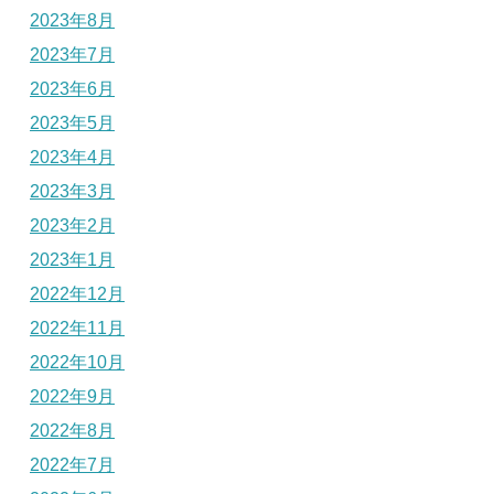
2023年8月
2023年7月
2023年6月
2023年5月
2023年4月
2023年3月
2023年2月
2023年1月
2022年12月
2022年11月
2022年10月
2022年9月
2022年8月
2022年7月