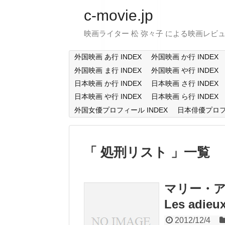
c-movie.jp
映画ライター 松 弥々子 による映画レビ
外国映画 あ行 INDEX
外国映画 か行 INDEX
外国映画 ま行 INDEX
外国映画 や行 INDEX
日本映画 か行 INDEX
日本映画 さ行 INDEX
日本映画 や行 INDEX
日本映画 ら行 INDEX
外国女優プロフィール INDEX
日本俳優プロフィ
処刑リスト
一覧
マリー・ア
Les adieux
2012/12/4