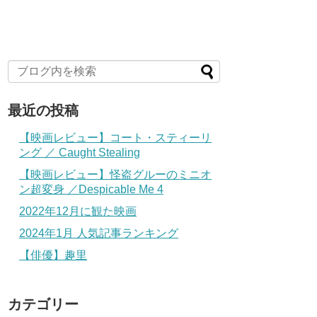
最近の投稿
【映画レビュー】コート・スティーリ
ング ／ Caught Stealing
【映画レビュー】怪盗グルーのミニオ
ン超変身 ／Despicable Me 4
2022年12月に観た映画
2024年1月 人気記事ランキング
【俳優】趣里
カテゴリー