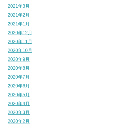
2021年3月
2021年2月
2021年1月
2020年12月
2020年11月
2020年10月
2020年9月
2020年8月
2020年7月
2020年6月
2020年5月
2020年4月
2020年3月
2020年2月