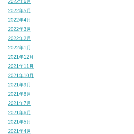
2022年6月
2022年5月
2022年4月
2022年3月
2022年2月
2022年1月
2021年12月
2021年11月
2021年10月
2021年9月
2021年8月
2021年7月
2021年6月
2021年5月
2021年4月