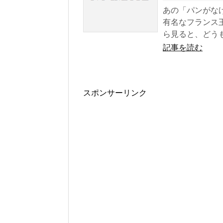
あの「パンがな
有名なフランス
ら見ると、どうも.
記事を読む
スポンサーリンク