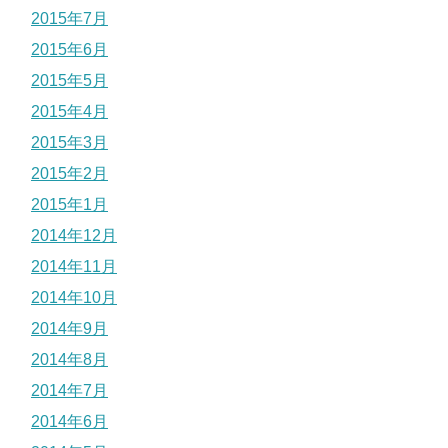
2015年7月
2015年6月
2015年5月
2015年4月
2015年3月
2015年2月
2015年1月
2014年12月
2014年11月
2014年10月
2014年9月
2014年8月
2014年7月
2014年6月