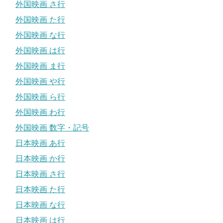
外国映画 さ行
外国映画 た行
外国映画 な行
外国映画 は行
外国映画 ま行
外国映画 や行
外国映画 ら行
外国映画 わ行
外国映画 数字・記号
日本映画 あ行
日本映画 か行
日本映画 さ行
日本映画 た行
日本映画 な行
日本映画 は行