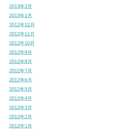
2013年2月
2013年1月
2012年12月
2012年11月
2012年10月
2012年9月
2012年8月
2012年7月
2012年6月
2012年5月
2012年4月
2012年3月
2012年2月
2012年1月