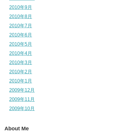
2010年9月
2010年8月
2010年7月
2010年6月
2010年5月
2010年4月
2010年3月
2010年2月
2010年1月
2009年12月
2009年11月
2009年10月
About Me