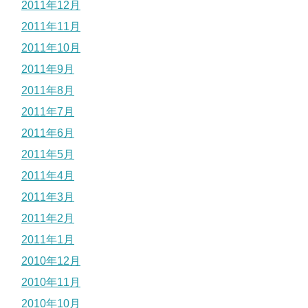
2011年12月
2011年11月
2011年10月
2011年9月
2011年8月
2011年7月
2011年6月
2011年5月
2011年4月
2011年3月
2011年2月
2011年1月
2010年12月
2010年11月
2010年10月