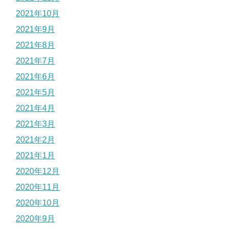
2021年10月
2021年9月
2021年8月
2021年7月
2021年6月
2021年5月
2021年4月
2021年3月
2021年2月
2021年1月
2020年12月
2020年11月
2020年10月
2020年9月