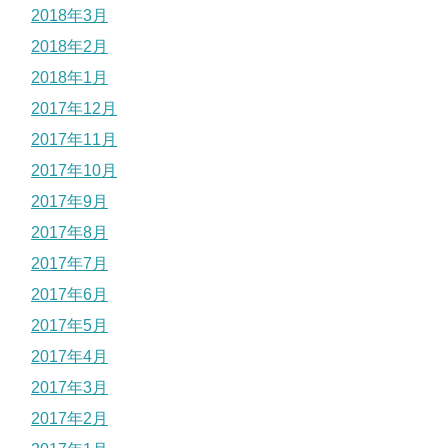
2018年3月
2018年2月
2018年1月
2017年12月
2017年11月
2017年10月
2017年9月
2017年8月
2017年7月
2017年6月
2017年5月
2017年4月
2017年3月
2017年2月