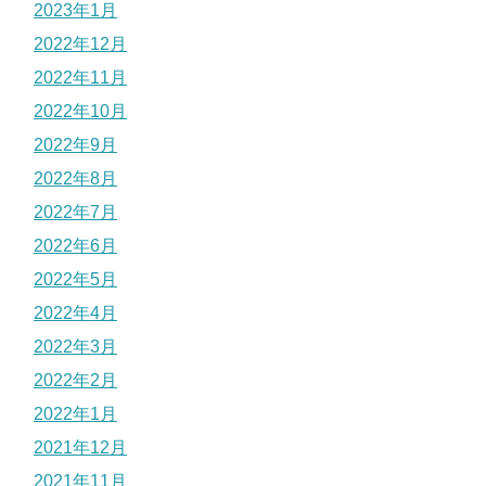
2023年1月
2022年12月
2022年11月
2022年10月
2022年9月
2022年8月
2022年7月
2022年6月
2022年5月
2022年4月
2022年3月
2022年2月
2022年1月
2021年12月
2021年11月