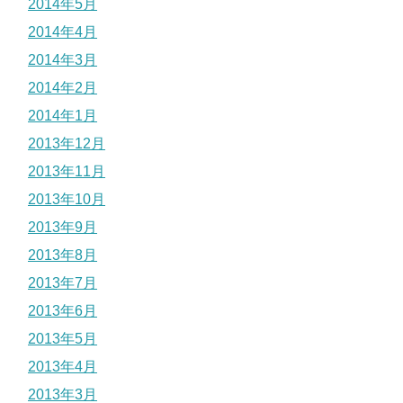
2014年5月
2014年4月
2014年3月
2014年2月
2014年1月
2013年12月
2013年11月
2013年10月
2013年9月
2013年8月
2013年7月
2013年6月
2013年5月
2013年4月
2013年3月