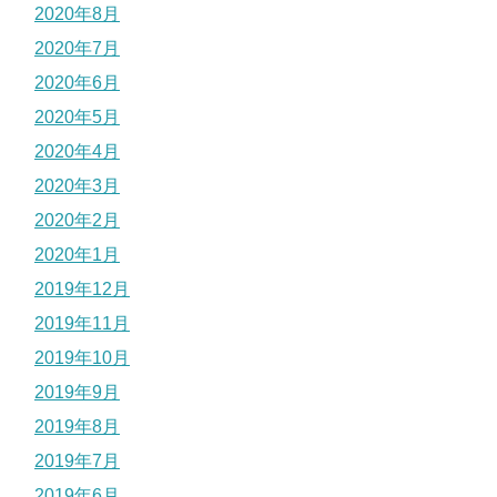
2020年8月
2020年7月
2020年6月
2020年5月
2020年4月
2020年3月
2020年2月
2020年1月
2019年12月
2019年11月
2019年10月
2019年9月
2019年8月
2019年7月
2019年6月