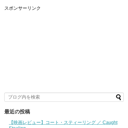
スポンサーリンク
最近の投稿
【映画レビュー】コート・スティーリング ／ Caught