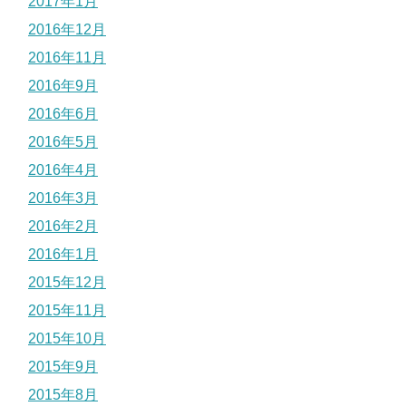
2017年1月
2016年12月
2016年11月
2016年9月
2016年6月
2016年5月
2016年4月
2016年3月
2016年2月
2016年1月
2015年12月
2015年11月
2015年10月
2015年9月
2015年8月