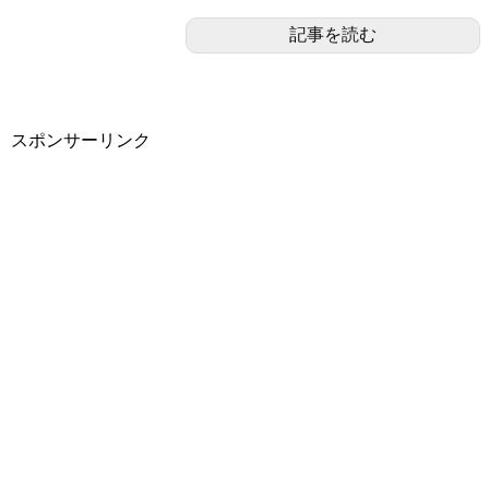
記事を読む
スポンサーリンク