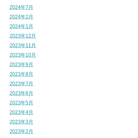
2024年7月
2024年2月
2024年1月
2023年12月
2023年11月
2023年10月
2023年9月
2023年8月
2023年7月
2023年6月
2023年5月
2023年4月
2023年3月
2023年2月