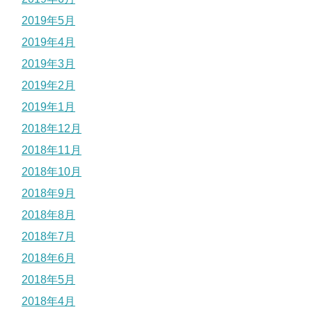
2019年5月
2019年4月
2019年3月
2019年2月
2019年1月
2018年12月
2018年11月
2018年10月
2018年9月
2018年8月
2018年7月
2018年6月
2018年5月
2018年4月