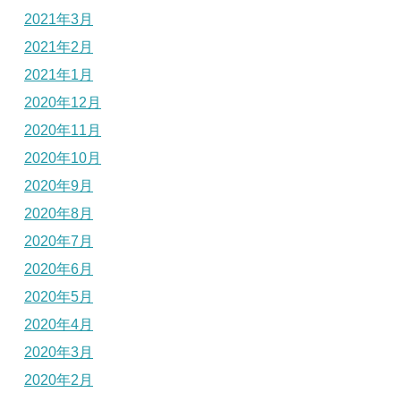
2021年3月
2021年2月
2021年1月
2020年12月
2020年11月
2020年10月
2020年9月
2020年8月
2020年7月
2020年6月
2020年5月
2020年4月
2020年3月
2020年2月