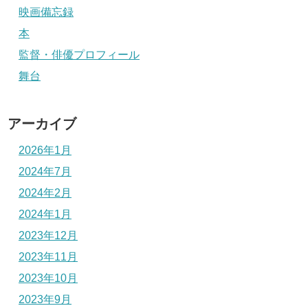
映画備忘録
本
監督・俳優プロフィール
舞台
アーカイブ
2026年1月
2024年7月
2024年2月
2024年1月
2023年12月
2023年11月
2023年10月
2023年9月