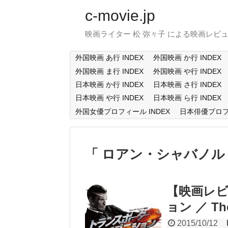
c-movie.jp
映画ライター 松 弥々子 による映画レビ
外国映画 あ行 INDEX
外国映画 か行 INDEX
外国映画 ま行 INDEX
外国映画 や行 INDEX
日本映画 か行 INDEX
日本映画 さ行 INDEX
日本映画 や行 INDEX
日本映画 ら行 INDEX
外国女優プロフィール INDEX
日本俳優プロフィ
ロアン・シャバノ
【映画レビ
ョン ／ The 
2015/10/12