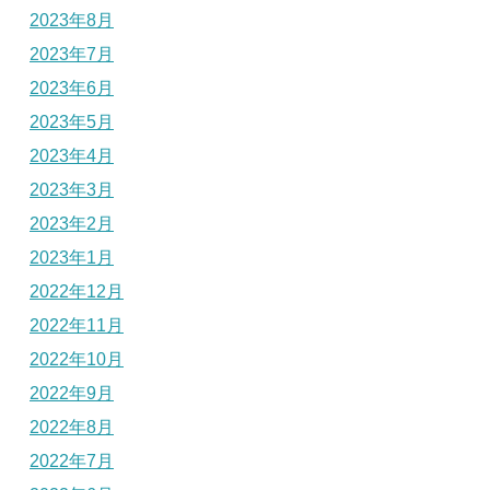
2023年8月
2023年7月
2023年6月
2023年5月
2023年4月
2023年3月
2023年2月
2023年1月
2022年12月
2022年11月
2022年10月
2022年9月
2022年8月
2022年7月