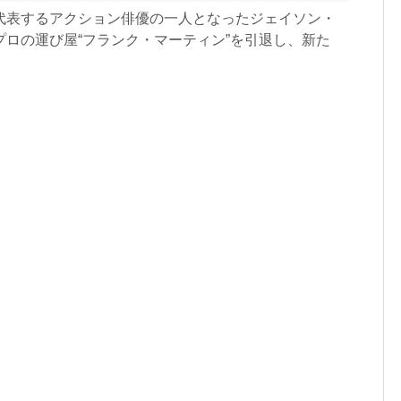
代表するアクション俳優の一人となったジェイソン・
プロの運び屋“フランク・マーティン”を引退し、新た