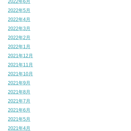
2022年6月
2022年5月
2022年4月
2022年3月
2022年2月
2022年1月
2021年12月
2021年11月
2021年10月
2021年9月
2021年8月
2021年7月
2021年6月
2021年5月
2021年4月