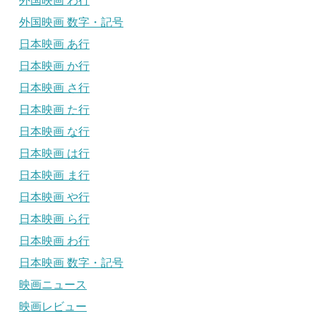
外国映画 わ行
外国映画 数字・記号
日本映画 あ行
日本映画 か行
日本映画 さ行
日本映画 た行
日本映画 な行
日本映画 は行
日本映画 ま行
日本映画 や行
日本映画 ら行
日本映画 わ行
日本映画 数字・記号
映画ニュース
映画レビュー