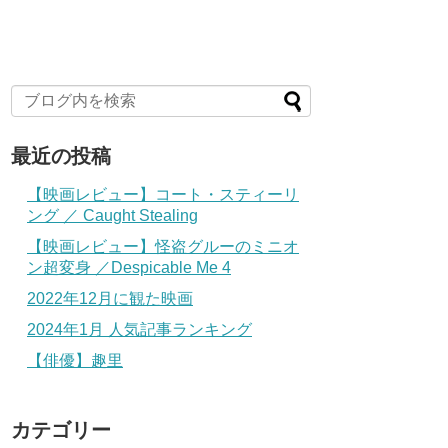
最近の投稿
【映画レビュー】コート・スティーリ
ング ／ Caught Stealing
【映画レビュー】怪盗グルーのミニオ
ン超変身 ／Despicable Me 4
2022年12月に観た映画
2024年1月 人気記事ランキング
【俳優】趣里
カテゴリー