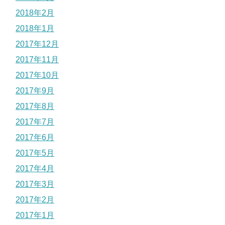
2018年2月
2018年1月
2017年12月
2017年11月
2017年10月
2017年9月
2017年8月
2017年7月
2017年6月
2017年5月
2017年4月
2017年3月
2017年2月
2017年1月