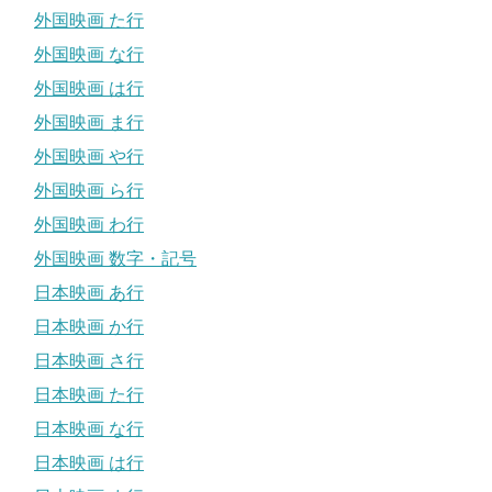
外国映画 た行
外国映画 な行
外国映画 は行
外国映画 ま行
外国映画 や行
外国映画 ら行
外国映画 わ行
外国映画 数字・記号
日本映画 あ行
日本映画 か行
日本映画 さ行
日本映画 た行
日本映画 な行
日本映画 は行