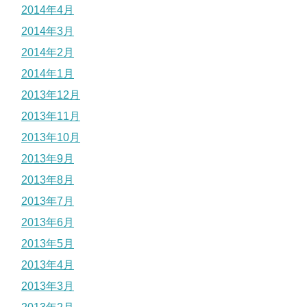
2014年4月
2014年3月
2014年2月
2014年1月
2013年12月
2013年11月
2013年10月
2013年9月
2013年8月
2013年7月
2013年6月
2013年5月
2013年4月
2013年3月