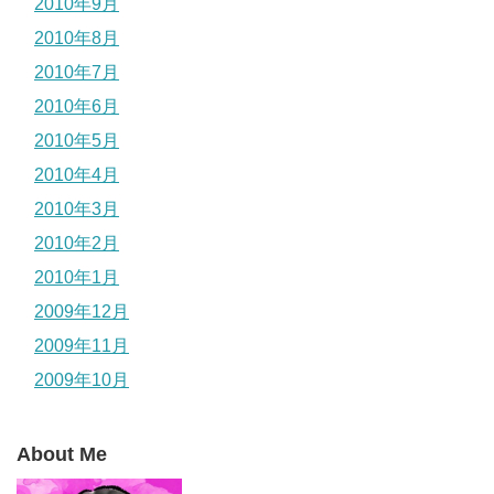
2010年9月
2010年8月
2010年7月
2010年6月
2010年5月
2010年4月
2010年3月
2010年2月
2010年1月
2009年12月
2009年11月
2009年10月
About Me