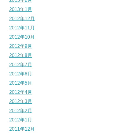
2013年2月
2013年1月
2012年12月
2012年11月
2012年10月
2012年9月
2012年8月
2012年7月
2012年6月
2012年5月
2012年4月
2012年3月
2012年2月
2012年1月
2011年12月