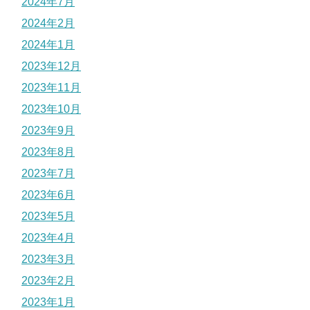
2024年7月
2024年2月
2024年1月
2023年12月
2023年11月
2023年10月
2023年9月
2023年8月
2023年7月
2023年6月
2023年5月
2023年4月
2023年3月
2023年2月
2023年1月