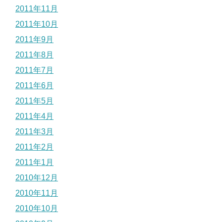
2011年11月
2011年10月
2011年9月
2011年8月
2011年7月
2011年6月
2011年5月
2011年4月
2011年3月
2011年2月
2011年1月
2010年12月
2010年11月
2010年10月