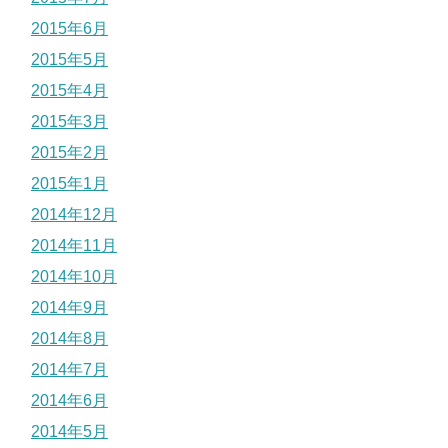
2015年6月
2015年5月
2015年4月
2015年3月
2015年2月
2015年1月
2014年12月
2014年11月
2014年10月
2014年9月
2014年8月
2014年7月
2014年6月
2014年5月