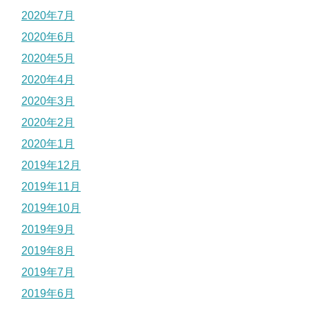
2020年7月
2020年6月
2020年5月
2020年4月
2020年3月
2020年2月
2020年1月
2019年12月
2019年11月
2019年10月
2019年9月
2019年8月
2019年7月
2019年6月