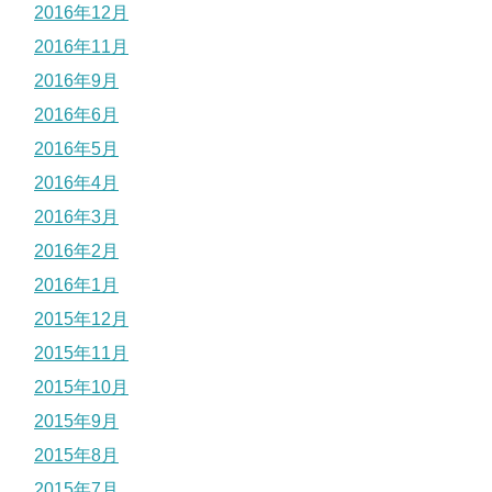
2016年12月
2016年11月
2016年9月
2016年6月
2016年5月
2016年4月
2016年3月
2016年2月
2016年1月
2015年12月
2015年11月
2015年10月
2015年9月
2015年8月
2015年7月