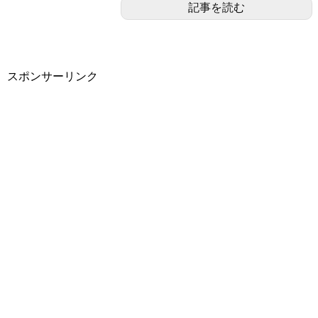
記事を読む
スポンサーリンク