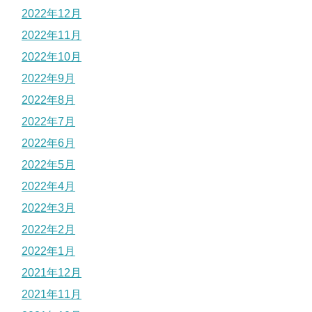
2022年12月
2022年11月
2022年10月
2022年9月
2022年8月
2022年7月
2022年6月
2022年5月
2022年4月
2022年3月
2022年2月
2022年1月
2021年12月
2021年11月