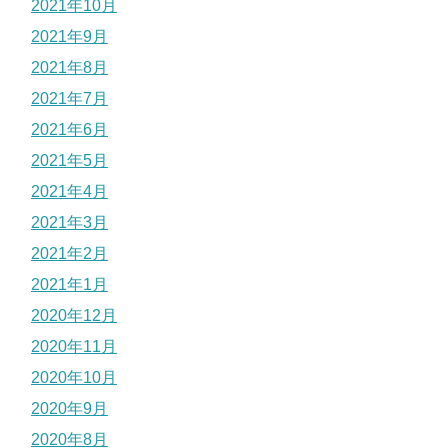
2021年10月
2021年9月
2021年8月
2021年7月
2021年6月
2021年5月
2021年4月
2021年3月
2021年2月
2021年1月
2020年12月
2020年11月
2020年10月
2020年9月
2020年8月