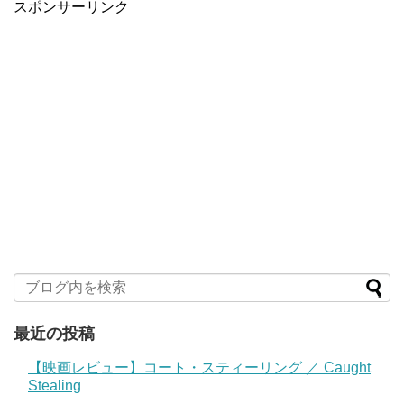
スポンサーリンク
最近の投稿
【映画レビュー】コート・スティーリング ／ Caught
Stealing