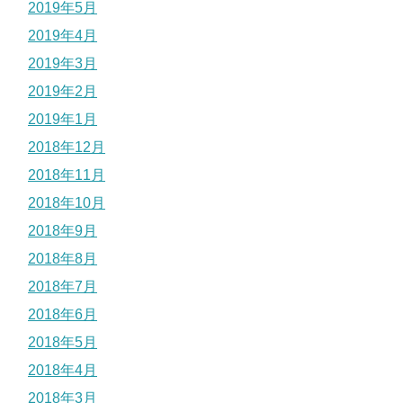
2019年5月
2019年4月
2019年3月
2019年2月
2019年1月
2018年12月
2018年11月
2018年10月
2018年9月
2018年8月
2018年7月
2018年6月
2018年5月
2018年4月
2018年3月