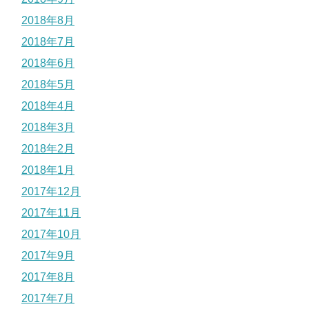
2018年8月
2018年7月
2018年6月
2018年5月
2018年4月
2018年3月
2018年2月
2018年1月
2017年12月
2017年11月
2017年10月
2017年9月
2017年8月
2017年7月