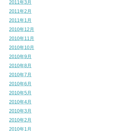
2011年3月
2011年2月
2011年1月
2010年12月
2010年11月
2010年10月
2010年9月
2010年8月
2010年7月
2010年6月
2010年5月
2010年4月
2010年3月
2010年2月
2010年1月