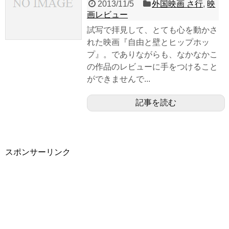
2013/11/5
外国映画 さ行
,
映
画レビュー
試写で拝見して、とても心を動かさ
れた映画『自由と壁とヒップホッ
プ』。でありながらも、なかなかこ
の作品のレビューに手をつけること
ができませんで...
記事を読む
スポンサーリンク