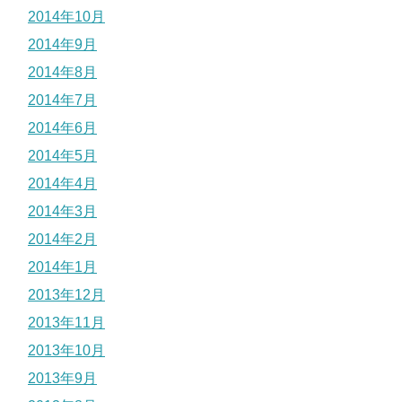
2014年10月
2014年9月
2014年8月
2014年7月
2014年6月
2014年5月
2014年4月
2014年3月
2014年2月
2014年1月
2013年12月
2013年11月
2013年10月
2013年9月