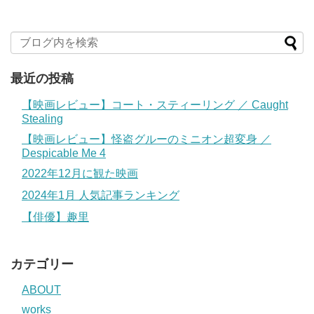
最近の投稿
【映画レビュー】コート・スティーリング ／ Caught
Stealing
【映画レビュー】怪盗グルーのミニオン超変身 ／
Despicable Me 4
2022年12月に観た映画
2024年1月 人気記事ランキング
【俳優】趣里
カテゴリー
ABOUT
works