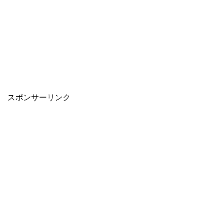
スポンサーリンク