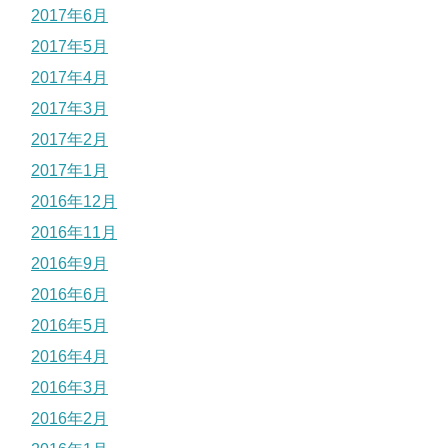
2017年6月
2017年5月
2017年4月
2017年3月
2017年2月
2017年1月
2016年12月
2016年11月
2016年9月
2016年6月
2016年5月
2016年4月
2016年3月
2016年2月