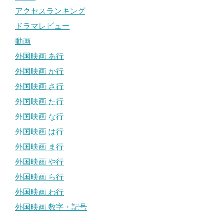
アクセスランキング
ドラマレビュー
動画
外国映画 あ行
外国映画 か行
外国映画 さ行
外国映画 た行
外国映画 な行
外国映画 は行
外国映画 ま行
外国映画 や行
外国映画 ら行
外国映画 わ行
外国映画 数字・記号