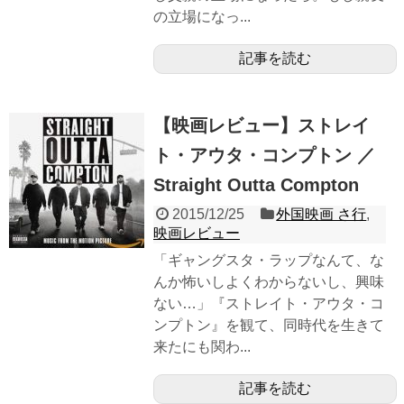
の立場になっ...
記事を読む
【映画レビュー】ストレイ
ト・アウタ・コンプトン ／
Straight Outta Compton
2015/12/25
外国映画 さ行
,
映画レビュー
「ギャングスタ・ラップなんて、な
んか怖いしよくわからないし、興味
ない…」『ストレイト・アウタ・コ
ンプトン』を観て、同時代を生きて
来たにも関わ...
記事を読む