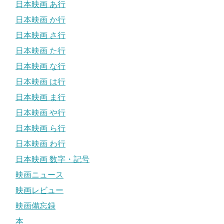
日本映画 あ行
日本映画 か行
日本映画 さ行
日本映画 た行
日本映画 な行
日本映画 は行
日本映画 ま行
日本映画 や行
日本映画 ら行
日本映画 わ行
日本映画 数字・記号
映画ニュース
映画レビュー
映画備忘録
本