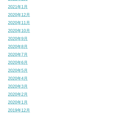
2021年1月
2020年12月
2020年11月
2020年10月
2020年9月
2020年8月
2020年7月
2020年6月
2020年5月
2020年4月
2020年3月
2020年2月
2020年1月
2019年12月