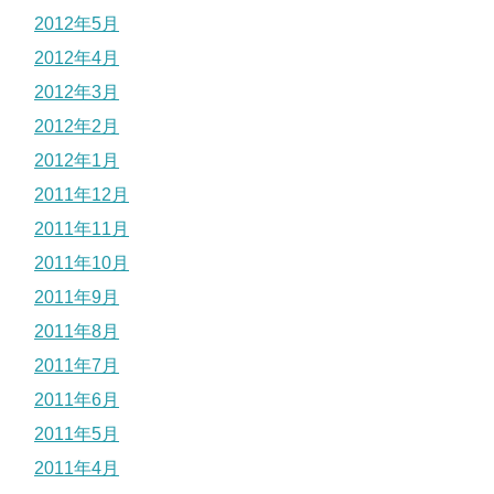
2012年5月
2012年4月
2012年3月
2012年2月
2012年1月
2011年12月
2011年11月
2011年10月
2011年9月
2011年8月
2011年7月
2011年6月
2011年5月
2011年4月