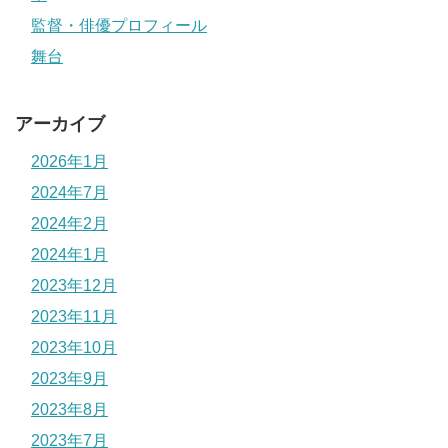
監督・俳優プロフィール
舞台
アーカイブ
2026年1月
2024年7月
2024年2月
2024年1月
2023年12月
2023年11月
2023年10月
2023年9月
2023年8月
2023年7月