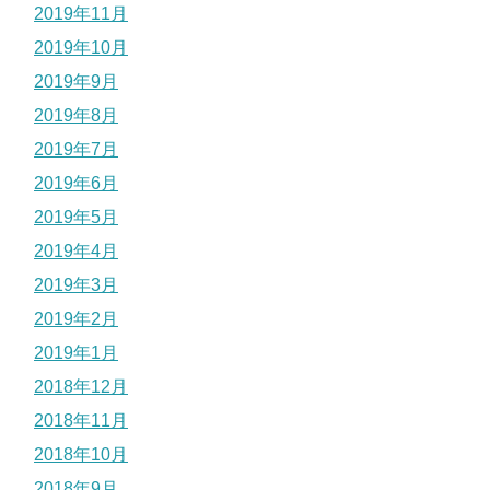
2019年11月
2019年10月
2019年9月
2019年8月
2019年7月
2019年6月
2019年5月
2019年4月
2019年3月
2019年2月
2019年1月
2018年12月
2018年11月
2018年10月
2018年9月