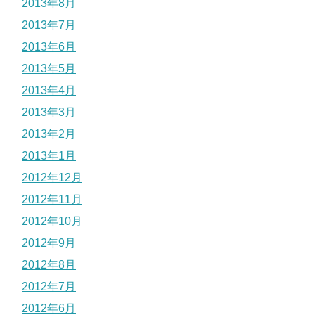
2013年8月
2013年7月
2013年6月
2013年5月
2013年4月
2013年3月
2013年2月
2013年1月
2012年12月
2012年11月
2012年10月
2012年9月
2012年8月
2012年7月
2012年6月