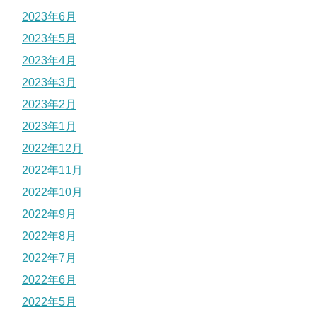
2023年6月
2023年5月
2023年4月
2023年3月
2023年2月
2023年1月
2022年12月
2022年11月
2022年10月
2022年9月
2022年8月
2022年7月
2022年6月
2022年5月