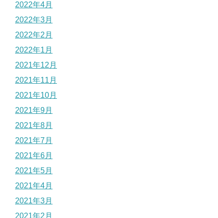
2022年4月
2022年3月
2022年2月
2022年1月
2021年12月
2021年11月
2021年10月
2021年9月
2021年8月
2021年7月
2021年6月
2021年5月
2021年4月
2021年3月
2021年2月