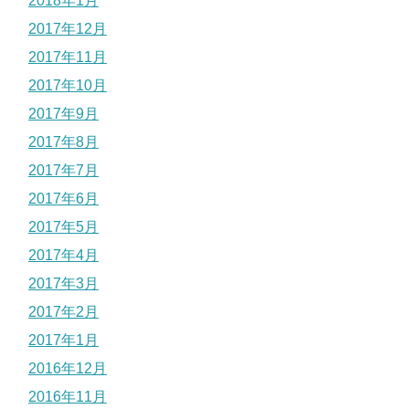
2018年1月
2017年12月
2017年11月
2017年10月
2017年9月
2017年8月
2017年7月
2017年6月
2017年5月
2017年4月
2017年3月
2017年2月
2017年1月
2016年12月
2016年11月