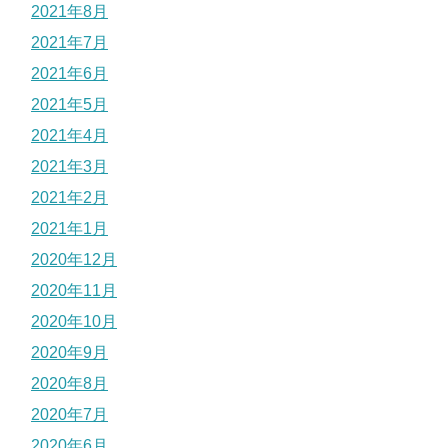
2021年8月
2021年7月
2021年6月
2021年5月
2021年4月
2021年3月
2021年2月
2021年1月
2020年12月
2020年11月
2020年10月
2020年9月
2020年8月
2020年7月
2020年6月