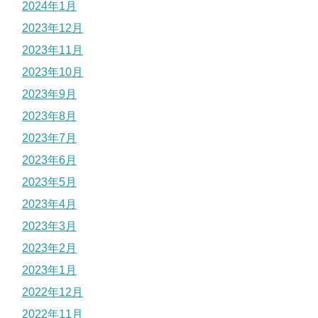
2024年1月
2023年12月
2023年11月
2023年10月
2023年9月
2023年8月
2023年7月
2023年6月
2023年5月
2023年4月
2023年3月
2023年2月
2023年1月
2022年12月
2022年11月