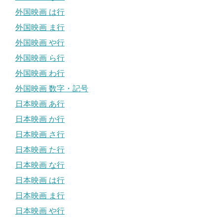
外国映画 は行
外国映画 ま行
外国映画 や行
外国映画 ら行
外国映画 わ行
外国映画 数字・記号
日本映画 あ行
日本映画 か行
日本映画 さ行
日本映画 た行
日本映画 な行
日本映画 は行
日本映画 ま行
日本映画 や行