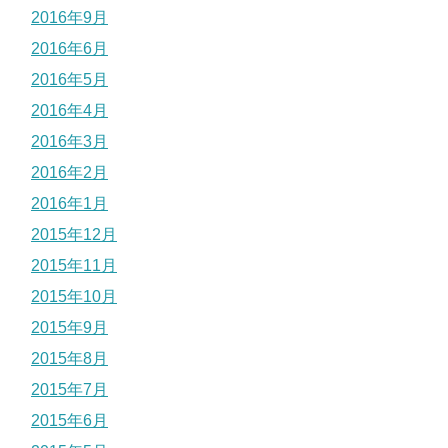
2016年9月
2016年6月
2016年5月
2016年4月
2016年3月
2016年2月
2016年1月
2015年12月
2015年11月
2015年10月
2015年9月
2015年8月
2015年7月
2015年6月