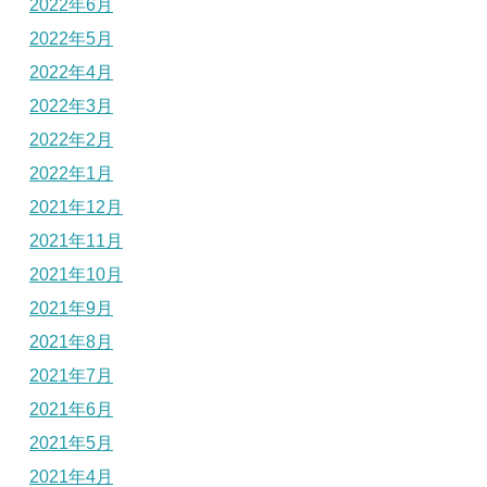
2022年6月
2022年5月
2022年4月
2022年3月
2022年2月
2022年1月
2021年12月
2021年11月
2021年10月
2021年9月
2021年8月
2021年7月
2021年6月
2021年5月
2021年4月