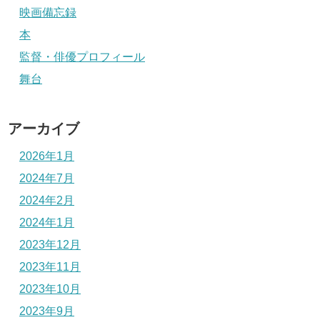
映画備忘録
本
監督・俳優プロフィール
舞台
アーカイブ
2026年1月
2024年7月
2024年2月
2024年1月
2023年12月
2023年11月
2023年10月
2023年9月