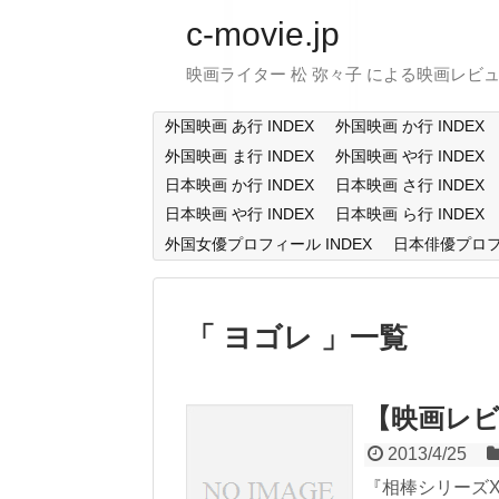
c-movie.jp
映画ライター 松 弥々子 による映画レビ
外国映画 あ行 INDEX
外国映画 か行 INDEX
外国映画 ま行 INDEX
外国映画 や行 INDEX
日本映画 か行 INDEX
日本映画 さ行 INDEX
日本映画 や行 INDEX
日本映画 ら行 INDEX
外国女優プロフィール INDEX
日本俳優プロフィ
ヨゴレ
一覧
【映画レ
2013/4/25
『相棒シリーズX