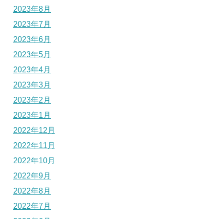
2023年8月
2023年7月
2023年6月
2023年5月
2023年4月
2023年3月
2023年2月
2023年1月
2022年12月
2022年11月
2022年10月
2022年9月
2022年8月
2022年7月