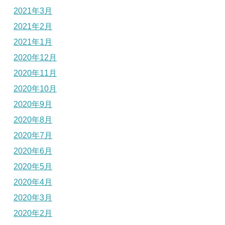
2021年3月
2021年2月
2021年1月
2020年12月
2020年11月
2020年10月
2020年9月
2020年8月
2020年7月
2020年6月
2020年5月
2020年4月
2020年3月
2020年2月