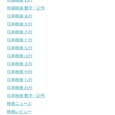
外国映画 わ行
外国映画 数字・記号
日本映画 あ行
日本映画 か行
日本映画 さ行
日本映画 た行
日本映画 な行
日本映画 は行
日本映画 ま行
日本映画 や行
日本映画 ら行
日本映画 わ行
日本映画 数字・記号
映画ニュース
映画レビュー