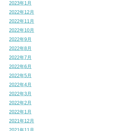
2023年1月
2022年12月
2022年11月
2022年10月
2022年9月
2022年8月
2022年7月
2022年6月
2022年5月
2022年4月
2022年3月
2022年2月
2022年1月
2021年12月
2021年11月