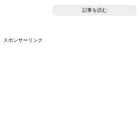
記事を読む
スポンサーリンク