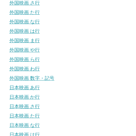
外国映画 さ行
外国映画 た行
外国映画 な行
外国映画 は行
外国映画 ま行
外国映画 や行
外国映画 ら行
外国映画 わ行
外国映画 数字・記号
日本映画 あ行
日本映画 か行
日本映画 さ行
日本映画 た行
日本映画 な行
日本映画 は行