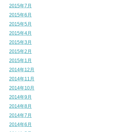
2015年7月
2015年6月
2015年5月
2015年4月
2015年3月
2015年2月
2015年1月
2014年12月
2014年11月
2014年10月
2014年9月
2014年8月
2014年7月
2014年6月