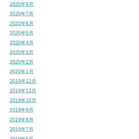
2020年8月
2020年7月
2020年6月
2020年5月
2020年4月
2020年3月
2020年2月
2020年1月
2019年12月
2019年11月
2019年10月
2019年9月
2019年8月
2019年7月
2019年6月