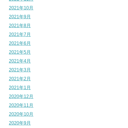
2021年10月
2021年9月
2021年8月
2021年7月
2021年6月
2021年5月
2021年4月
2021年3月
2021年2月
2021年1月
2020年12月
2020年11月
2020年10月
2020年9月