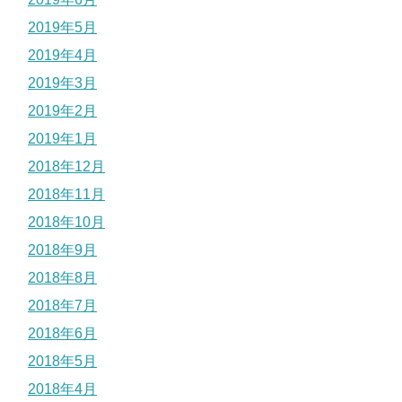
2019年5月
2019年4月
2019年3月
2019年2月
2019年1月
2018年12月
2018年11月
2018年10月
2018年9月
2018年8月
2018年7月
2018年6月
2018年5月
2018年4月