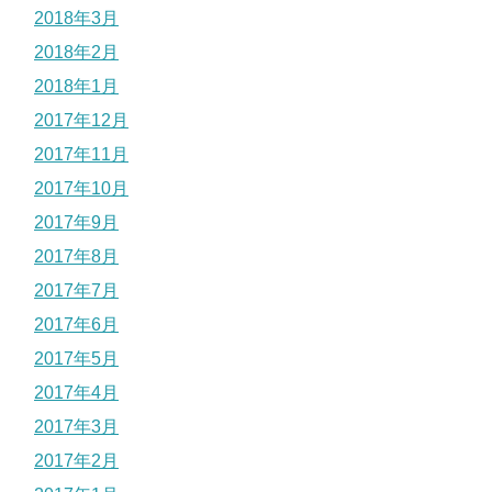
2018年3月
2018年2月
2018年1月
2017年12月
2017年11月
2017年10月
2017年9月
2017年8月
2017年7月
2017年6月
2017年5月
2017年4月
2017年3月
2017年2月