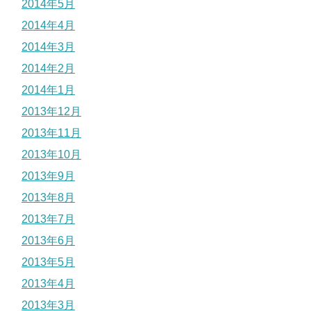
2014年5月
2014年4月
2014年3月
2014年2月
2014年1月
2013年12月
2013年11月
2013年10月
2013年9月
2013年8月
2013年7月
2013年6月
2013年5月
2013年4月
2013年3月