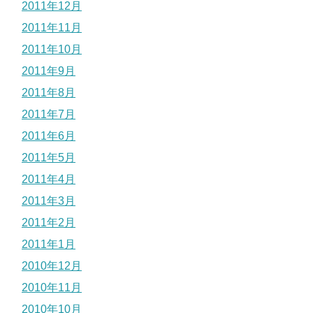
2011年12月
2011年11月
2011年10月
2011年9月
2011年8月
2011年7月
2011年6月
2011年5月
2011年4月
2011年3月
2011年2月
2011年1月
2010年12月
2010年11月
2010年10月