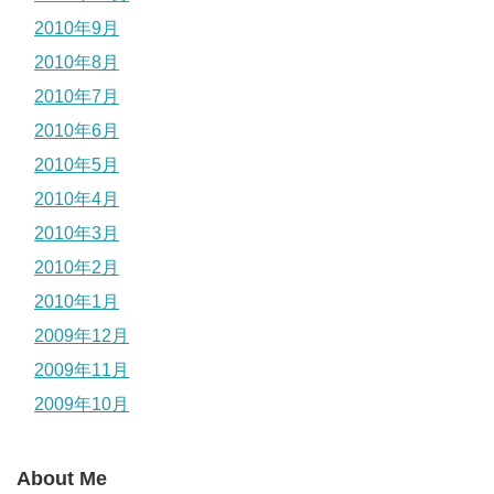
2010年9月
2010年8月
2010年7月
2010年6月
2010年5月
2010年4月
2010年3月
2010年2月
2010年1月
2009年12月
2009年11月
2009年10月
About Me