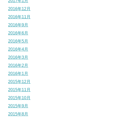
2017年1月
2016年12月
2016年11月
2016年9月
2016年6月
2016年5月
2016年4月
2016年3月
2016年2月
2016年1月
2015年12月
2015年11月
2015年10月
2015年9月
2015年8月