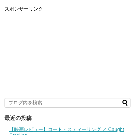
スポンサーリンク
最近の投稿
【映画レビュー】コート・スティーリング ／ Caught