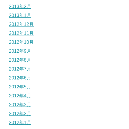
2013年2月
2013年1月
2012年12月
2012年11月
2012年10月
2012年9月
2012年8月
2012年7月
2012年6月
2012年5月
2012年4月
2012年3月
2012年2月
2012年1月