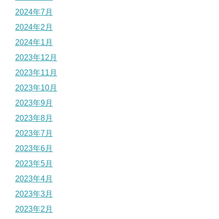
2024年7月
2024年2月
2024年1月
2023年12月
2023年11月
2023年10月
2023年9月
2023年8月
2023年7月
2023年6月
2023年5月
2023年4月
2023年3月
2023年2月